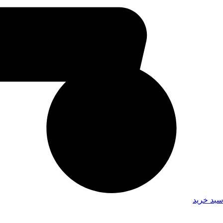
سبد خرید