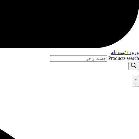
ورود / ثبت نام
Products search