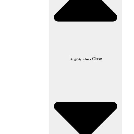
Close دسته بندی ها