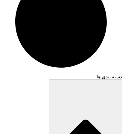
دسته بندی ها