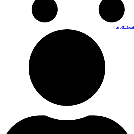
سبد خرید