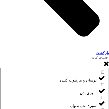
بازگشت
آبرسان و مرطوب کننده
اسپری بدن
اسپری بدن بانوان