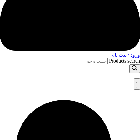
ورود / ثبت نام
Products search