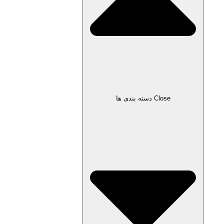
Close دسته بندی ها