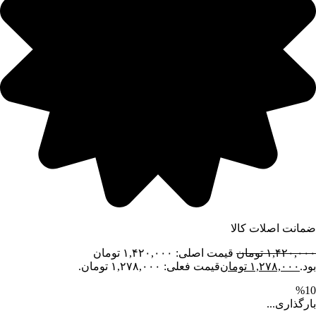
ضمانت اصلات کالا
۱,۴۲۰,۰۰۰
تومان
قیمت اصلی: ۱,۴۲۰,۰۰۰ تومان
بود.
۱,۲۷۸,۰۰۰
تومان
قیمت فعلی: ۱,۲۷۸,۰۰۰ تومان.
%10
بارگذاری...