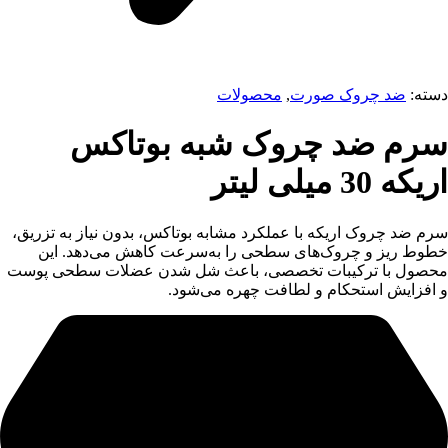
دسته:
ضد چروک صورت
,
محصولات
سرم ضد چروک شبه بوتاکس
اریکه 30 میلی لیتر
سرم ضد چروک اریکه با عملکرد مشابه بوتاکس، بدون نیاز به تزریق،
خطوط ریز و چروک‌های سطحی را به‌سرعت کاهش می‌دهد. این
محصول با ترکیبات تخصصی، باعث شل شدن عضلات سطحی پوست
و افزایش استحکام و لطافت چهره می‌شود.