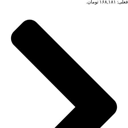
فعلی: ۱۶۸,۱۸۱ تومان.