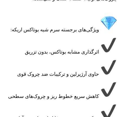
ویژگی‌های برجسته سرم شبه بوتاکس اریکه:
اثرگذاری مشابه بوتاکس، بدون تزریق
حاوی آرژیرلین و ترکیبات ضد چروک قوی
کاهش سریع خطوط ریز و چروک‌های سطحی