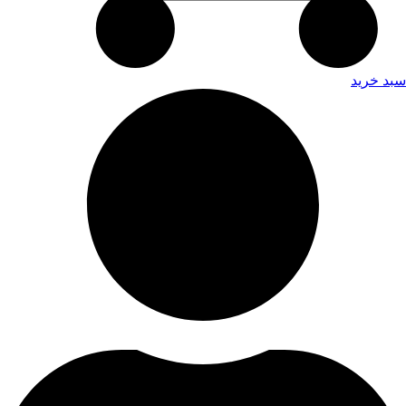
سبد خرید