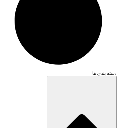
دسته بندی ها