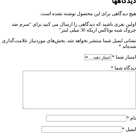
دیدگاهها
هیچ دیدگاهی برای این محصول نوشته نشده است.
اولین نفری باشید که دیدگاهی را ارسال می کنید برای “سرم ضد
چروک شبه بوتاکس اریکه 30 میلی لیتر”
نشانی ایمیل شما منتشر نخواهد شد.
بخش‌های موردنیاز علامت‌گذاری
شده‌اند
*
امتیاز شما
*
دیدگاه شما
*
نام
*
ایمیل
*