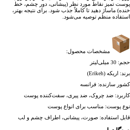
پوست تمیز نقاط مورد نظر (پیشانی، دور چشم، خط
خنده) ماساژ دهید تا کاملاً جذب شود. برای نتیجه بهتر،
استفاده منظم توصیه می‌شود.
مشخصات محصول:
حجم: 30 میلی‌لیتر
برند: اریکه (Erikeh)
کشور سازنده: فرانسه
کاربرد: ضد چروک، ضد پیری، سفت‌کننده پوست
نوع پوست: مناسب برای انواع پوست
قابل استفاده: صورت، پیشانی، اطراف چشم و لب