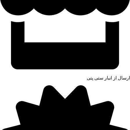
ارسال از انبار ستی پتی