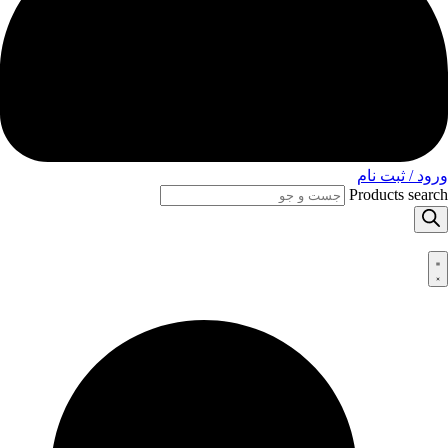
ورود / ثبت نام
Products search