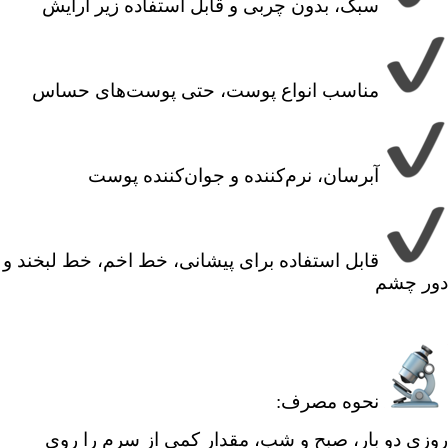
سبک، بدون چربی و قابل استفاده زیر آرایش
مناسب انواع پوست، حتی پوست‌های حساس
آبرسان، نرم‌کننده و جوان‌کننده پوست
قابل استفاده برای پیشانی، خط اخم، خط لبخند و
دور چشم
نحوه مصرف:
روزی دو بار، صبح و شب، مقدار کمی از سرم را روی