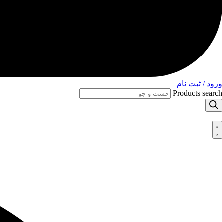
ورود / ثبت نام
Products search