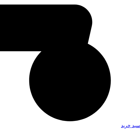
سبد خرید