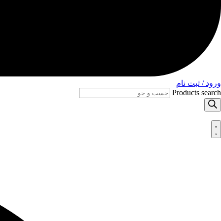
ورود / ثبت نام
Products search