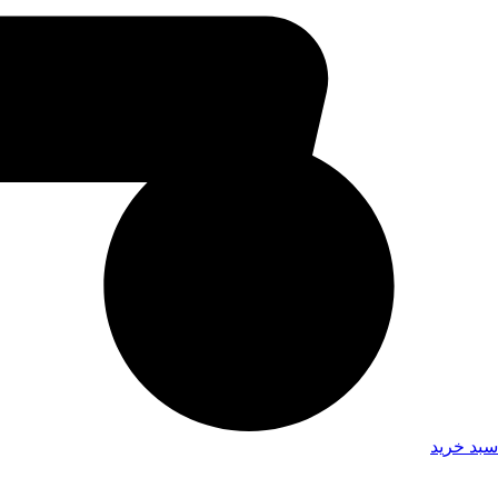
سبد خرید