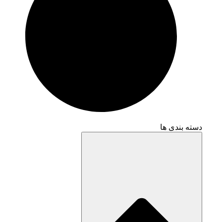
دسته بندی ها