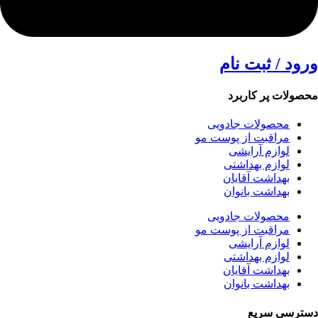
ورود / ثبت نام
محصولات پر کاربرد
محصولات جادویی
مراقبت از پوست مو
لوازم آرایشی
لوازم بهداشتی
بهداشت آقایان
بهداشت بانوان
محصولات جادویی
مراقبت از پوست مو
لوازم آرایشی
لوازم بهداشتی
بهداشت آقایان
بهداشت بانوان
دسترسی سریع