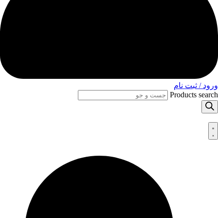
ورود / ثبت نام
Products search