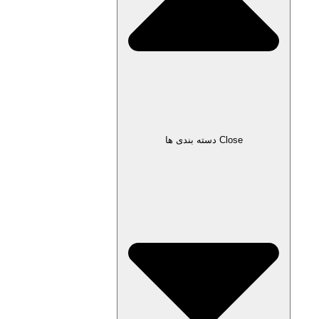
Close دسته بندی ها