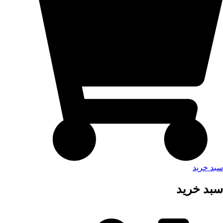
سبد خرید
سبد خرید