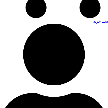
سبد خرید