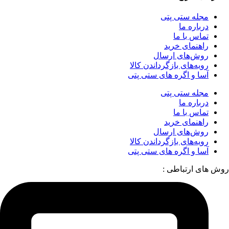
مجله ستی پتی
درباره ما
تماس با ما
راهنمای خرید
روش‌های ارسال
رویه‌های بازگرداندن کالا
آسا و اگره های ستی پتی
مجله ستی پتی
درباره ما
تماس با ما
راهنمای خرید
روش‌های ارسال
رویه‌های بازگرداندن کالا
آسا و اگره های ستی پتی
روش های ارتباطی :