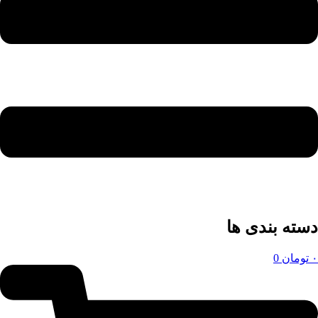
دسته بندی ها
۰
تومان
0