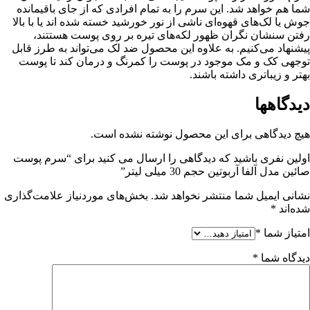
شما هم خواهد شد. این سرم را به تمام افرادی که از جای باقیمانده
جوش یا لک‌های قهوه‌ای ناشی از نور خورشید خسته شده اند یا با بالا
رفتن سنشان نگران ظهور لکه‌های تیره بر روی پوست هستتند،
پیشنهاد می‌کنیم. به علاوه این محصول ضد لک می‌تواند به طرز قابل
توجهی کک و مک موجود در پوست را کمرنگ و درمان کند تا پوست
بهتر و زیباتری داشته باشند.
دیدگاهها
هیچ دیدگاهی برای این محصول نوشته نشده است.
اولین نفری باشید که دیدگاهی را ارسال می کنید برای “سرم پوست
صائین مدل آلفا آربوتین حجم 30 میلی لیتر”
نشانی ایمیل شما منتشر نخواهد شد.
بخش‌های موردنیاز علامت‌گذاری
شده‌اند
*
امتیاز شما
*
دیدگاه شما
*