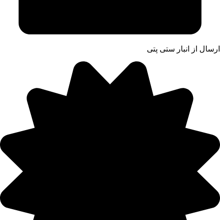
ارسال از انبار ستی پتی