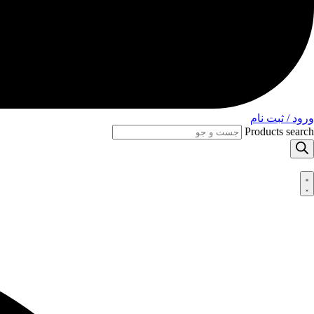
ورود / ثبت نام
Products search