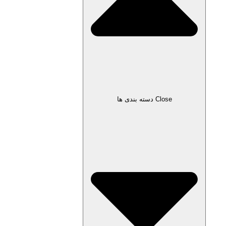
Close دسته بندی ها