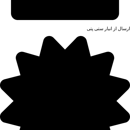
ارسال از انبار ستی پتی