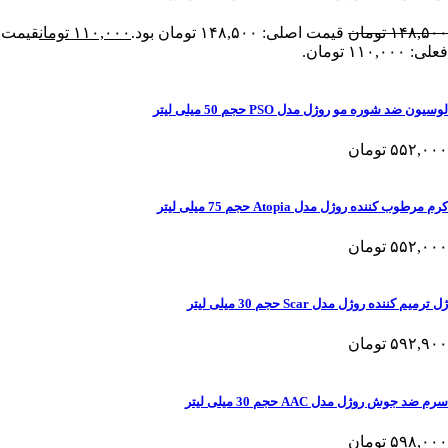
۱۴۸,۵۰۰
تومان
قیمت اصلی: ۱۴۸,۵۰۰ تومان بود.
۱۱۰,۰۰۰
تومان
قیمت
فعلی: ۱۱۰,۰۰۰ تومان.
لوسیون ضد شوره مو روژل مدل PSO حجم 50 میلی لیتر
۵۵۲,۰۰۰
تومان
کرم مرطوب کننده روژل مدل Atopia حجم 75 میلی لیتر
۵۵۲,۰۰۰
تومان
ژل ترمیم کننده روژل مدل Scar حجم 30 میلی لیتر
۵۹۲,۹۰۰
تومان
سرم ضد جوش روژل مدل AAC حجم 30 میلی لیتر
۵۹۸,۰۰۰
تومان