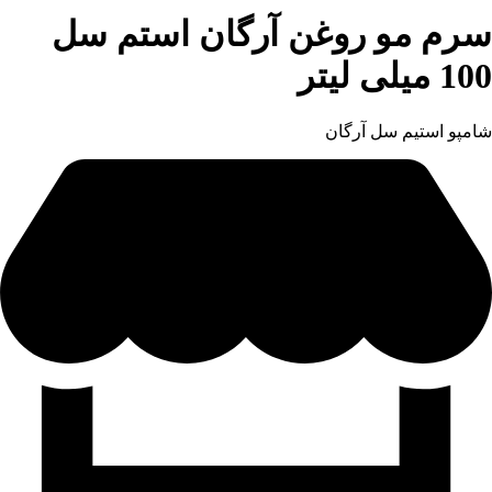
سرم مو روغن آرگان استم سل
100 میلی لیتر
شامپو استیم سل آرگان