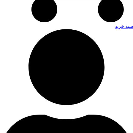
سبد خرید