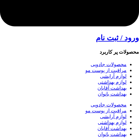
ورود / ثبت نام
محصولات پر کاربرد
محصولات جادویی
مراقبت از پوست مو
لوازم آرایشی
لوازم بهداشتی
بهداشت آقایان
بهداشت بانوان
محصولات جادویی
مراقبت از پوست مو
لوازم آرایشی
لوازم بهداشتی
بهداشت آقایان
بهداشت بانوان