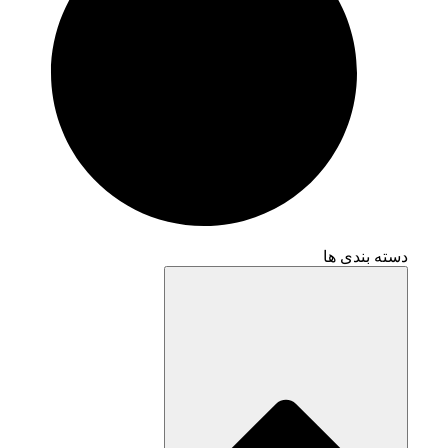
دسته بندی ها