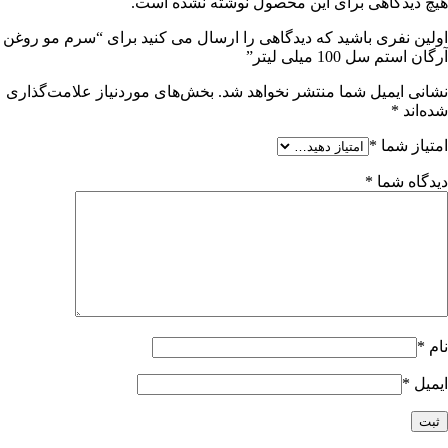
هیچ دیدگاهی برای این محصول نوشته نشده است.
اولین نفری باشید که دیدگاهی را ارسال می کنید برای “سرم مو روغن
آرگان استم سل 100 میلی لیتر”
نشانی ایمیل شما منتشر نخواهد شد.
بخش‌های موردنیاز علامت‌گذاری
شده‌اند
*
امتیاز شما
*
دیدگاه شما
*
نام
*
ایمیل
*