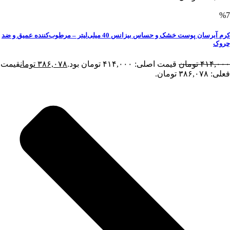
%7
کرم آبرسان پوست خشک و حساس بیزانس 40 میلی‌لیتر – مرطوب‌کننده عمیق و ضد
چروک
۴۱۴,۰۰۰
تومان
قیمت اصلی: ۴۱۴,۰۰۰ تومان بود.
۳۸۶,۰۷۸
تومان
قیمت
فعلی: ۳۸۶,۰۷۸ تومان.