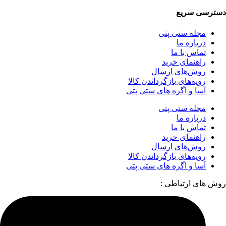
دسترسی سریع
مجله ستی پتی
درباره ما
تماس با ما
راهنمای خرید
روش‌های ارسال
رویه‌های بازگرداندن کالا
آسا و اگره های ستی پتی
مجله ستی پتی
درباره ما
تماس با ما
راهنمای خرید
روش‌های ارسال
رویه‌های بازگرداندن کالا
آسا و اگره های ستی پتی
روش های ارتباطی :