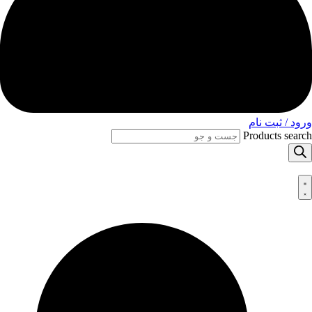
ورود / ثبت نام
Products search