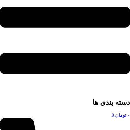
دسته بندی ها
۰
تومان
0