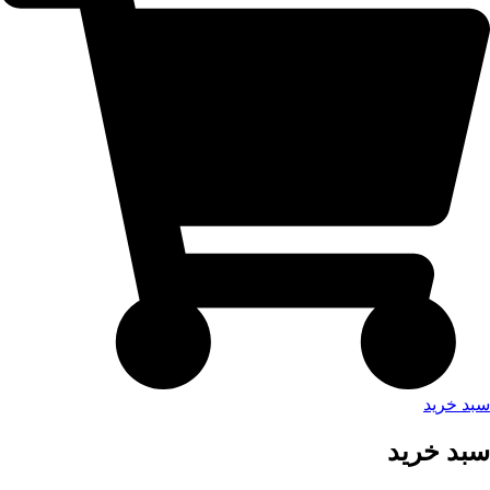
سبد خرید
سبد خرید