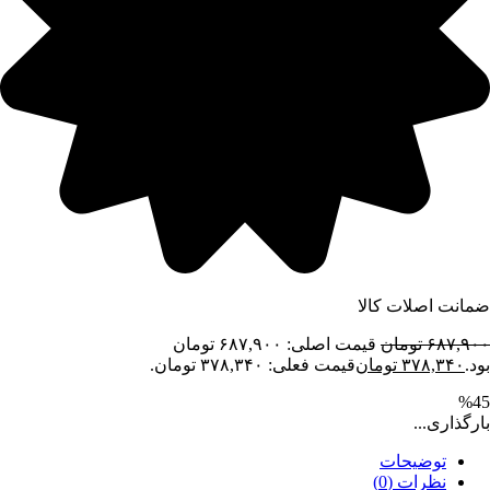
ضمانت اصلات کالا
۶۸۷,۹۰۰
تومان
قیمت اصلی: ۶۸۷,۹۰۰ تومان
بود.
۳۷۸,۳۴۰
تومان
قیمت فعلی: ۳۷۸,۳۴۰ تومان.
%45
بارگذاری...
توضیحات
نظرات (0)