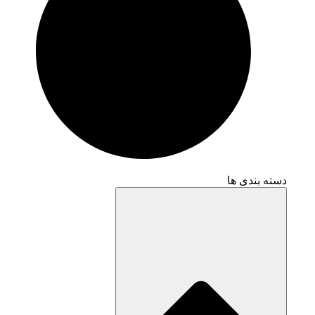
دسته بندی ها