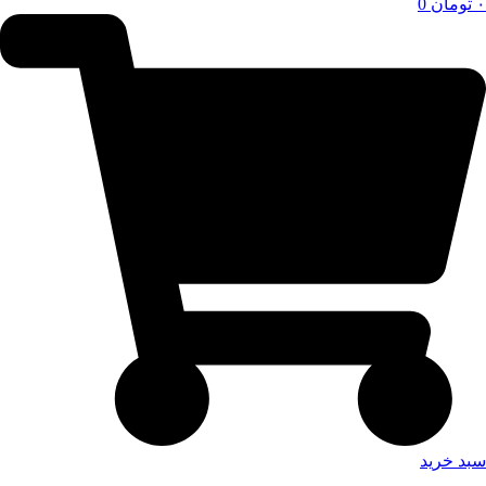
۰
تومان
0
سبد خرید