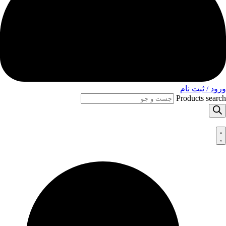
ورود / ثبت نام
Products search