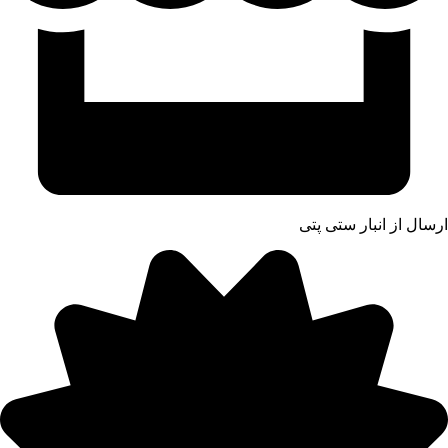
ارسال از انبار ستی پتی