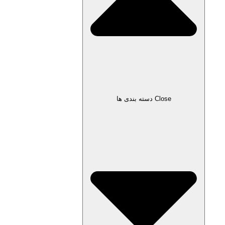
Close دسته بندی ها