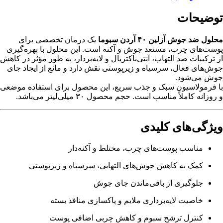
توضیحات
محلول ضد جوش آزلین ۴۰ آردن سبوما
یک درمان تخصصی برای
پوست‌های چرب، مستعد جوش و آکنه است. این محلول با بهره‌گیری
از ترکیبات ضد التهاب، آنتی‌باکتریال و لایه‌بردار، به طور مؤثر در کاهش
جوش‌های فعال، سرسیاه و زیرپوستی نقش دارد و مانع از ایجاد جای
جوش می‌شود.
با فرمولاسیون سبک و جذب سریع، این محصول برای استفاده موضعی
و روزانه کاملاً مناسب است. حجم محصول ۳۰ میلی‌لیتر می‌باشد.
ویژگی‌های کلیدی
مناسب پوست‌های چرب، مختلط و آکنه‌دار
کمک به کاهش جوش‌های التهابی، سرسیاه و زیرپوستی
جلوگیری از باقی‌ماندن جای جوش
خاصیت لایه‌برداری ملایم و پاکسازی منافذ بسته
کنترل ترشح سبوم و کاهش چربی اضافی پوست