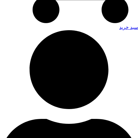
سبد خرید