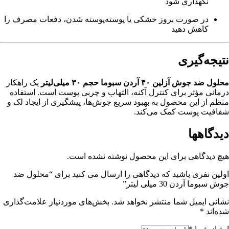
نگهداری شود
در صورت بروز خشکی یا پوسته‌پوسته شدن، دفعات مصرف را
کاهش دهید
نتیجه‌گیری
محلول ضد جوش آزلین ۴۰ آردن سبوما حجم ۳۰ میلی‌لیتر
یک راهکار
درمانی مؤثر برای کنترل آکنه، التهاب و چربی پوست است. استفاده
منظم از این محصول به بهبود سریع جوش‌ها، پیشگیری از ایجاد لک و
شفافیت پوست کمک می‌کند.
دیدگاهها
هیچ دیدگاهی برای این محصول نوشته نشده است.
اولین نفری باشید که دیدگاهی را ارسال می کنید برای “محلول ضد
جوش سبوما آردن 30 میلی لیتر”
نشانی ایمیل شما منتشر نخواهد شد.
بخش‌های موردنیاز علامت‌گذاری
شده‌اند
*