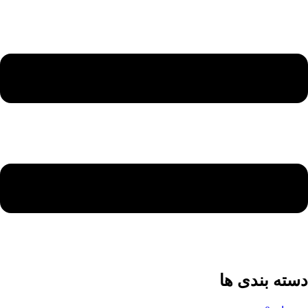
دسته بندی ها