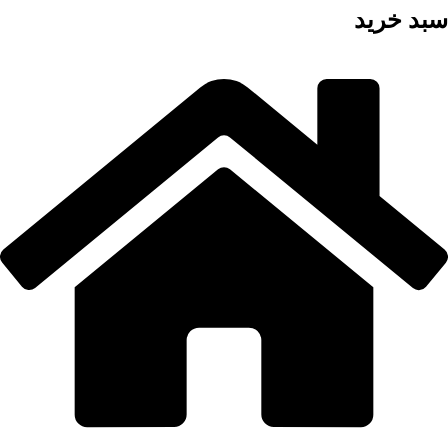
سبد خرید