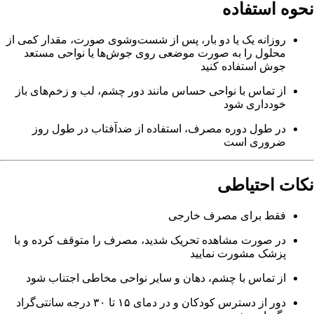
نحوه استفاده
روزانه یک یا دو بار، پس از شست‌وشوی صورت، مقدار کمی از
محلول را به صورت موضعی روی جوش‌ها یا نواحی مستعد
جوش استفاده کنید
از تماس با نواحی حساس مانند دور چشم، لب و زخم‌های باز
خودداری شود
در طول دوره مصرف، استفاده از ضدآفتاب در طول روز
ضروری است
نکات احتیاطی
فقط برای مصرف خارجی
در صورت مشاهده تحریک شدید، مصرف را متوقف کرده و با
پزشک مشورت نمایید
از تماس با چشم، دهان و سایر نواحی مخاطی اجتناب شود
دور از دسترس کودکان و در دمای ۱۵ تا ۳۰ درجه سانتی‌گراد