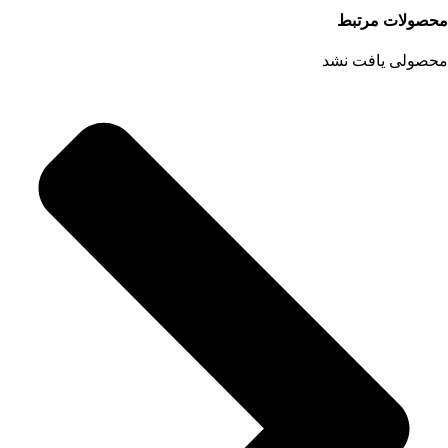
محصولات مرتبط
محصولی یافت نشد