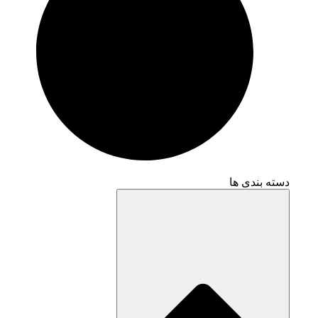
دسته بندی ها