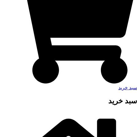
سبد خرید
سبد خرید