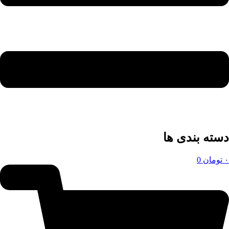
دسته بندی ها
۰
تومان
0