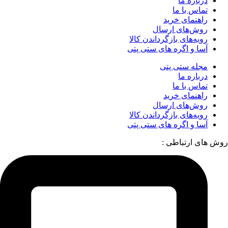
درباره ما
تماس با ما
راهنمای خرید
روش‌های ارسال
رویه‌های بازگرداندن کالا
آسا و اگره های ستی پتی
مجله ستی پتی
درباره ما
تماس با ما
راهنمای خرید
روش‌های ارسال
رویه‌های بازگرداندن کالا
آسا و اگره های ستی پتی
روش های ارتباطی :