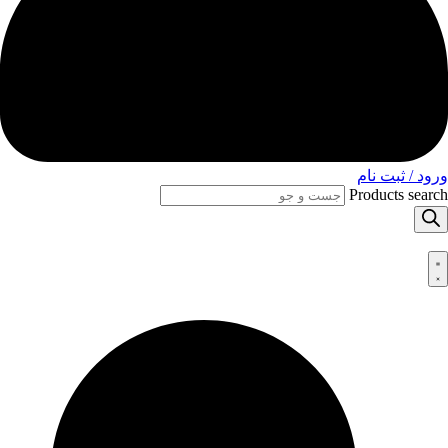
ورود / ثبت نام
Products search