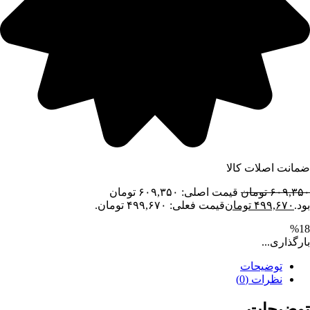
ضمانت اصلات کالا
۶۰۹,۳۵۰
تومان
قیمت اصلی: ۶۰۹,۳۵۰ تومان
بود.
۴۹۹,۶۷۰
تومان
قیمت فعلی: ۴۹۹,۶۷۰ تومان.
%18
بارگذاری...
توضیحات
نظرات (0)
توضیحات