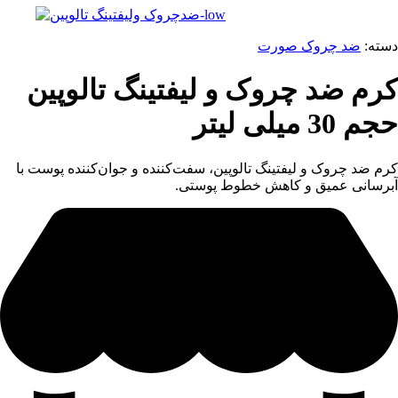
دسته:
ضد چروک صورت
کرم ضد چروک و لیفتینگ تالوپین
حجم 30 میلی لیتر
کرم ضد چروک و لیفتینگ تالوپین، سفت‌کننده و جوان‌کننده پوست با
آبرسانی عمیق و کاهش خطوط پوستی.