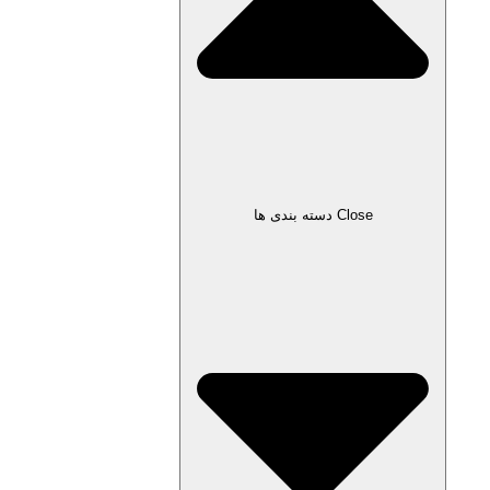
Close دسته بندی ها