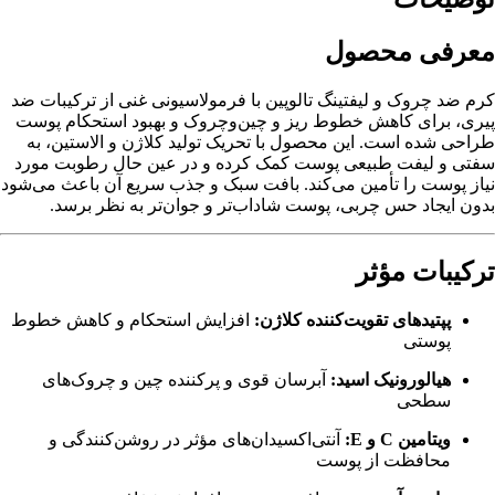
معرفی محصول
کرم ضد چروک و لیفتینگ تالوپین با فرمولاسیونی غنی از ترکیبات ضد
پیری، برای کاهش خطوط ریز و چین‌وچروک و بهبود استحکام پوست
طراحی شده است. این محصول با تحریک تولید کلاژن و الاستین، به
سفتی و لیفت طبیعی پوست کمک کرده و در عین حال رطوبت مورد
نیاز پوست را تأمین می‌کند. بافت سبک و جذب سریع آن باعث می‌شود
بدون ایجاد حس چربی، پوست شاداب‌تر و جوان‌تر به نظر برسد.
ترکیبات مؤثر
پپتیدهای تقویت‌کننده کلاژن:
افزایش استحکام و کاهش خطوط
پوستی
هیالورونیک اسید:
آبرسان قوی و پرکننده چین و چروک‌های
سطحی
ویتامین C و E:
آنتی‌اکسیدان‌های مؤثر در روشن‌کنندگی و
محافظت از پوست