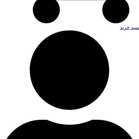
سبد خرید