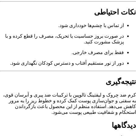
نکات احتیاطی
از تماس با چشم‌ها خودداری شود.
در صورت بروز حساسیت یا تحریک، مصرف را قطع کرده و با
پزشک مشورت کنید.
فقط برای مصرف خارجی.
دور از نور مستقیم آفتاب و دسترس کودکان نگهداری شود.
نتیجه‌گیری
کرم ضد چروک و لیفتینگ تالوپین با ترکیبات ضد پیری و آبرسان قوی،
به سفتی و جوان‌سازی پوست کمک کرده و خطوط ریز را به مرور
کاهش می‌دهد. استفاده منظم از این محصول باعث بازگرداندن
استحکام و شفافیت طبیعی پوست می‌شود.
دیدگاهها