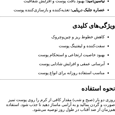
نیاسین‌آمید:
بهبود بافت پوست و افزایش شفافیت
عصاره جلبک دریایی:
تغذیه‌کننده و بازسازی‌کننده پوست
ویژگی‌های کلیدی
کاهش خطوط ریز و چین‌وچروک
سفت‌کننده و لیفتینگ پوست
بهبود خاصیت ارتجاعی و استحکام پوست
آبرسانی عمقی و افزایش شادابی پوست
مناسب استفاده روزانه برای انواع پوست
نحوه استفاده
روزی دو بار (صبح و شب) مقدار کافی از کرم را روی پوست تمیز
صورت و گردن بمالید و به آرامی ماساژ دهید تا جذب شود. استفاده
هم‌زمان از ضد آفتاب در طول روز توصیه می‌شود.