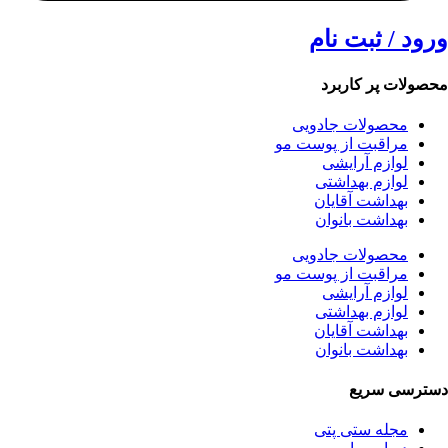
ورود / ثبت نام
محصولات پر کاربرد
محصولات جادویی
مراقبت از پوست مو
لوازم آرایشی
لوازم بهداشتی
بهداشت آقایان
بهداشت بانوان
محصولات جادویی
مراقبت از پوست مو
لوازم آرایشی
لوازم بهداشتی
بهداشت آقایان
بهداشت بانوان
دسترسی سریع
مجله ستی پتی