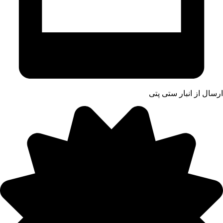
ارسال از انبار ستی پتی