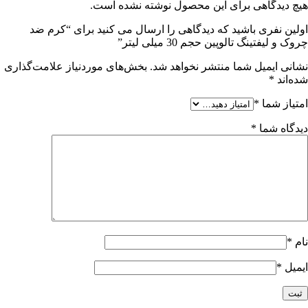
هیچ دیدگاهی برای این محصول نوشته نشده است.
اولین نفری باشید که دیدگاهی را ارسال می کنید برای “کرم ضد
چروک و لیفتینگ تالوپین حجم 30 میلی لیتر”
نشانی ایمیل شما منتشر نخواهد شد.
بخش‌های موردنیاز علامت‌گذاری
شده‌اند
*
امتیاز شما
*
دیدگاه شما
*
نام
*
ایمیل
*