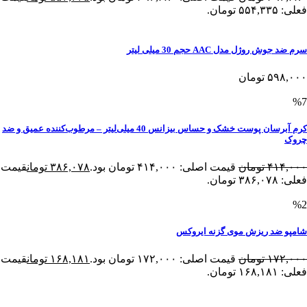
فعلی: ۵۵۴,۳۳۵ تومان.
سرم ضد جوش روژل مدل AAC حجم 30 میلی لیتر
۵۹۸,۰۰۰
تومان
%7
کرم آبرسان پوست خشک و حساس بیزانس 40 میلی‌لیتر – مرطوب‌کننده عمیق و ضد
چروک
۴۱۴,۰۰۰
تومان
قیمت اصلی: ۴۱۴,۰۰۰ تومان بود.
۳۸۶,۰۷۸
تومان
قیمت
فعلی: ۳۸۶,۰۷۸ تومان.
%2
شامپو ضد ریزش موی گزنه ایروکس
۱۷۲,۰۰۰
تومان
قیمت اصلی: ۱۷۲,۰۰۰ تومان بود.
۱۶۸,۱۸۱
تومان
قیمت
فعلی: ۱۶۸,۱۸۱ تومان.