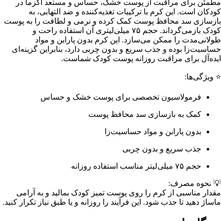
مطمئن برای مراقبت از پوست خشک، حساس و مستعد اگزما در
کودکان است. این کرم با ترکیبات تغذیه‌کننده و ضد التهابی، به
بازسازی سد محافظ پوست کمک کرده و نرمی و لطافت را به پوست
کودک بازمی‌گرداند. حجم ۷۵ میلی‌لیتری آن استفاده راحت و
طولانی‌مدت را ممکن می‌سازد. این کرم بدون پارابن و مواد
حساسیت‌زا بوده و جذب سریع و بدون چربی دارد، بنابراین گزینه‌ای
ایده‌آل برای مراقبت روزانه پوست کودک شماست.
⭐ ویژگی‌ها:
فرمولاسیون تخصصی برای پوست خشک و حساس
کمک به بازسازی سد محافظ پوست
بدون پارابن و مواد حساسیت‌زا
جذب سریع و بدون چربی
حجم ۷۵ میلی‌لیتر مناسب استفاده روزانه
💡 نحوه مصرف:
مقدار مناسبی از کرم را روی پوست تمیز کودک بمالید و به آرامی
ماساژ دهید تا جذب شود. این فرآیند را روزانه و یا طبق نیاز تکرار کنید.