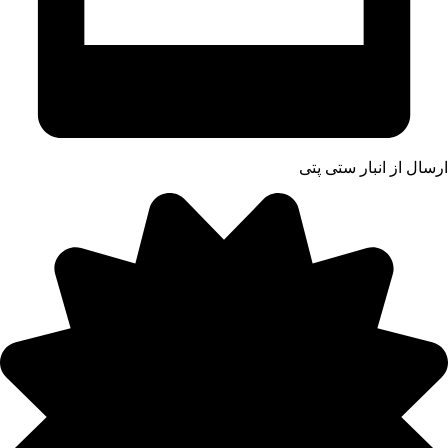
ارسال از انبار ستی پتی