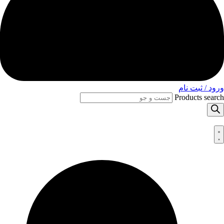
ورود / ثبت نام
Products search