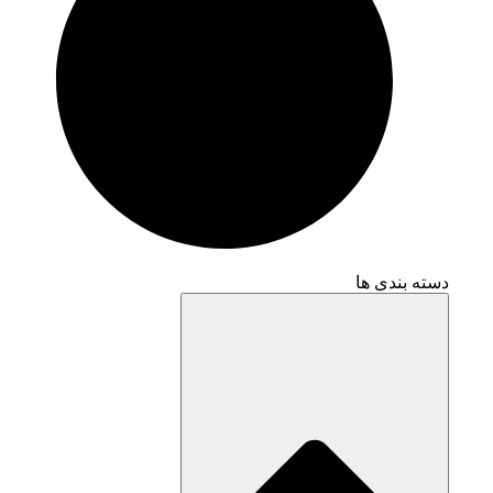
دسته بندی ها