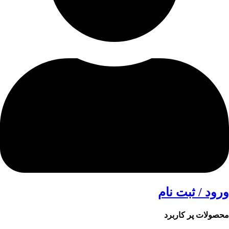
ورود / ثبت نام
محصولات پر کاربرد