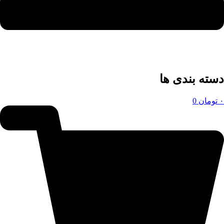
دسته بندی ها
۰
تومان
0