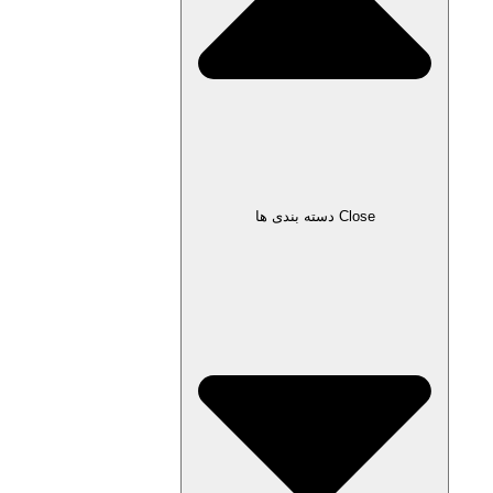
Close دسته بندی ها