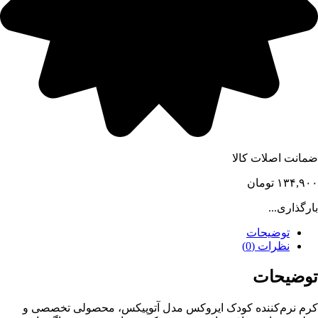
ضمانت اصلات کالا
۱۳۴,۹۰۰
تومان
بارگذاری...
توضیحات
نظرات (0)
توضیحات
کرم نرم‌کننده کودک ایروکس مدل آتوپیکس، محصولی تخصصی و