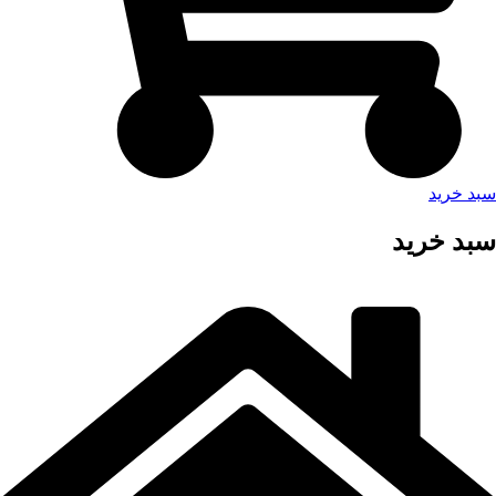
سبد خرید
سبد خرید