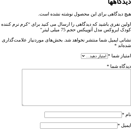
دیدگاهها
هیچ دیدگاهی برای این محصول نوشته نشده است.
اولین نفری باشید که دیدگاهی را ارسال می کنید برای “کرم نرم کننده
کودک ایروکس مدل آتوپیکس حجم 75 میلی‌ لیتر”
نشانی ایمیل شما منتشر نخواهد شد.
بخش‌های موردنیاز علامت‌گذاری
شده‌اند
*
امتیاز شما
*
دیدگاه شما
*
نام
*
ایمیل
*