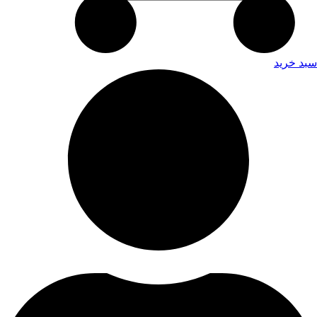
سبد خرید