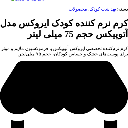
دسته:
بهداشت کودک
,
محصولات
کرم نرم کننده کودک ایروکس مدل
آتوپیکس حجم 75 میلی‌ لیتر
کرم نرم‌کننده تخصصی ایروکس آتوپیکس با فرمولاسیون ملایم و موثر
برای پوست‌های خشک و حساس کودکان، حجم ۷۵ میلی‌لیتر.