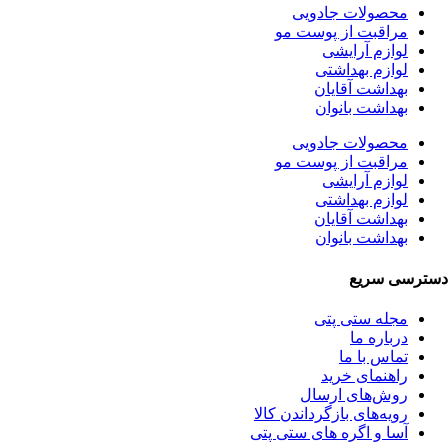
محصولات جادویی
مراقبت از پوست مو
لوازم آرایشی
لوازم بهداشتی
بهداشت آقایان
بهداشت بانوان
محصولات جادویی
مراقبت از پوست مو
لوازم آرایشی
لوازم بهداشتی
بهداشت آقایان
بهداشت بانوان
دسترسی سریع
مجله ستی پتی
درباره ما
تماس با ما
راهنمای خرید
روش‌های ارسال
رویه‌های بازگرداندن کالا
آسا و اگره های ستی پتی