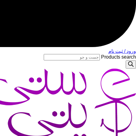
ورود / ثبت نام
Products search