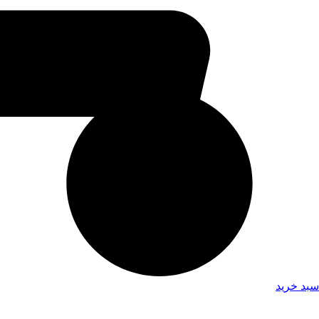
سبد خرید