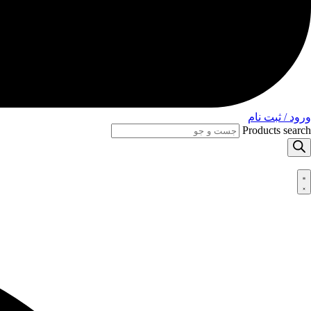
ورود / ثبت نام
Products search