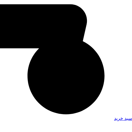
سبد خرید