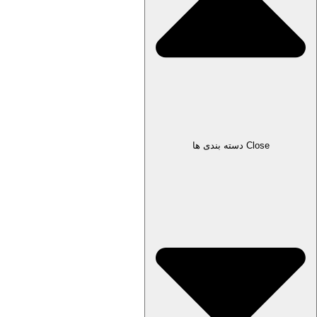
Close دسته بندی ها