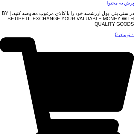
محتوا
در ستی پتی پول ارزشمند خود را با کالای مرغوب معاوضه کنید. | BY
SETIPETI , EXCHANGE YOUR VALUABLE MONE
QUALITY
0