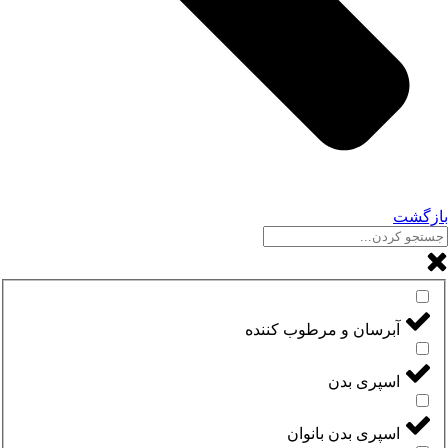
بازگشت
آبرسان و مرطوب کننده
اسپری بدن
اسپری بدن بانوان