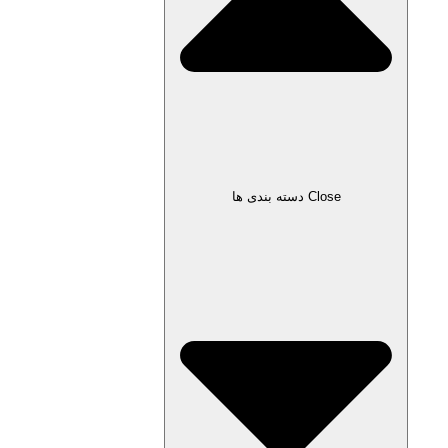
Close دسته بندی ها