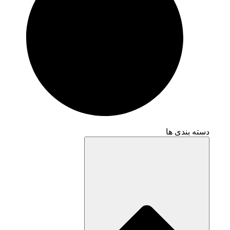
دسته بندی ها