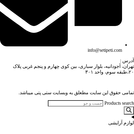
info@setipeti.com
آدرس :
تهران، آجودانیه، بلوار سباری، بین کوی چهارم و پنجم غربی پلاک
۲۰،طبقه سوم، واحد ۳۰۱
تمامی حقوق این سایت مطعلق به وبسایت ستی پتی میباشد.
Products search
لوازم آرایشی