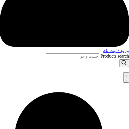
ورود / ثبت نام
Products search