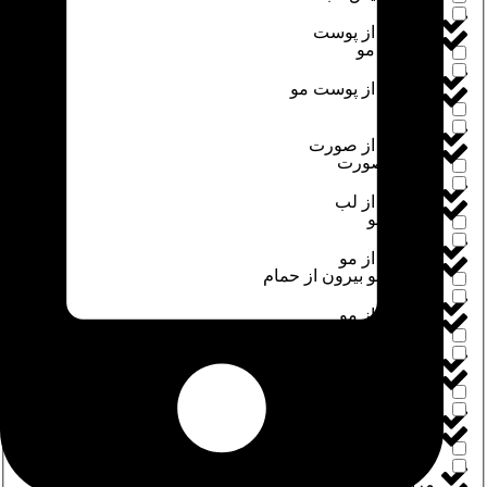
مراقبت از پوست
لوسیون مو
مراقبت از پوست مو
ماسک
مراقبت از صورت
ماسک صورت
مراقبت از لب
ماسک مو
مراقبت از مو
ماسک مو بیرون از حمام
مراقبت از مو
ماسک مو داخل حمام
مراقبت بدن
مام رول
مراقبت پا
مام رول بانوان
مراقبت چشم و ابرو