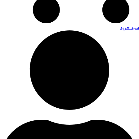
سبد خرید