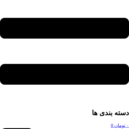
دسته بندی ها
۰
تومان
0