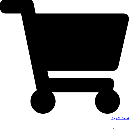
سبد خرید