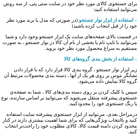
برای جستجوی کالای مورد نظر خود در سایت ستی پتی، از سه روش
می‏‌توانید استفاده کنید:
– استفاده از ابزار نوار جستجو
(در صورتی که مدل یا برند مورد نظر
خود را از قبل انتخاب کرده باشید)
در قسمت بالای صفحه‌های سایت یک ابزار جستجو وجود دارد و شما
می‌‏توانید با تایپ نام یا بخشی از نام آن کالا در نوار جستجو ، به صورت
مستقیم به سراغ محصول مورد نظر خود بروید.
– استفاده از بخش بندی گروه‌های کالا
زیر ابزار نوار جستجو ، گروه بندی کالا قرار دارد که با قرار دادن
نشان‏گر موس بر روی هر یک از آنها ، دسته بندی محصولات مرتبط آن
گروه کالا نمایش داده می‌‏‏شود.
سپس با کلیک کردن بر روی دسته بندی‏‏‌های کالا ، شما به صفحه‌ی
جستجوی پیشرفته منتقل می‌شوید که می‌‏‏توانید بر اساس سازنده، نوع
یا رنگ جستجوی خود را محدودکنید.
درمراحل بعدی، می‌‏‏توانید از ابزار جستجوی پیشرفته سایت استفاده
کنید و باانتخاب ویژگی‌‏‏هایی که برای شما اهمیت بیشتری دارند در کنار
محدود کردن دامنه قیمت کالا، کالای مطلوب خود را راحت‏‏‌تر انتخاب
کنید.