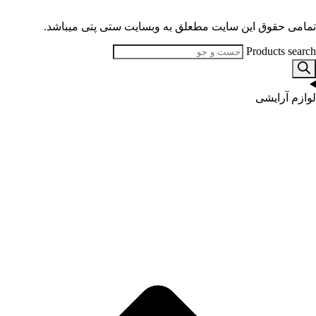
تمامی حقوق این سایت مطعلق به وبسایت ستی پتی میباشد.
Products search
لوازم آرایشی