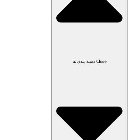
Close دسته بندی ها