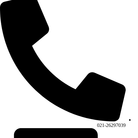
021-26297039