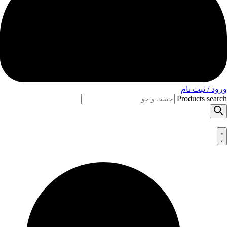
ورود / ثبت نام
Products search