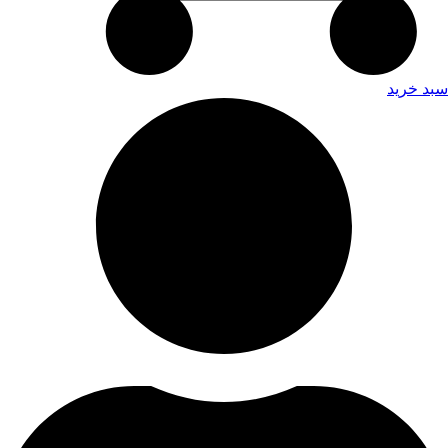
سبد خرید