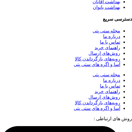
بهداشت آقایان
بهداشت بانوان
دسترسی سریع
مجله ستی پتی
درباره ما
تماس با ما
راهنمای خرید
روش‌های ارسال
رویه‌های بازگرداندن کالا
آسا و اگره های ستی پتی
مجله ستی پتی
درباره ما
تماس با ما
راهنمای خرید
روش‌های ارسال
رویه‌های بازگرداندن کالا
آسا و اگره های ستی پتی
روش های ارتباطی :