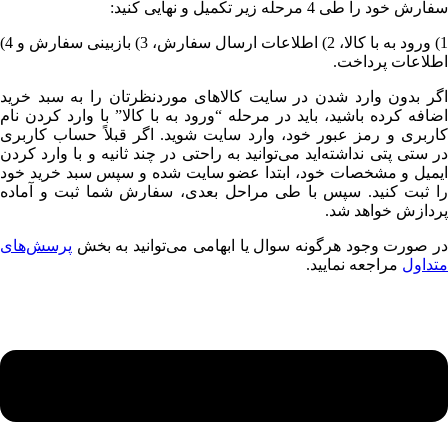
سفارش خود را طی 4 مرحله زیر تکمیل و نهایی کنید:
1) ورود به با کالا، 2) اطلاعات ارسال سفارش، 3) بازبینی سفارش و 4)
اطلاعات پرداخت.
اگر بدون وارد شدن در سایت کالاهای موردنظرتان را به سبد خرید
اضافه کرده باشید، باید در مرحله “ورود به با کالا” با وارد کردن نام
کاربری و رمز عبور خود، وارد سایت ‏‌شوید. اگر قبلاً حساب کاربری
ر
ستی پتی
نداشته‌اید می‌‏‏توانید به راحتی در چند ثانیه و با وارد کردن
ایمیل و مشخصات خود، ابتدا عضو سایت شده و سپس سبد خرید خود
را ثبت کنید. سپس با طی مراحل بعدی، سفارش شما ثبت و آماده
پردازش خواهد شد.
در صورت وجود هرگونه سوال یا ابهامی می‌توانید به بخش
پرسش‌های
متداول
مراجعه نمایید.