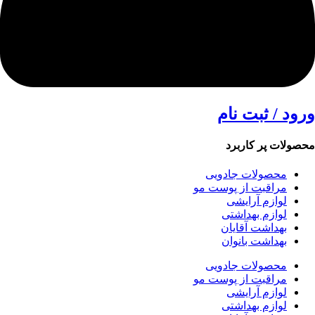
ورود / ثبت نام
محصولات پر کاربرد
محصولات جادویی
مراقبت از پوست مو
لوازم آرایشی
لوازم بهداشتی
بهداشت آقایان
بهداشت بانوان
محصولات جادویی
مراقبت از پوست مو
لوازم آرایشی
لوازم بهداشتی