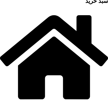
سبد خرید