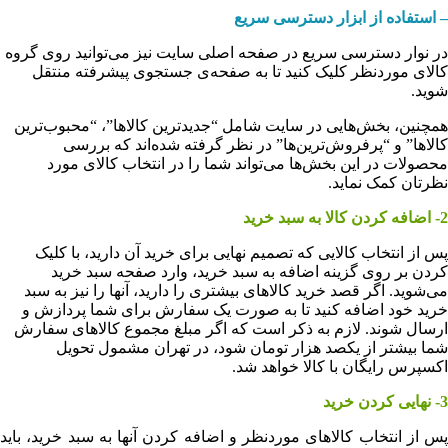
– استفاده از ابزار دسترسی سریع
در نوار دسترسی سریع در صفحه اصلی سایت نیز می‌توانید روی گروه
کالای موردنظر کلیک کنید تا به صفحه‌ی جستجوی پیشرفته منتقل
شوید.
همچنین، بخش‌‏هایی در سایت شامل “جدیدترین‏‌ کالاها”، “محبوب‌ترین
کالاها” و “پرفروش‏‌ترین‏‌ها” در نظر گرفته شده‌‏‏اند که بررسی
محصولات در این بخش‏‏‌ها می‌‏تواند شما را در انتخاب کالای مورد
نظرتان کمک نماید.
2-
اضافه کردن کالا به سبد خرید
پس از انتخاب کالایی که تصمیم نهایی برای خرید آن دارید، با کلیک
کردن بر روی گزینه اضافه به سبد خرید، وارد صفحه سبد خرید
می‌‏شوید. اگر قصد خرید کالاهای بیشتری را دارید، آنها را نیز به سبد
خرید خود اضافه کنید تا به صورت یک سفارش برای شما پردازش و
ارسال شوند. لازم به ذکر است که اگر مبلغ مجموع کالاهای سفارش‌
شما بیشتر از یکصد هزار تومان شود، در تهران مشمول تحویل
اکسپرس رایگان با کالا خواهد شد.
3- نهایی کردن خرید
پس از انتخاب کالاهای موردنظر و اضافه کردن آنها به سبد خرید، باید