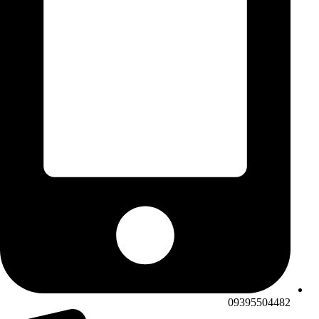
09395504482