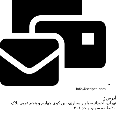
info@setipeti.com
آدرس :
تهران، آجودانیه، بلوار سباری، بین کوی چهارم و پنجم غربی پلاک
۲۰،طبقه سوم، واحد ۳۰۱