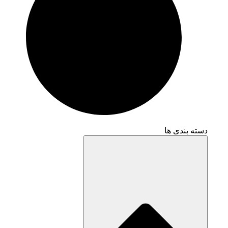
دسته بندی ها