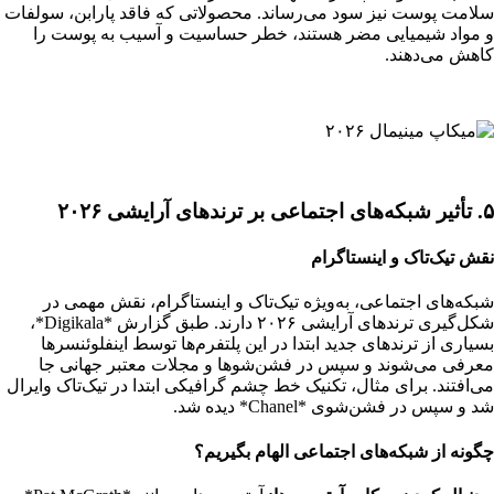
سلامت پوست نیز سود می‌رساند. محصولاتی که فاقد پارابن، سولفات
و مواد شیمیایی مضر هستند، خطر حساسیت و آسیب به پوست را
کاهش می‌دهند.
۵. تأثیر شبکه‌های اجتماعی بر ترندهای آرایشی ۲۰۲۶
نقش تیک‌تاک و اینستاگرام
شبکه‌های اجتماعی، به‌ویژه تیک‌تاک و اینستاگرام، نقش مهمی در
شکل‌گیری ترندهای آرایشی ۲۰۲۶ دارند. طبق گزارش *Digikala*،
بسیاری از ترندهای جدید ابتدا در این پلتفرم‌ها توسط اینفلوئنسرها
معرفی می‌شوند و سپس در فشن‌شوها و مجلات معتبر جهانی جا
می‌افتند. برای مثال، تکنیک خط چشم گرافیکی ابتدا در تیک‌تاک وایرال
شد و سپس در فشن‌شوی *Chanel* دیده شد.
چگونه از شبکه‌های اجتماعی الهام بگیریم؟