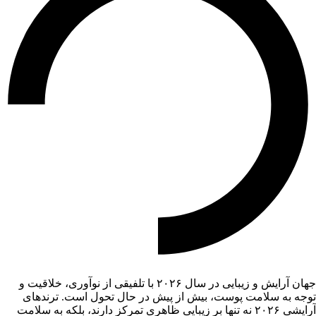
جهان آرایش و زیبایی در سال ۲۰۲۶ با تلفیقی از نوآوری، خلاقیت و
توجه به سلامت پوست، بیش از پیش در حال تحول است. ترندهای
آرایشی ۲۰۲۶ نه تنها بر زیبایی ظاهری تمرکز دارند، بلکه به سلامت