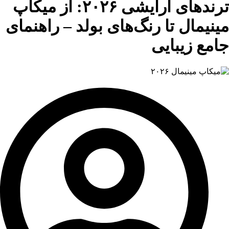
ترندهای آرایشی ۲۰۲۶: از میکاپ
مینیمال تا رنگ‌های بولد – راهنمای
جامع زیبایی