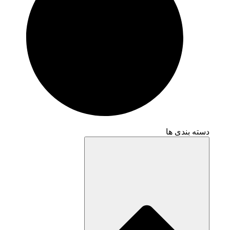
دسته بندی ها