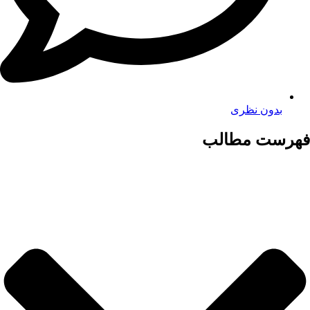
بدون نظری
فهرست مطالب