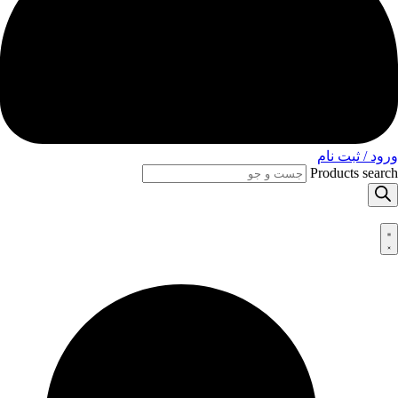
ورود / ثبت نام
Products search