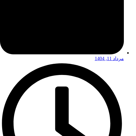
مرداد 11, 1404