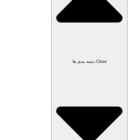
Close دسته بندی ها