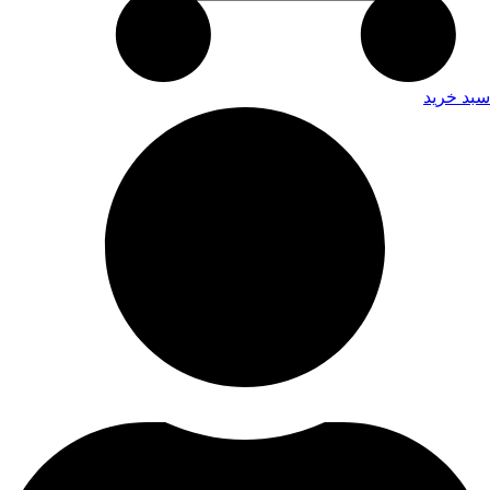
سبد خرید