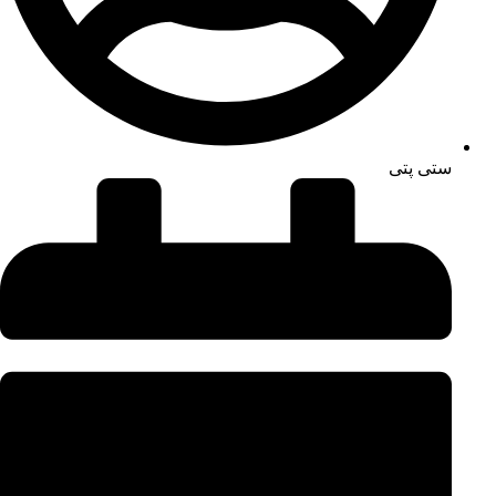
ستی پتی