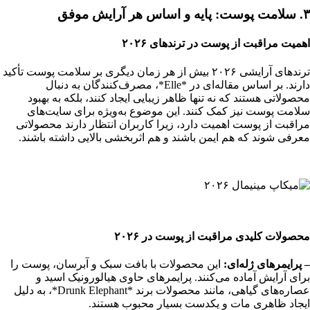
۳. سلامت پوست: پایه و اساس هر آرایش موفق
اهمیت مراقبت از پوست در ترندهای ۲۰۲۶
ترندهای آرایشی ۲۰۲۶ بیش از هر زمان دیگری بر سلامت پوست تأکید
دارند. بر اساس مقاله‌ای در *Elle*، مصرف‌کنندگان به دنبال
محصولاتی هستند که نه تنها ظاهر زیبایی ایجاد کنند، بلکه به بهبود
سلامت پوست نیز کمک کنند. این موضوع به‌ویژه برای سایت‌های
مراقبت از پوست اهمیت دارد، زیرا کاربران انتظار دارند محصولاتی
معرفی شوند که هم ایمن باشند و هم اثربخشی بالایی داشته باشند.
محصولات کلیدی مراقبت از پوست در ۲۰۲۶
– پرایمرهای ژله‌ای:
این محصولات با بافت سبک و آبرسان، پوست را
برای آرایش آماده می‌کنند. پرایمرهای حاوی هیالورونیک اسید و
عصاره‌های گیاهی، مانند محصولات برند *Drunk Elephant*، به دلیل
ایجاد ظاهری مات و یکدست بسیار محبوب هستند.