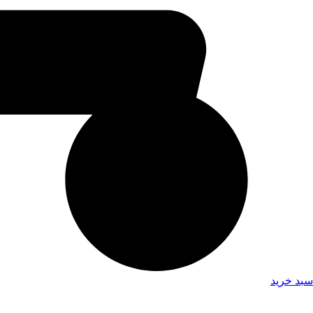
سبد خرید