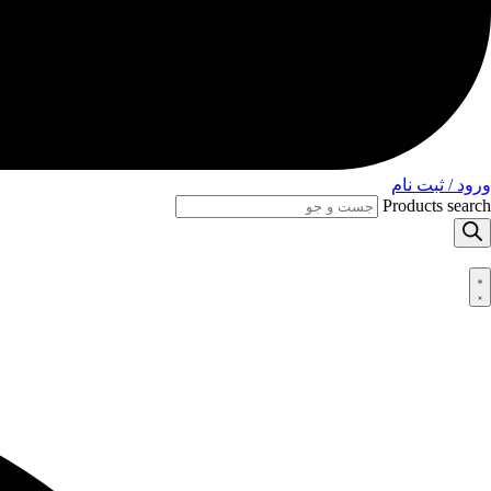
ورود / ثبت نام
Products search