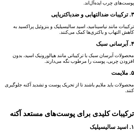
پوست‌های چرب ایده‌آل‌اند.
۳. ترکیبات ضدالتهابی و ضدباکتریایی
ترکیبات مانند نیاسینامید، اسید سالیسیلیک و بنزوئیل پراکسید به
کاهش التهاب و باکتری‌ها کمک می‌کنند.
۴. آبرسانی سبک
محصولات آبرسان سبک با ترکیباتی مانند هیالورونیک اسید، بدون
افزودن چربی، پوست را مرطوب نگه می‌دارند.
۵. ملایمت
محصولات باید ملایم باشند تا از تحریک پوست و تشدید آکنه جلوگیری
کنند.
ترکیبات کلیدی برای پوست‌های مستعد آکنه
۱. اسید سالیسیلیک