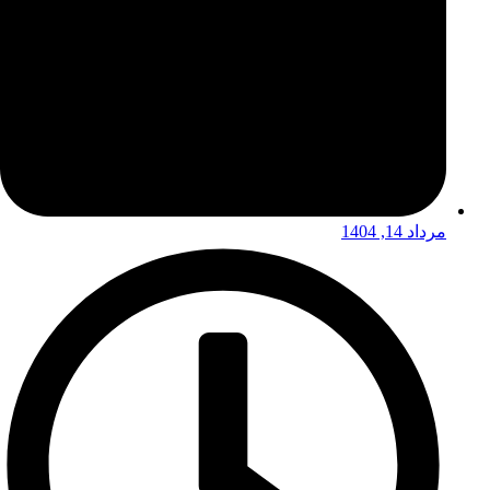
مرداد 14, 1404