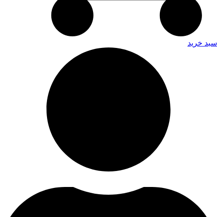
سبد خرید