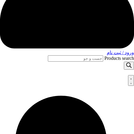
ورود / ثبت نام
Products search