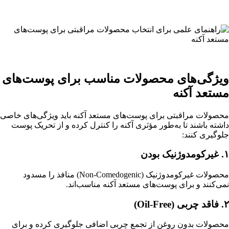
ویژگی‌های محصولات مناسب برای پوست‌های
مستعد آکنه
محصولات مراقبتی برای پوست‌های مستعد آکنه باید ویژگی‌های خاصی
داشته باشند تا به‌طور مؤثری آکنه را کنترل کرده و از تحریک پوست
جلوگیری کنند:
۱. غیرکومدوژنیک بودن
محصولات غیرکومدوژنیک (Non-Comedogenic) منافذ را مسدود
نمی‌کنند و برای پوست‌های مستعد آکنه مناسب‌اند.
۲. فاقد چربی (Oil-Free)
محصولات بدون روغن از تجمع چربی اضافی جلوگیری کرده و برای