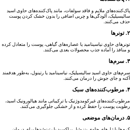
پاک‌کننده‌های ملایم و فاقد سولفات، مانند پاک‌کننده‌های حاوی اسید
سالیسیلیک، آلودگی‌ها و چربی اضافی را بدون خشک کردن پوست
حذف می‌کنند.
۲. تونرها
تونرهای حاوی نیاسینامید یا عصاره‌های گیاهی، پوست را متعادل کرده
و منافذ را آماده جذب محصولات بعدی می‌کنند.
۳. سرم‌ها
سرم‌های حاوی اسید سالیسیلیک، نیاسینامید یا رتینول، به‌طور هدفمند
آکنه و جای جوش را درمان می‌کنند.
۴. مرطوب‌کننده‌های سبک
مرطوب‌کننده‌های غیرکومدوژنیک با ترکیباتی مانند هیالورونیک اسید،
رطوبت پوست را حفظ کرده و از خشکی جلوگیری می‌کنند.
۵. درمان‌های موضعی
کرم‌ها یا ژل‌های حاوی بنزوئیل پراکسید یا رتینوئیدها برای درمان