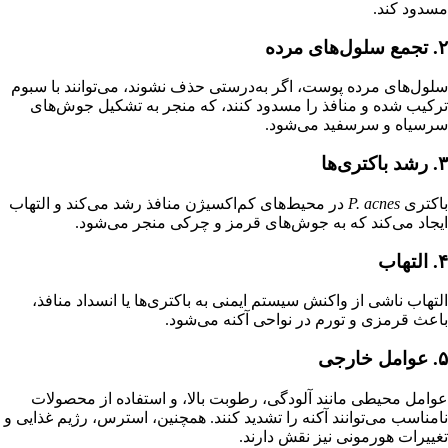
مسدود کند.
۲. تجمع سلول‌های مرده
سلول‌های مرده پوست، اگر به‌درستی حذف نشوند، می‌توانند با سبوم
ترکیب شده و منافذ را مسدود کنند، که منجر به تشکیل جوش‌های
سرسیاه و سرسفید می‌شود.
۳. رشد باکتری‌ها
باکتری
P. acnes
در محیط‌های کم‌اکسیژن منافذ رشد می‌کند و التهاب
ایجاد می‌کند که به جوش‌های قرمز و چرکی منجر می‌شود.
۴. التهاب
التهاب ناشی از واکنش سیستم ایمنی به باکتری‌ها یا انسداد منافذ،
باعث قرمزی و تورم در نواحی آکنه می‌شود.
۵. عوامل خارجی
عوامل محیطی مانند آلودگی، رطوبت بالا، و استفاده از محصولات
نامناسب می‌توانند آکنه را تشدید کنند. همچنین، استرس، رژیم غذایی و
تغییرات هورمونی نیز نقش دارند.