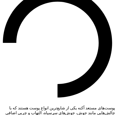
پوست‌های مستعد آکنه یکی از شایع‌ترین انواع پوست هستند که با
چالش‌هایی مانند جوش، جوش‌های سرسیاه، التهاب و چربی اضافی