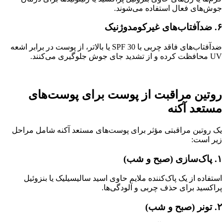
جوش‌های فعال استفاده می‌شوند.
۶. ضدآفتاب‌های غیرکومدوژنیک
ضدآفتاب‌های فاقد چربی با SPF 30 یا بالاتر، از پوست در برابر اشعه
UV محافظت کرده و از تشدید جای جوش جلوگیری می‌کنند.
روتین مراقبت از پوست برای پوست‌های
مستعد آکنه
یک روتین مراقبتی مؤثر برای پوست‌های مستعد آکنه شامل مراحل
زیر است:
۱. پاک‌سازی (صبح و شب)
استفاده از یک پاک‌کننده ملایم حاوی اسید سالیسیلیک یا بنزوئیل
پراکسید برای حذف چربی و آلودگی‌ها.
۲. تونر (صبح و شب)