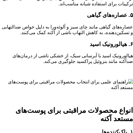
ترکیبات برای استفاده شبانه مناسب‌اند.
۵. عصاره‌های گیاهی
عصاره‌های گیاهی مانند چای سبز و آلوئه‌ورا به دلیل خواص ضدالتهابی
و تسکین‌دهنده، به کاهش التهاب ناشی از آکنه کمک می‌کنند.
۶. هیالورونیک اسید
هیالورونیک اسید با آبرسانی سبک، از خشکی ناشی از درمان‌های
ضدآکنه مانند بنزوئیل پراکسید جلوگیری می‌کند.
انواع محصولات مراقبتی برای پوست‌های
مستعد آکنه
۱. پاک‌کننده‌ها