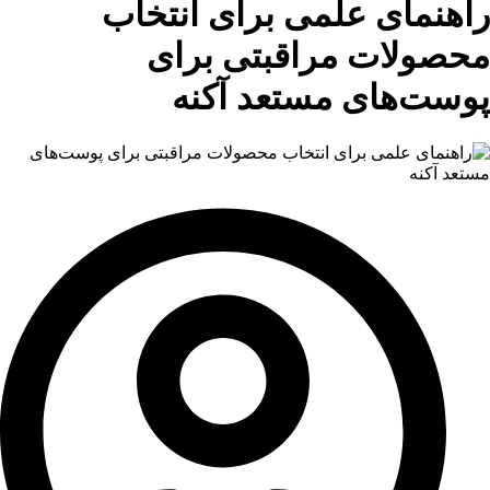
راهنمای علمی برای انتخاب
محصولات مراقبتی برای
پوست‌های مستعد آکنه