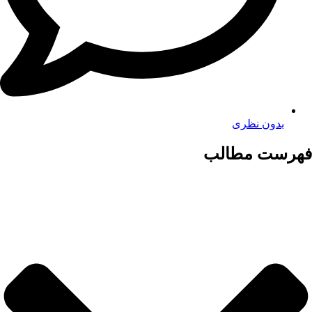
بدون نظری
فهرست مطالب