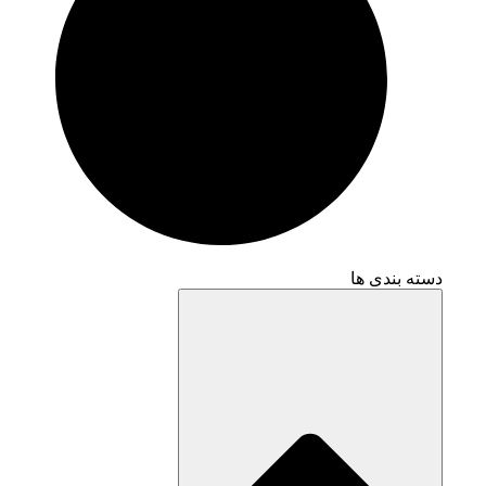
دسته بندی ها