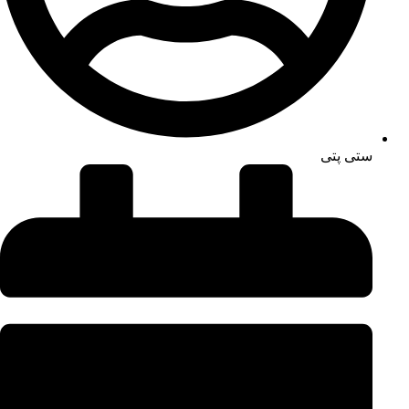
ستی پتی