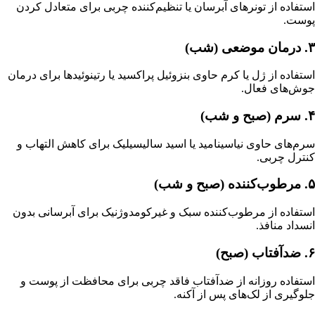
استفاده از تونرهای آبرسان یا تنظیم‌کننده چربی برای متعادل کردن
پوست.
۳. درمان موضعی (شب)
استفاده از ژل یا کرم حاوی بنزوئیل پراکسید یا رتینوئیدها برای درمان
جوش‌های فعال.
۴. سرم (صبح و شب)
سرم‌های حاوی نیاسینامید یا اسید سالیسیلیک برای کاهش التهاب و
کنترل چربی.
۵. مرطوب‌کننده (صبح و شب)
استفاده از مرطوب‌کننده سبک و غیرکومدوژنیک برای آبرسانی بدون
انسداد منافذ.
۶. ضدآفتاب (صبح)
استفاده روزانه از ضدآفتاب فاقد چربی برای محافظت از پوست و
جلوگیری از لک‌های پس از آکنه.