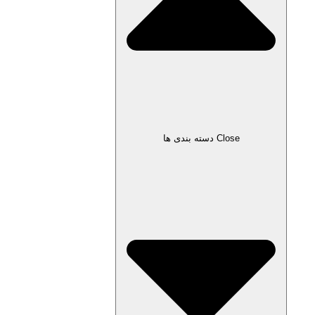
Close دسته بندی ها