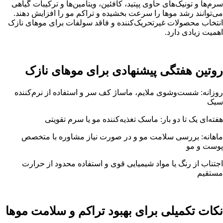
سرم‌ها و تونیک‌های حاوی پپتید، کافئین، ویتامین‌ها و ترکیبات گیاهی
می‌توانند رشد موها را سرعت بخشیده و تراکم مو را افزایش دهند.
انتخاب محصولات غیرتحریک‌کننده و فاقد سولفات برای موهای نازک
اهمیت زیادی دارد.
روتین هفتگی پیشنهادی برای موهای نازک
روزانه: شست‌وشوی ملایم، ماساژ کف سر و استفاده از نرم‌کننده
سبک
هفته‌ای یک تا دو بار: ماسک تغذیه‌کننده مو یا سرم تقویتی
ماهانه: بررسی سلامت مو و در صورت نیاز مشاوره با متخصص
پوست و مو
اجتناب از رنگ یا مواد شیمیایی قوی و استفاده محدود از حرارت
مستقیم
نکات تکمیلی برای بهبود تراکم و سلامت موها