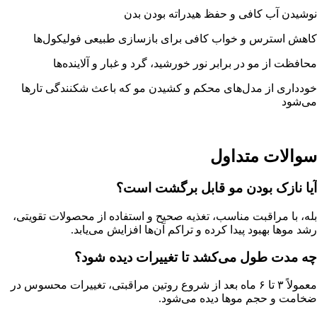
نوشیدن آب کافی و حفظ هیدراته بودن بدن
کاهش استرس و خواب کافی برای بازسازی طبیعی فولیکول‌ها
محافظت از مو در برابر نور خورشید، گرد و غبار و آلاینده‌ها
خودداری از مدل‌های محکم و کشیدن مو که باعث شکنندگی تارها
می‌شود
سوالات متداول
آیا نازک بودن مو قابل برگشت است؟
بله، با مراقبت مناسب، تغذیه صحیح و استفاده از محصولات تقویتی،
رشد موها بهبود پیدا کرده و تراکم آن‌ها افزایش می‌یابد.
چه مدت طول می‌کشد تا تغییرات دیده شود؟
معمولاً ۳ تا ۶ ماه بعد از شروع روتین مراقبتی، تغییرات محسوس در
ضخامت و حجم موها دیده می‌شود.