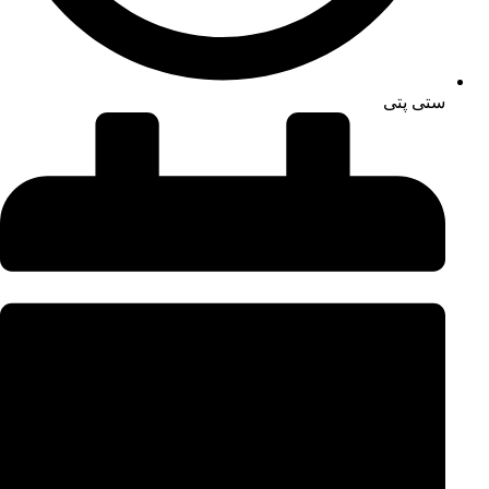
ستی پتی