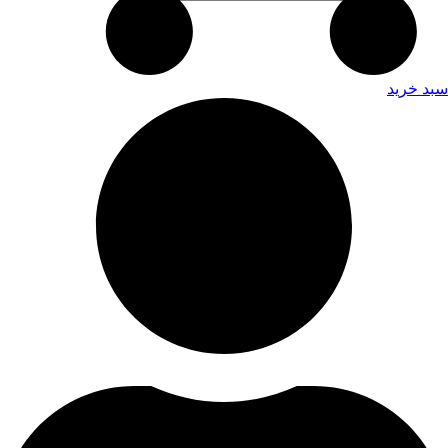
سبد خرید