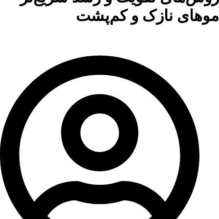
موهای نازک و کم‌پشت