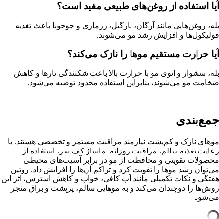
آیا استفاده از روغن‌های طبیعی مفید است؟
بله، روغن‌هایی مانند آرگان، نارگیل، رزماری و جوجوبا باعث تغذیه
فولیکول‌ها و افزایش رشد مو می‌شوند.
آیا حرارت مستقیم موها را نازک می‌کند؟
بله، سشوار و اتوی مو با حرارت بالا باعث شکنندگی تارها و کاهش
ضخامت مو می‌شوند، بنابراین استفاده محدود توصیه می‌شود.
جمع‌بندی
موهای نازک و کم‌پشت نیازمند مراقبت مستمر و تخصصی هستند. با
رعایت تغذیه سالم، مراقبت روزانه، ماساژ کف سر، استفاده از
محصولات تقویتی و محافظت از مو در برابر آسیب‌های محیطی
می‌توان رشد موها را تقویت کرد و تراکم آن‌ها را افزایش داد. روتین
هفتگی و نکات تکمیلی مانند آب کافی، خواب و کاهش استرس، اثر این
روش‌ها را دوچندان می‌کند و به موهایی سالم، پرپشت و براق منجر
می‌شود