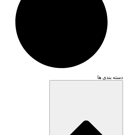
دسته بندی ها