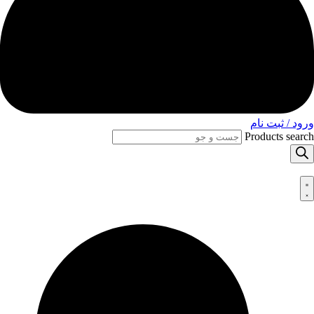
ورود / ثبت نام
Products search