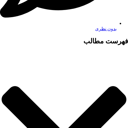
بدون نظری
فهرست مطالب