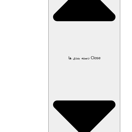
Close دسته بندی ها