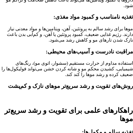
شود.
تغذیه نامناسب و کمبود مواد مغذی:
موها برای رشد سالم به پروتئین، آهن، ویتامین‌ها و مواد معدنی نیاز
دارند. رژیم غذایی ضعیف، کمبود پروتئین یا آهن، و کم‌آبی بدن باعث
نازک شدن تارهای مو و کاهش رشد می‌شود.
مراقبت نادرست و آسیب‌های محیطی:
استفاده مداوم از حرارت مستقیم (سشوار، اتوی مو)، رنگ‌های
شیمیایی، کشیدن محکم مو و شانه کردن خشن می‌تواند فولیکول‌ها را
ضعیف کرده و رشد موها را کند کند.
روش‌های تقویت و رشد سریع‌تر موهای نازک و کم‌پشت
راهکارهای علمی برای تقویت و رشد سریع‌تر
موها
تغذیه سالم و مکمل‌ها: