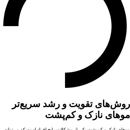
روش‌های تقویت و رشد سریع‌تر
موهای نازک و کم‌پشت
موهای نازک و کم‌پشت یکی از مشکلات رایج افراد است که می‌تواند