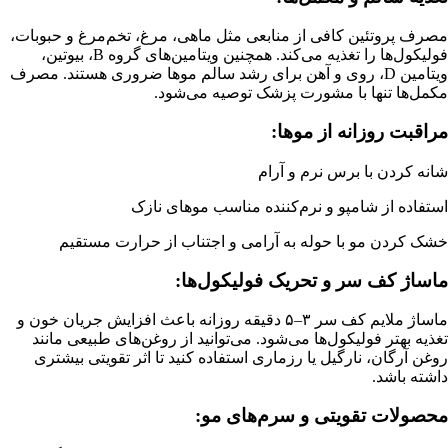
مصرف پروتئین کافی از منابعی مثل ماهی، مرغ، تخم‌مرغ و حبوبات،
فولیکول‌ها را تغذیه می‌کند. همچنین ویتامین‌های گروه B، بیوتین،
ویتامین D، روی و آهن برای رشد سالم موها ضروری هستند. مصرف
مکمل‌ها تنها با مشورت پزشک توصیه می‌شود.
مراقبت روزانه از موها:
شانه کردن با برس نرم و آرام
استفاده از شامپو و نرم‌کننده مناسب موهای نازک
خشک کردن مو با حوله به آرامی و اجتناب از حرارت مستقیم
ماساژ کف سر و تحریک فولیکول‌ها:
ماساژ ملایم کف سر ۳–۵ دقیقه روزانه باعث افزایش جریان خون و
تغذیه بهتر فولیکول‌ها می‌شود. می‌توانید از روغن‌های طبیعی مانند
روغن آرگان، نارگیل یا رزماری استفاده کنید تا اثر تقویتی بیشتری
داشته باشد.
محصولات تقویتی و سرم‌های مو: