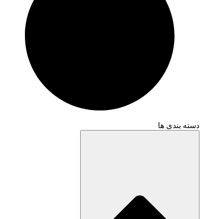
دسته بندی ها