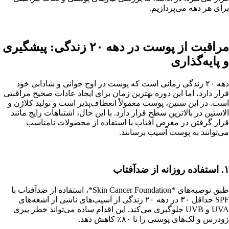
برای هر دهه می‌پردازیم.
مراقبت از پوست در دهه ۲۰ زندگی: پیشگیری
و پایه‌گذاری
دهه ۲۰ زندگی زمانی است که پوست در اوج جوانی و شادابی خود
قرار دارد، اما این دوره بهترین زمان برای ایجاد عادات صحیح مراقبتی
است. در این سنین، پوست معمولاً انعطاف‌پذیر است و تولید کلاژن و
الاستین در بالاترین سطح قرار دارد. با این حال، اشتباهات رایج مانند
قرار گرفتن در معرض آفتاب یا استفاده از محصولات نامناسب
می‌توانند به پوست آسیب برسانند.
۱. استفاده روزانه از ضدآفتاب
طبق توصیه‌های *Skin Cancer Foundation*، استفاده از ضدآفتاب با
SPF حداقل ۳۰ در دهه ۲۰ زندگی از آسیب‌های ناشی از اشعه‌های
UVA و UVB جلوگیری می‌کند. این اقدام ساده می‌تواند خطر پیری
زودرس و لک‌های پوستی را تا ۸۰٪ کاهش دهد.