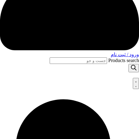
ورود / ثبت نام
Products search