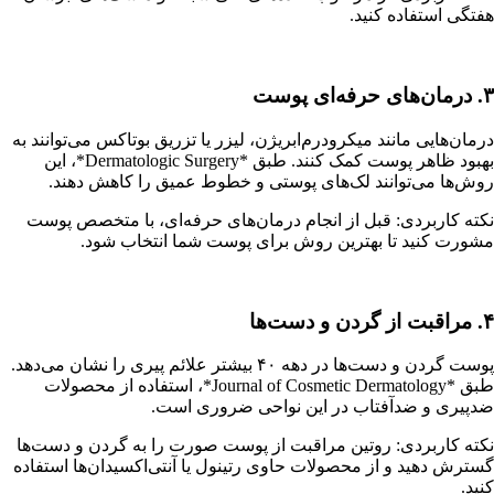
هفتگی استفاده کنید.
۳. درمان‌های حرفه‌ای پوست
درمان‌هایی مانند میکرودرم‌ابریژن، لیزر یا تزریق بوتاکس می‌توانند به
بهبود ظاهر پوست کمک کنند. طبق *Dermatologic Surgery*، این
روش‌ها می‌توانند لک‌های پوستی و خطوط عمیق را کاهش دهند.
نکته کاربردی: قبل از انجام درمان‌های حرفه‌ای، با متخصص پوست
مشورت کنید تا بهترین روش برای پوست شما انتخاب شود.
۴. مراقبت از گردن و دست‌ها
پوست گردن و دست‌ها در دهه ۴۰ بیشتر علائم پیری را نشان می‌دهد.
طبق *Journal of Cosmetic Dermatology*، استفاده از محصولات
ضدپیری و ضدآفتاب در این نواحی ضروری است.
نکته کاربردی: روتین مراقبت از پوست صورت را به گردن و دست‌ها
گسترش دهید و از محصولات حاوی رتینول یا آنتی‌اکسیدان‌ها استفاده
کنید.