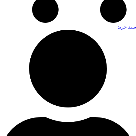
سبد خرید