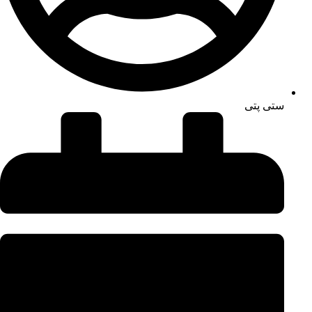
ستی پتی