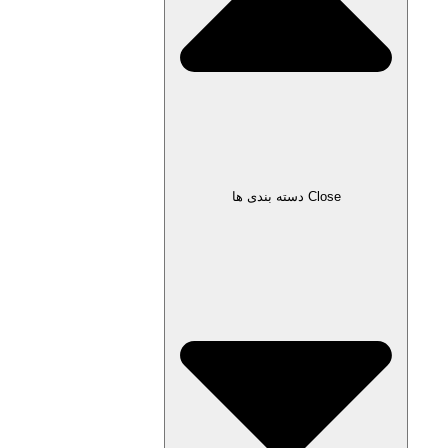
Close دسته بندی ها