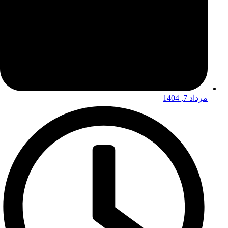
مرداد 7, 1404