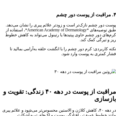
۴. مراقبت از پوست دور چشم
پوست دور چشم نازک‌تر است و زودتر علائم پیری را نشان می‌دهد.
طبق توصیه‌های *American Academy of Dermatology*، استفاده از
کرم‌های دور چشم حاوی پپتیدها یا رتینول می‌تواند به کاهش خطوط
ریز و تیرگی کمک کند.
نکته کاربردی: کرم دور چشم را با انگشت حلقه به‌آرامی بمالید تا
فشار کمتری به پوست وارد شود.
مراقبت از پوست در دهه ۴۰ زندگی: تقویت و
بازسازی
در دهه ۴۰، کاهش کلاژن و الاستین محسوس‌تر می‌شود و علائم پیری
مانند خطوط عمیق‌تر، افتادگی پوست و لک‌های تیره آشکارتر