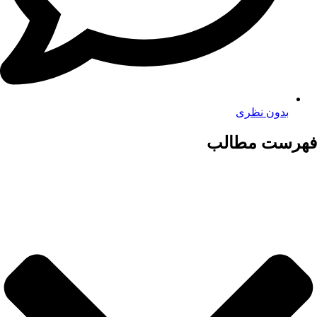
بدون نظری
فهرست مطالب