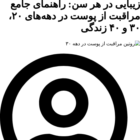
زیبایی در هر سن: راهنمای جامع
مراقبت از پوست در دهه‌های ۲۰،
۳۰ و ۴۰ زندگی