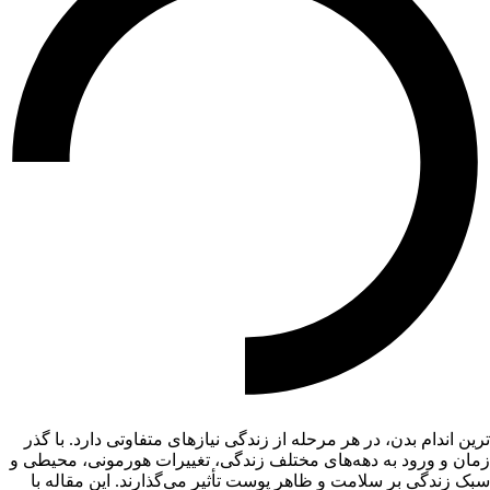
ترین اندام بدن، در هر مرحله از زندگی نیازهای متفاوتی دارد. با گذر
زمان و ورود به دهه‌های مختلف زندگی، تغییرات هورمونی، محیطی و
سبک زندگی بر سلامت و ظاهر پوست تأثیر می‌گذارند. این مقاله با