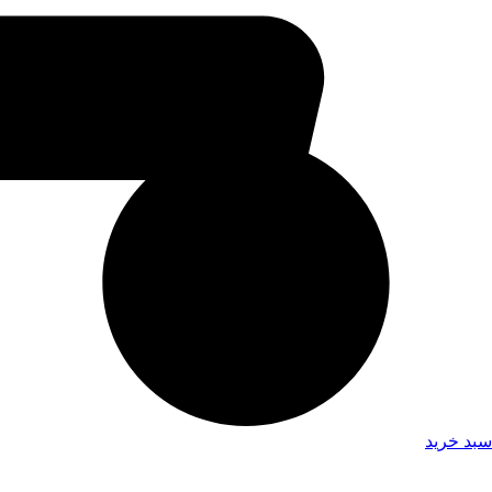
سبد خرید