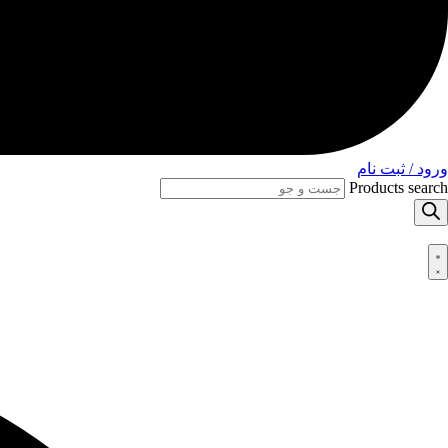
ورود / ثبت نام
Products search