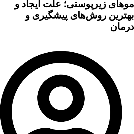
موهای زیرپوستی؛ علت ایجاد و
بهترین روش‌های پیشگیری و
درمان