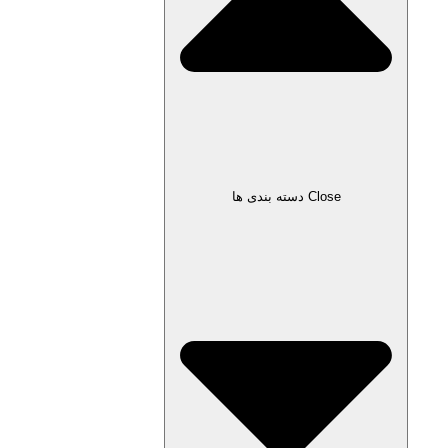
Close دسته بندی ها