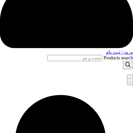
ورود / ثبت نام
Products search