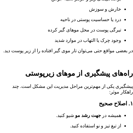
خارش و سوزش
درد یا حساسیت پوستی در ناحیه
تیرگی پوست در محل موهای گیر کرده
وجود چرک یا التهاب در موارد شدید
در بعضی مواقع حتی می‌توان تار موی گیر افتاده را از زیر پوست دید.
راه‌های پیشگیری از موهای زیرپوستی
پیشگیری یکی از مهم‌ترین مراحل مدیریت این مشکل است. چند
راهکار موثر:
۱. اصلاح صحیح
همیشه در
جهت رشد مو
شیو کنید.
از تیغ تیز و نو استفاده کنید.