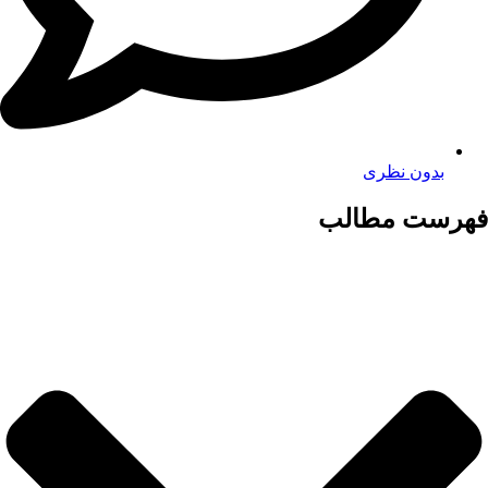
بدون نظری
فهرست مطالب