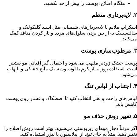
هنگام اصلاح، پوست را بیش از حد نکشید.
۲. لایه‌برداری منظم
اسکراب ملایم یا لایه‌بردارهای شیمیایی مثل اسید گلیکولیک و
سالیسیلیک به از بین بردن سلول‌های مرده و باز کردن منافذ کمک
می‌کنند.
۳. مرطوب‌سازی پوست
پوست خشک زودتر ملتهب می‌شود و احتمال گیر افتادن مو بیشتر
است. استفاده روزانه از کرم یا لوسیون سبک مانع خشکی و التهاب
می‌شود.
۴. اجتناب از لباس تنگ
لباس‌های راحت و نخی انتخاب کنید تا اصطکاک و فشار روی پوست
کاهش یابد.
۵. تغییر روش حذف مو
اگر مرتباً دچار موهای زیرپوستی می‌شوید، بهتر است روش اصلاح را
تغییر دهید. مثلاً به جای تیغ، از اپیلاسیون یا لیزر استفاده کنید.