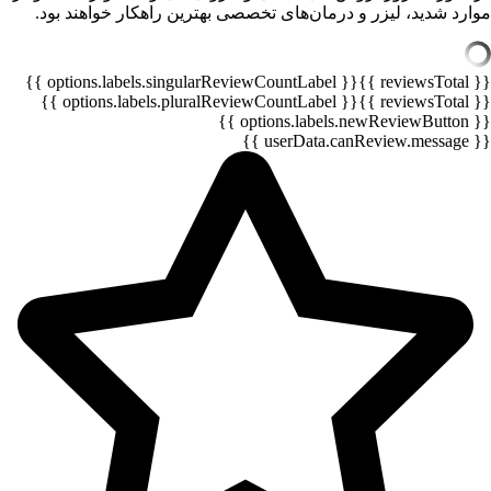
موارد شدید، لیزر و درمان‌های تخصصی بهترین راهکار خواهند بود.
{{ options.labels.singularReviewCountLabel }}
{{ reviewsTotal }}
{{ options.labels.pluralReviewCountLabel }}
{{ reviewsTotal }}
{{ options.labels.newReviewButton }}
{{ userData.canReview.message }}