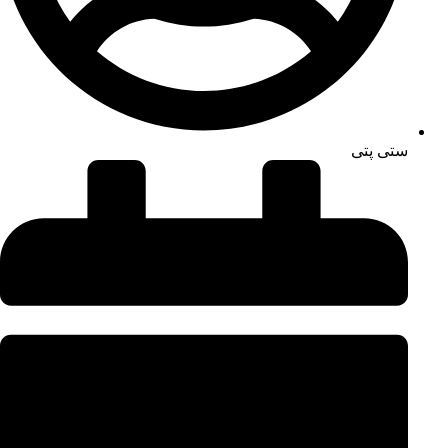
ستی پتی