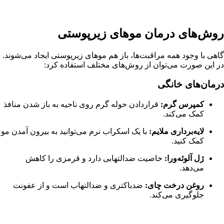
روش‌های درمان موهای زیرپوستی
گاهی با وجود همه مراقبت‌ها، باز هم موهای زیرپوستی ایجاد می‌شوند.
در این صورت می‌توان از روش‌های مختلف استفاده کرد:
درمان‌های خانگی
کمپرس گرم:
قراردادن حوله گرم روی ناحیه به باز شدن منافذ
کمک می‌کند.
لایه‌برداری ملایم:
با یک اسکراب نرم می‌توانید به بیرون آمدن مو
کمک کنید.
ژل آلوئه‌ورا:
خاصیت ضدالتهابی دارد و قرمزی را کاهش
می‌دهد.
روغن درخت چای:
ضدباکتری و ضدالتهاب است و از عفونت
جلوگیری می‌کند.