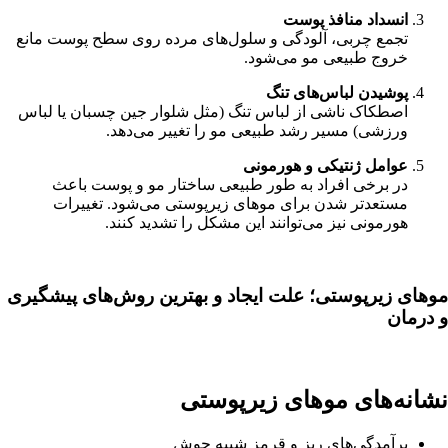
انسداد منافذ پوست
تجمع چربی، آلودگی و سلول‌های مرده روی سطح پوست مانع
خروج طبیعی مو می‌شود.
پوشیدن لباس‌های تنگ
اصطکاک ناشی از لباس تنگ (مثل شلوار جین چسبان یا لباس
ورزشی) مسیر رشد طبیعی مو را تغییر می‌دهد.
عوامل ژنتیکی و هورمونی
در برخی افراد به طور طبیعی ساختار مو و پوست باعث
مستعدتر شدن برای موهای زیرپوستی می‌شود. تغییرات
هورمونی نیز می‌توانند این مشکل را تشدید کنند.
موهای زیرپوستی؛ علت ایجاد و بهترین روش‌های پیشگیری
و درمان
نشانه‌های موهای زیرپوستی
برآمدگی‌های ریز و قرمز شبیه جوش