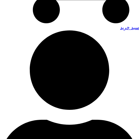
سبد خرید