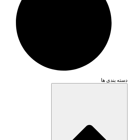
دسته بندی ها