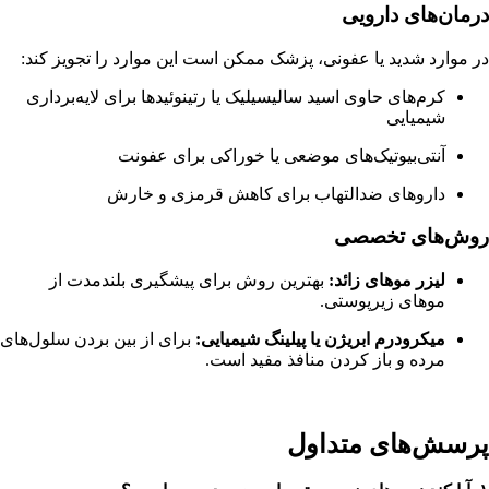
درمان‌های دارویی
در موارد شدید یا عفونی، پزشک ممکن است این موارد را تجویز کند:
کرم‌های حاوی اسید سالیسیلیک یا رتینوئیدها برای لایه‌برداری
شیمیایی
آنتی‌بیوتیک‌های موضعی یا خوراکی برای عفونت
داروهای ضدالتهاب برای کاهش قرمزی و خارش
روش‌های تخصصی
لیزر موهای زائد:
بهترین روش برای پیشگیری بلندمدت از
موهای زیرپوستی.
میکرودرم ابریژن یا پیلینگ شیمیایی:
برای از بین بردن سلول‌های
مرده و باز کردن منافذ مفید است.
پرسش‌های متداول