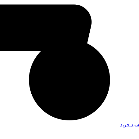
سبد خرید