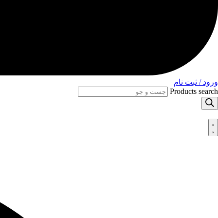
ورود / ثبت نام
Products search