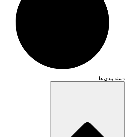
دسته بندی ها