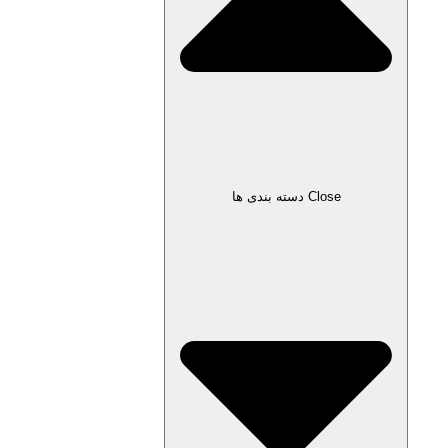
Close دسته بندی ها