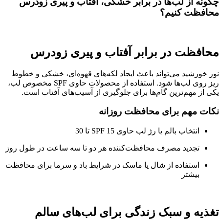
چگونه از لب‌ها در برابر خشکی، آفتاب و پیری زودرس
محافظت کنیم؟
محافظت در برابر آفتاب و پیری زودرس
نور خورشید می‌تواند باعث ایجاد لکه‌های قهوه‌ای، خشکی و خطوط
ریز روی لب‌ها شود. استفاده از محصولات حاوی SPF مخصوص لب،
یکی از مهم‌ترین گام‌ها برای جلوگیری از آسیب‌های آفتاب است.
نکات مهم برای محافظت روزانه
انتخاب بالم یا رژ لب حاوی SPF 15 تا 30
تجدید مصرف محافظت‌کننده هر دو تا سه ساعت در طول روز
استفاده از شال یا ماسک در شرایط باد و سرما برای محافظت
بیشتر
تغذیه و سبک زندگی برای لب‌های سالم