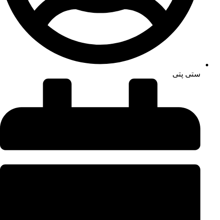
ستی پتی