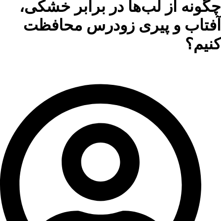
چگونه از لب‌ها در برابر خشکی،
آفتاب و پیری زودرس محافظت
کنیم؟