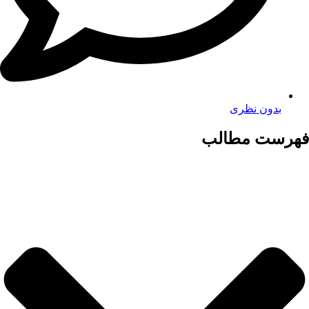
بدون نظری
فهرست مطالب