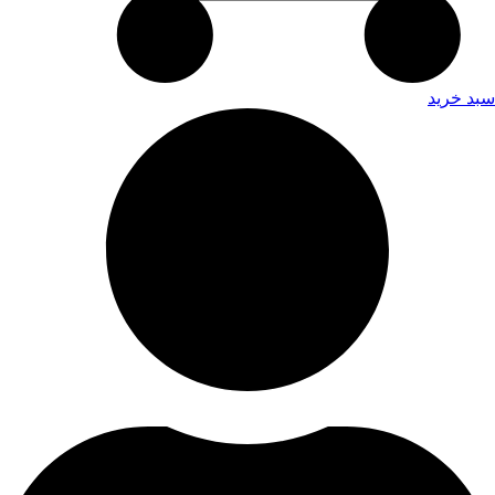
سبد خرید