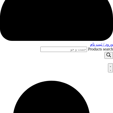
ورود / ثبت نام
Products search