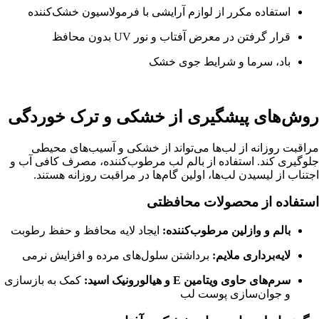
استفاده مکرر از لوازم آرایشی با فرمولاسیون خشک‌کننده
قرار گرفتن در معرض آفتاب و نور UV بدون محافظ
باد، سرما و شرایط جوی خشک
روش‌های پیشگیری از خشکی و ترک خوردگی
مراقبت روزانه از لب‌ها می‌تواند از خشکی و آسیب‌های محیطی
جلوگیری کند. استفاده از بالم لب مرطوب‌کننده، مصرف کافی آب و
اجتناب از لیسیدن لب‌ها، اولین گام‌ها در مراقبت روزانه هستند.
استفاده از محصولات محافظتی
بالم و وازلین مرطوب‌کننده:
ایجاد لایه محافظ و حفظ رطوبت
لایه‌برداری ملایم:
برداشتن سلول‌های مرده و افزایش نرمی
سرم‌های حاوی ویتامین E و هیالورونیک اسید:
کمک به بازسازی
و جوان‌سازی پوست لب