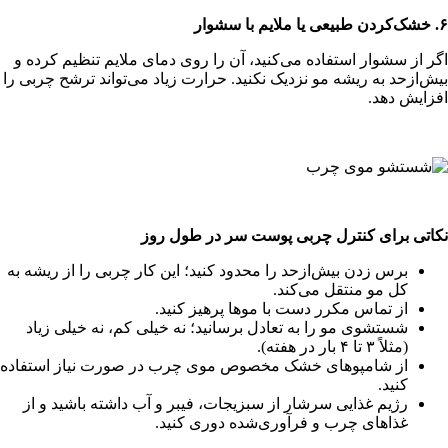
۶.
خشک‌کردن طبیعی یا ملایم با سشوار
اگر از سشوار استفاده می‌کنید، آن را روی دمای ملایم تنظیم کرده و
بیش‌ازحد به ریشه مو نزدیک نکنید. حرارت زیاد می‌تواند ترشح چربی را
افزایش دهد.
نکاتی برای کنترل چربی پوست سر در طول روز
برس زدن بیش‌ازحد را محدود کنید؛ این کار چربی را از ریشه به
کل مو منتقل می‌کند.
از تماس مکرر دست با موها پرهیز کنید.
شستشوی مو را به تعادل برسانید؛ نه خیلی کم، نه خیلی زیاد
(مثلاً ۳ تا ۴ بار در هفته).
از شامپوهای خشک مخصوص موی چرب در صورت نیاز استفاده
کنید.
رژیم غذایی سرشار از سبزیجات، فیبر و آب داشته باشید و از
غذاهای چرب و فرآوری‌شده دوری کنید.