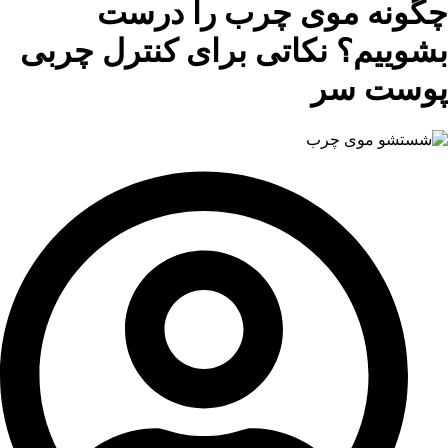
چگونه موی چرب را درست
بشوییم؟ نکاتی برای کنترل چربی
پوست سر