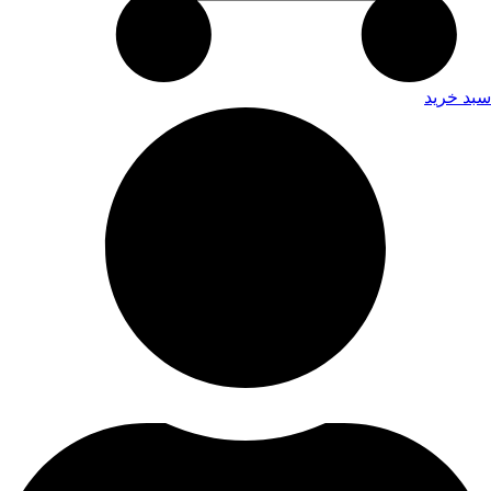
سبد خرید