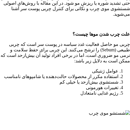
حتی تشدید شوره یا ریزش مو شود. در این مقاله با روش‌های اصولی
شستشوی موی چرب و نکاتی برای کنترل چربی پوست سر آشنا
می‌شوید.
علت چرب شدن موها چیست؟
چربی مو حاصل فعالیت غدد سباسه‌ در پوست سر است که چربی
طبیعی (Sebum) را ترشح می‌کنند. این چربی برای حفظ سلامت و
نرمی مو ضروری است، اما در برخی افراد تولید آن بیش‌ازحد است که
ممکن است به دلایل زیر باشد:
عوامل ژنتیکی
استفاده مکرر از محصولات حالت‌دهنده یا شامپوهای نامناسب
شستشوی بیش‌ازحد یا خیلی کم
تغییرات هورمونی
رژیم غذایی نامتعادل