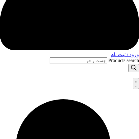
ورود / ثبت نام
Products search