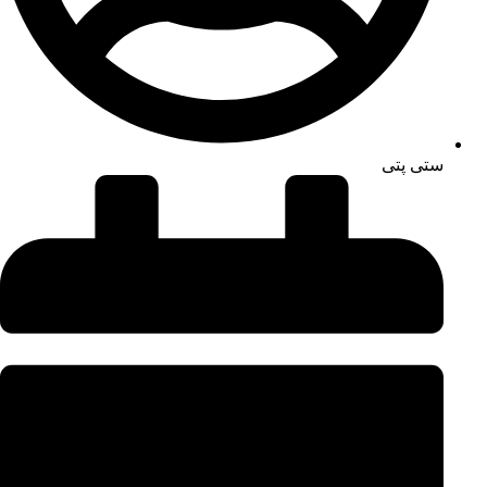
ستی پتی