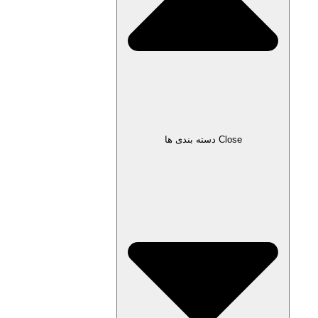
Close دسته بندی ها