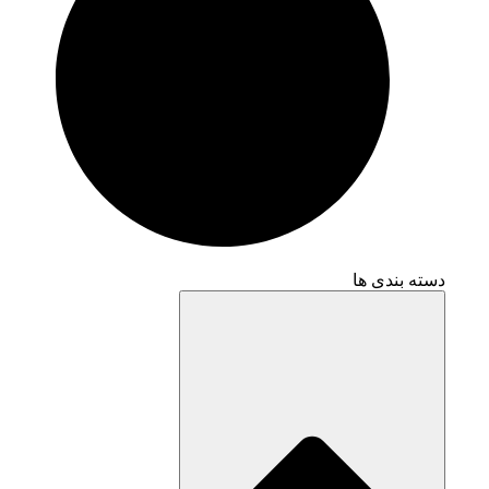
دسته بندی ها