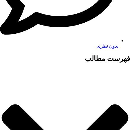
بدون نظری
فهرست مطالب