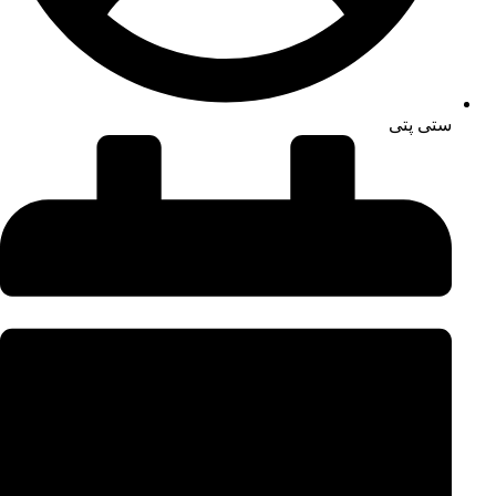
ستی پتی