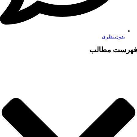
بدون نظری
فهرست مطالب