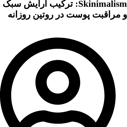
Skinimalism: ترکیب آرایش سبک
و مراقبت پوست در روتین روزانه