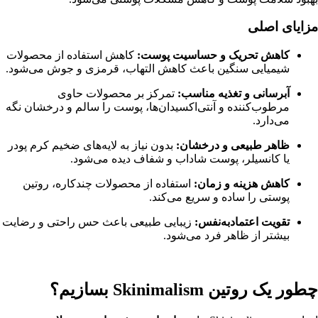
مزایای اصلی
کاهش تحریک و حساسیت پوست:
کاهش استفاده از محصولات
شیمیایی سنگین باعث کاهش التهاب، قرمزی و جوش می‌شود.
آبرسانی و تغذیه مناسب:
تمرکز بر محصولات حاوی
مرطوب‌کننده و آنتی‌اکسیدان‌ها، پوست را سالم و درخشان نگه
می‌دارد.
ظاهر طبیعی و درخشان:
بدون نیاز به لایه‌های ضخیم کرم پودر
یا کانسیلر، پوست شاداب و شفاف دیده می‌شود.
کاهش هزینه و زمان:
استفاده از محصولات چندکاره، روتین
پوستی را ساده و سریع می‌کند.
تقویت اعتمادبه‌نفس:
زیبایی طبیعی باعث حس راحتی و رضایت
بیشتر از ظاهر فرد می‌شود.
چطور یک روتین Skinimalism بسازیم؟