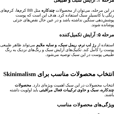
مرحله ۴: آرایش سبک و طبیعی
در این مرحله، می‌توان از محصولات
چندکاره
مثل BB کرم‌ها، کرم‌های
رنگی یا کانسیلر سبک استفاده کرد. هدف این است که پوست
پوشش‌دهی سنگین نداشته باشد و در عین حال نقص‌های جزئی
پوشانده شوند.
مرحله ۵: آرایش تکمیل‌کننده
استفاده از
رژ لب نرم، ریمل سبک، و سایه ملایم
می‌تواند ظاهر طبیعی
پوست را کامل کند. تکنیک‌های آرایش سبک و رنگ‌های نزدیک به رنگ
طبیعی پوست در این سبک توصیه می‌شود.
انتخاب محصولات مناسب برای Skinimalism
انتخاب محصولات در این سبک اهمیت ویژه‌ای دارد.
محصولات
چندکاره، سبک و حاوی ترکیبات فعال مراقبتی
باید اولویت داشته
باشند.
ویژگی‌های محصولات مناسب