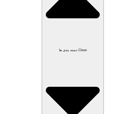
Close دسته بندی ها