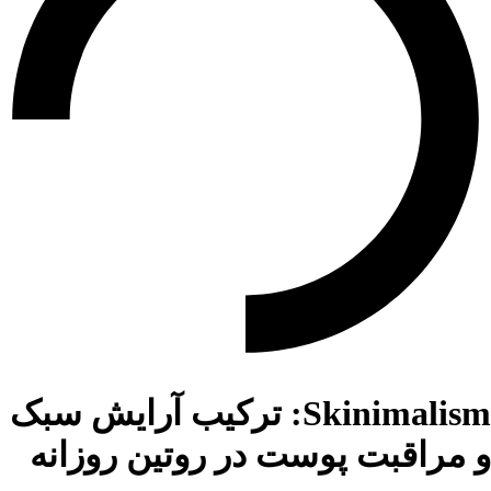
Skinimalism: ترکیب آرایش سبک
و مراقبت پوست در روتین روزانه