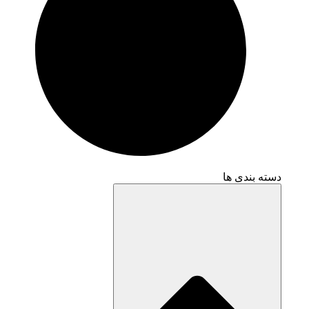
دسته بندی ها