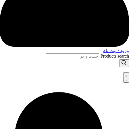
ورود / ثبت نام
Products search