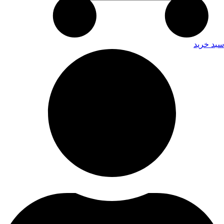
سبد خرید