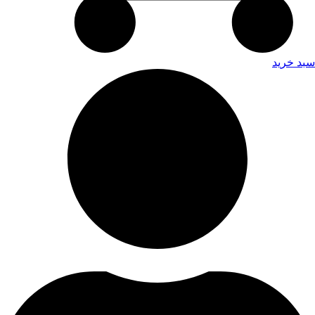
سبد خرید