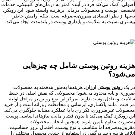
اصولی، کمک می‌کند فرد در آینده کمتر به درمان‌های کلینیکی، خدمات
تخصصی پوست و محصولات درمانی پرهزینه وابسته شود. این رویکرد
نه‌تنها از نظر اقتصادی مقرون‌به‌صرفه است، بلکه آرامش خاطر
بیشتری نسبت به سلامت و پایداری پوست در بلندمدت ایجاد می‌کند.
هزینه روتین پوستی شامل چه چیزهایی
می‌شود؟
در یک
روتین پوستی ارزان
، هزینه‌ها به‌طور هدفمند به محصولات
ضروری و پایه محدود می‌شود؛ محصولاتی که نقش اصلی در حفظ
سلامت و تعادل پوست دارند. تمرکز این نوع روتین بر مراحل اولیه
مراقبت، مانند پاکسازی، آبرسانی و محافظت روزانه است و از خرید
محصولات غیرضروری، تکراری یا با عملکرد مشابه جلوگیری می‌کند.
این رویکرد کمک می‌کند تا بدون فشار مالی، نیازهای اساسی پوست
به‌صورت مداوم تأمین شوند. همچنین انتخاب محصولات
مقرون‌به‌صرفه اما متناسب با نوع پوست، احتمال بروز حساسیت،
اتلاف هزینه و سردرگمی در استفاده از چندین محصول مختلف را