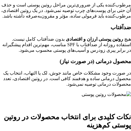
مرطوب‌کننده یکی از ضروری‌ترین مراحل روتین پوستی است و حذف
آن حتی برای پوست‌های چرب توصیه نمی‌شود. در یک روتین اقتصادی،
مرطوب‌کننده باید فرمولی ساده، مؤثر و مقرون‌به‌صرفه داشته باشد.
ضدآفتاب
هیچ
روتین پوستی ارزان و اقتصادی
بدون ضدآفتاب کامل نیست.
استفاده روزانه از ضدآفتاب با SPF مناسب، مهم‌ترین اقدام پیشگیرانه
در برابر پیری زودرس و آسیب‌های پوستی محسوب می‌شود.
محصول درمانی (در صورت نیاز)
در صورت وجود مشکلات خاص مانند جوش، لک یا التهاب، انتخاب یک
محصول درمانی ساده و هدفمند کافی است. در روتین اقتصادی، تعدد
محصولات درمانی توصیه نمی‌شود.
نکات کلیدی برای انتخاب محصولات در روتین
پوستی کم‌هزینه