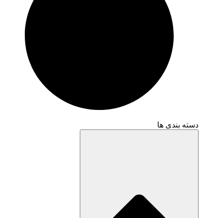
دسته بندی ها