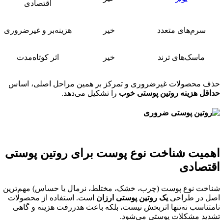
اقتصادی
سرم‌های متعدد
خیر
هزینه‌بر و غیرضروری
ماسک‌های ترند
خیر
اثر کوتاه‌مدت
حذف محصولات غیرضروری و تمرکز بر همین مراحل اصلی، اساس
حداقل هزینه روتین پوستی خوب
را تشکیل می‌دهد.
اهمیت شناخت نوع پوست برای روتین پوستی
اقتصادی
شناخت نوع پوست (چرب، خشک، مختلط، نرمال یا حساس) مهم‌ترین
اصل در طراحی
یک روتین پوستی ارزان
است. استفاده از محصولات
نامتناسب نه‌تنها اثربخش نیست، بلکه باعث هدررفت هزینه و گاهی
تشدید مشکلات پوستی می‌شود.