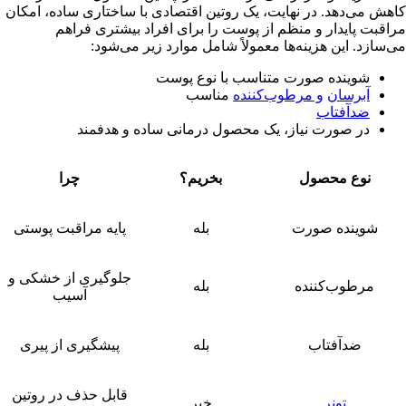
کاهش می‌دهد. در نهایت، یک روتین اقتصادی با ساختاری ساده، امکان
مراقبت پایدار و منظم از پوست را برای افراد بیشتری فراهم
می‌سازد. این هزینه‌ها معمولاً شامل موارد زیر می‌شود:
شوینده صورت متناسب با نوع پوست
آبرسان
و مرطوب
کننده
مناسب
ضدآفتاب
در صورت نیاز، یک محصول درمانی ساده و هدفمند
نوع محصول
بخریم؟
چرا
شوینده صورت
بله
پایه مراقبت پوستی
جلوگیری از خشکی و
مرطوب‌کننده
بله
آسیب
ضدآفتاب
بله
پیشگیری از پیری
قابل حذف در روتین
تونر
خیر