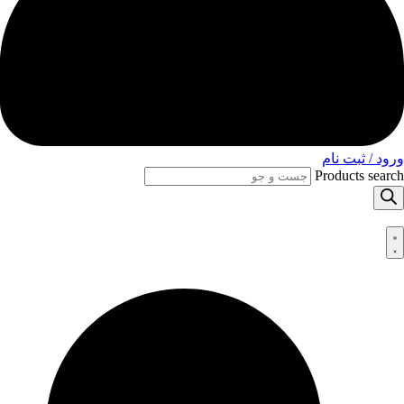
ورود / ثبت نام
Products search