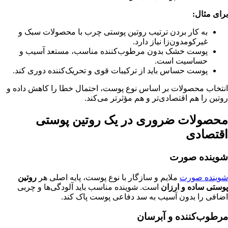
برای مثال:
به کار بردن ترتیب روتین پوستی چرب با محصولات سبک و
غیرکومدون‌زا نیاز دارد.
پوست خشک بدون مرطوب‌کننده مناسب، مستعد آسیب و
حساسیت است.
پوست حساس باید از ترکیبات قوی و تحریک‌کننده دوری کند.
انتخاب محصولات بر اساس نوع پوست، احتمال خطا را کاهش داده و
روتین را هم اقتصادی‌تر و هم مؤثرتر می‌کند.
محصولات ضروری در یک روتین پوستی
اقتصادی
شوینده
صورت
شوینده صورت
ملایم و سازگار با نوع پوست، پایه اصلی هر
روتین
پوستی ساده و ارزان
است. شوینده مناسب باید آلودگی‌ها و چربی
اضافی را بدون آسیب به سد دفاعی پوست پاک کند.
مرطوب‌کننده و آبرسان