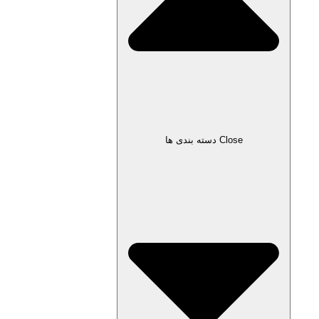
Close دسته بندی ها