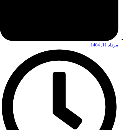
مرداد 11, 1404