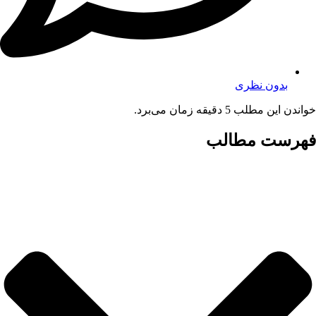
بدون نظری
خواندن این مطلب 5 دقیقه زمان می‌برد.
فهرست مطالب