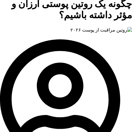
چگونه یک روتین پوستی ارزان و
مؤثر داشته باشیم؟