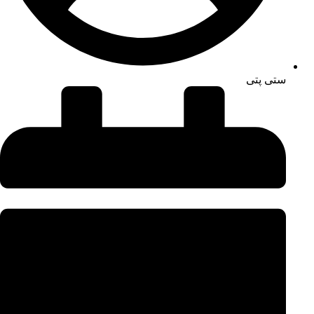
ستی پتی