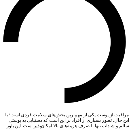
مراقبت از پوست یکی از مهم‌ترین بخش‌های سلامت فردی است؛ با
این حال، تصور بسیاری از افراد بر این است که دستیابی به پوستی
سالم و شاداب تنها با صرف هزینه‌های بالا امکان‌پذیر است. این باور