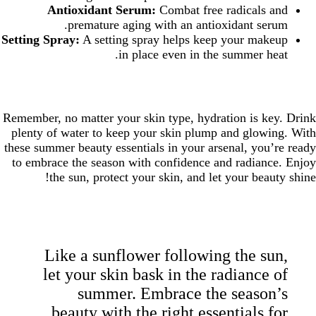
Antioxidant Serum:
Combat free radicals and
premature aging with an antioxidant serum.
Setting Spray:
A setting spray helps keep your makeup
in place even in the summer heat.
Remember, no matter your skin type, hydration is key. Drink
plenty of water to keep your skin plump and glowing. With
these summer beauty essentials in your arsenal, you’re ready
to embrace the season with confidence and radiance. Enjoy
the sun, protect your skin, and let your beauty shine!
Like a sunflower following the sun,
let your skin bask in the radiance of
summer. Embrace the season’s
beauty with the right essentials for