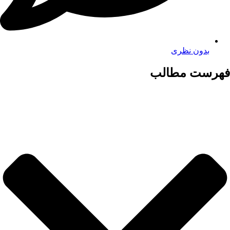
بدون نظری
فهرست مطالب