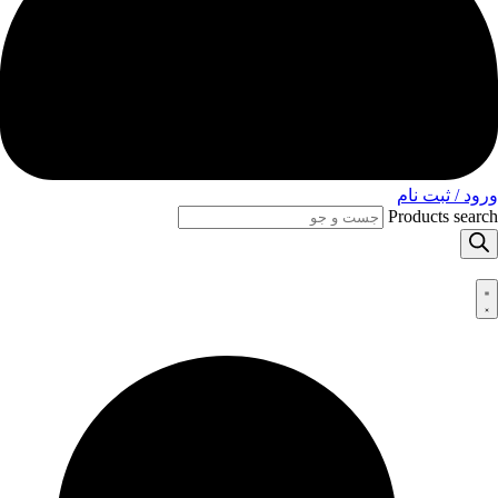
ورود / ثبت نام
Products search