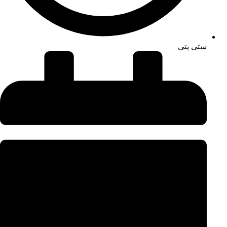
ستی پتی