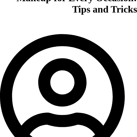
Tips and Tricks