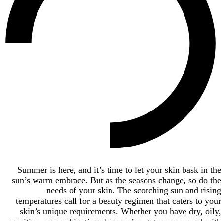
Summer is here, and it’s time to let your skin bask in the
sun’s warm embrace. But as the seasons change, so do the
needs of your skin. The scorching sun and rising
temperatures call for a beauty regimen that caters to your
skin’s unique requirements. Whether you have dry, oily,