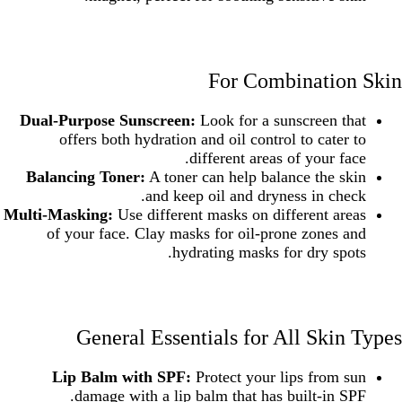
For Combination Skin
Dual-Purpose Sunscreen:
Look for a sunscreen that
offers both hydration and oil control to cater to
different areas of your face.
Balancing Toner:
A toner can help balance the skin
and keep oil and dryness in check.
Multi-Masking:
Use different masks on different areas
of your face. Clay masks for oil-prone zones and
hydrating masks for dry spots.
General Essentials for All Skin Types
Lip Balm with SPF:
Protect your lips from sun
damage with a lip balm that has built-in SPF.