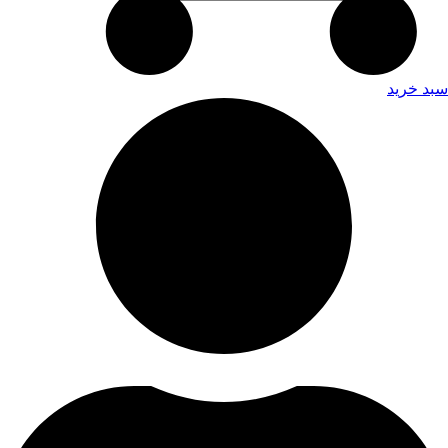
سبد خرید