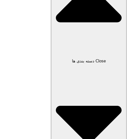
Close دسته بندی ها