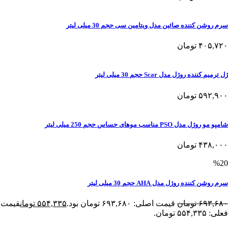
سرم روشن کننده صائین مدل ویتامین سی حجم 30 میلی لیتر
۴۰۵,۷۲۰
تومان
ژل ترمیم کننده روژل مدل Scar حجم 30 میلی لیتر
۵۹۲,۹۰۰
تومان
شامپو مو روژل مدل PSO مناسب موهای حساس حجم 250 میلی لیتر
۴۳۸,۰۰۰
تومان
%20
سرم روشن کننده روژل مدل AHA حجم 30 میلی لیتر
۶۹۳,۶۸۰
تومان
قیمت اصلی: ۶۹۳,۶۸۰ تومان بود.
۵۵۴,۳۳۵
تومان
قیمت
فعلی: ۵۵۴,۳۳۵ تومان.