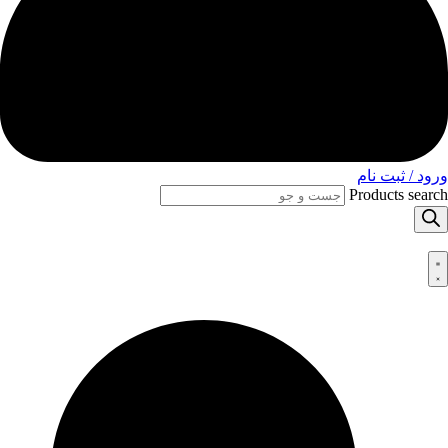
ورود / ثبت نام
Products search