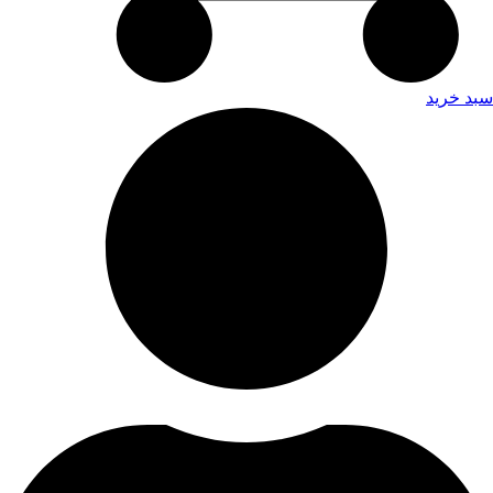
سبد خرید