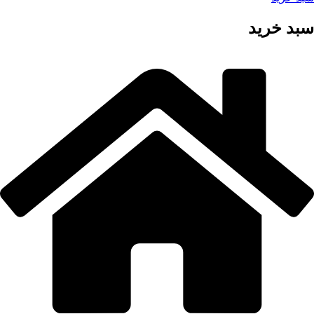
سبد خرید