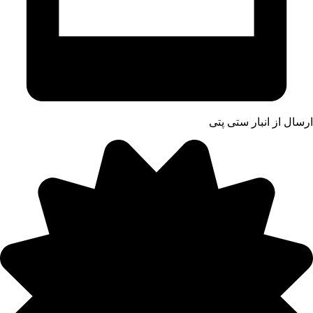
ارسال از انبار ستی پتی