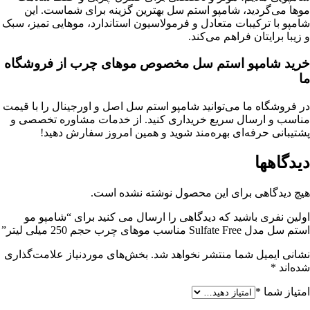
موها می‌گردید، شامپو استم سل بهترین گزینه برای شماست. این
شامپو با ترکیبات متعادل و فرمولاسیون استاندارد، موهایی تمیز، سبک
و زیبا برایتان فراهم می‌کند.
خرید شامپو استم سل مخصوص موهای چرب از فروشگاه
ما
در فروشگاه ما می‌توانید شامپو استم سل اصل و اورجینال را با قیمت
مناسب و ارسال سریع خریداری کنید. از خدمات مشاوره تخصصی و
پشتیبانی حرفه‌ای بهره‌مند شوید و همین امروز سفارش دهید!
دیدگاهها
هیچ دیدگاهی برای این محصول نوشته نشده است.
اولین نفری باشید که دیدگاهی را ارسال می کنید برای “شامپو مو
استم سل مدل Sulfate Free مناسب موهای چرب حجم 250 ميلی ليتر”
نشانی ایمیل شما منتشر نخواهد شد.
بخش‌های موردنیاز علامت‌گذاری
شده‌اند
*
امتیاز شما
*