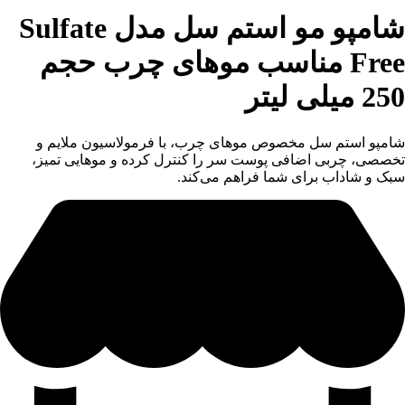
شامپو مو استم سل مدل Sulfate
Free مناسب موهای چرب حجم
250 ميلی ليتر
شامپو استم سل مخصوص موهای چرب، با فرمولاسیون ملایم و
تخصصی، چربی اضافی پوست سر را کنترل کرده و موهایی تمیز،
سبک و شاداب برای شما فراهم می‌کند.