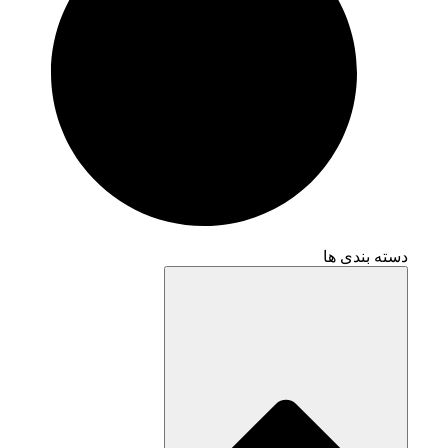
دسته بندی ها