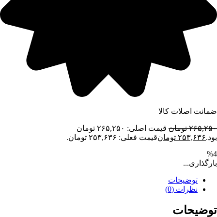
ضمانت اصلات کالا
۲۶۵,۲۵۰
تومان
قیمت اصلی: ۲۶۵,۲۵۰ تومان
بود.
۲۵۳,۶۳۶
تومان
قیمت فعلی: ۲۵۳,۶۳۶ تومان.
%4
بارگذاری...
توضیحات
نظرات (0)
توضیحات