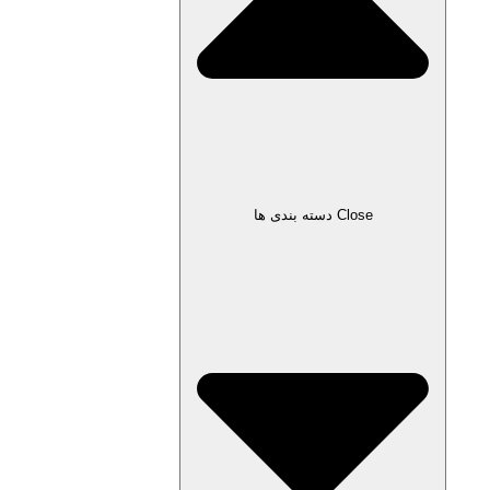
Close دسته بندی ها