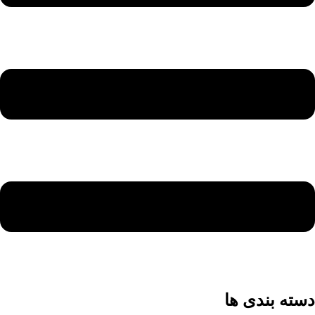
دسته بندی ها