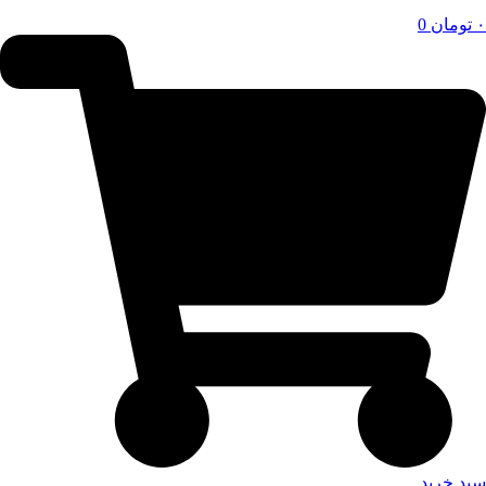
۰
تومان
0
سبد خرید