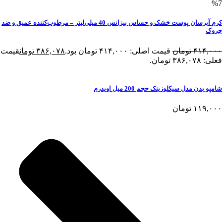
%7
کرم آبرسان پوست خشک و حساس بیزانس 40 میلی‌لیتر – مرطوب‌کننده عمیق و ضد
چروک
۴۱۴,۰۰۰
تومان
قیمت اصلی: ۴۱۴,۰۰۰ تومان بود.
۳۸۶,۰۷۸
تومان
قیمت
فعلی: ۳۸۶,۰۷۸ تومان.
شامپو بدن مدل سیکلوزینک حجم 200 میل اویدرم
۱۱۹,۰۰۰
تومان