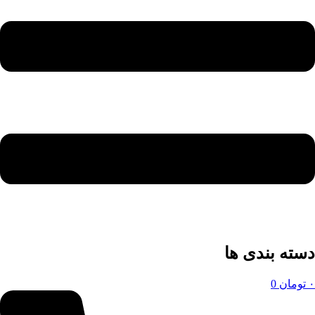
دسته بندی ها
۰
تومان
0