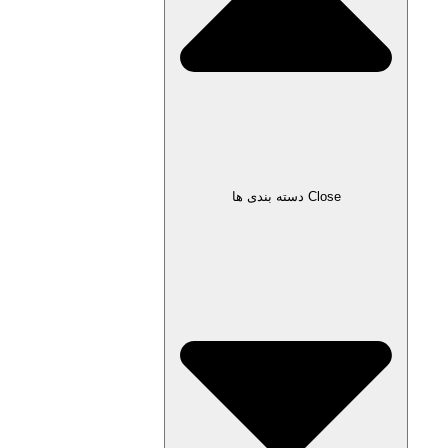
Close دسته بندی ها