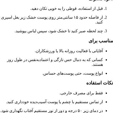
قبل از استفاده، قوطی را به خوبی تکان دهید.
از فاصله حدود ۱۵ سانتی‌متر روی پوست خشک زیر بغل اسپری
کنید.
چند لحظه صبر کنید تا خشک شود، سپس لباس بپوشید.
مناسب برای
آقایانی با فعالیت روزانه بالا یا ورزشکاران.
کسانی که به دنبال حس تازگی و اعتماد‌به‌نفس در طول روز
هستند.
انواع پوست، حتی پوست‌های حساس.
نکات استفاده
فقط برای مصرف خارجی.
از تماس مستقیم با چشم یا پوست آسیب‌دیده خودداری کنید.
در دمای زیر ۵۰ درجه و دور از نور مستقیم آفتاب نگهداری شود.