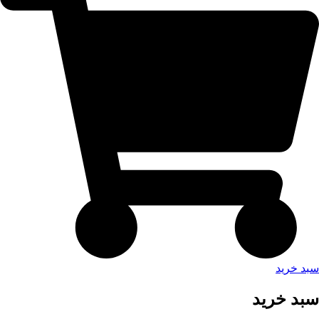
سبد خرید
سبد خرید