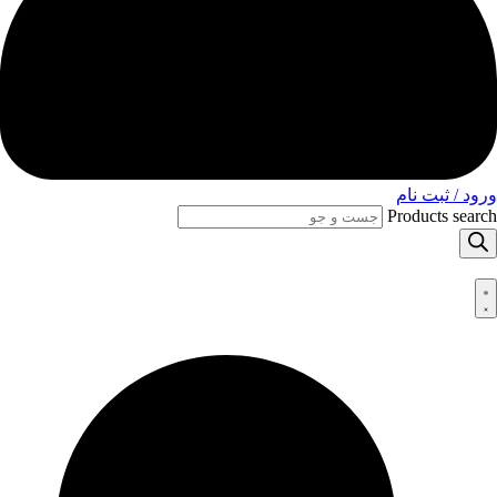
ورود / ثبت نام
Products search