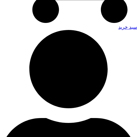
سبد خرید