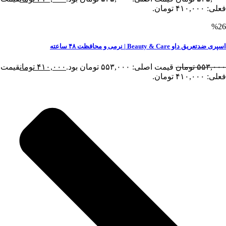
فعلی: ۴۱۰,۰۰۰ تومان.
%26
اسپری ضدتعریق داو Beauty & Care | نرمی و محافظت ۴۸ ساعته
۵۵۳,۰۰۰
تومان
قیمت اصلی: ۵۵۳,۰۰۰ تومان بود.
۴۱۰,۰۰۰
تومان
قیمت
فعلی: ۴۱۰,۰۰۰ تومان.