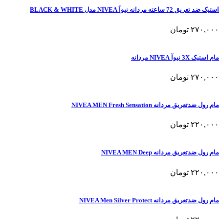
استیک ضد تعریق 72 ساعته مردانه نیوآ NIVEA مدل BLACK & WHITE
۲۷۰,۰۰۰
تومان
مام استیک 3X نیوآ NIVEA مردانه
۲۷۰,۰۰۰
تومان
مام رول ضدتعریق مردانه NIVEA MEN Fresh Sensation
۲۲۰,۰۰۰
تومان
مام رول ضدتعریق مردانه NIVEA MEN Deep
۲۲۰,۰۰۰
تومان
مام رول ضدتعریق مردانه NIVEA Men Silver Protect