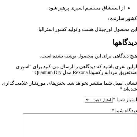
از استنشاق مستقیم اسپری پرهیز شود.
کشور سازنده :
این محصول اورجینال هست و تولید کشور استرالیا
دیدگاهها
هیچ دیدگاهی برای این محصول نوشته نشده است.
اولین نفری باشید که دیدگاهی را ارسال می کنید برای “اسپری
ضدتعریق مردانه رکسونا Rexona مدل Quantum Dry”
نشانی ایمیل شما منتشر نخواهد شد.
بخش‌های موردنیاز علامت‌گذاری
شده‌اند
*
امتیاز شما
*
دیدگاه شما
*