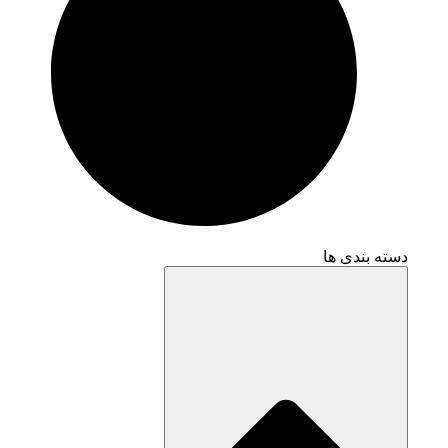
دسته بندی ها