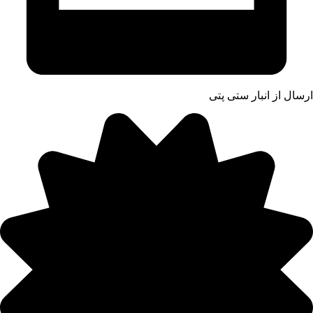
ارسال از انبار ستی پتی