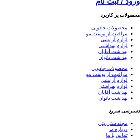
ورود / ثبت نام
محصولات پر کاربرد
محصولات جادویی
مراقبت از پوست مو
لوازم آرایشی
لوازم بهداشتی
بهداشت آقایان
بهداشت بانوان
محصولات جادویی
مراقبت از پوست مو
لوازم آرایشی
لوازم بهداشتی
بهداشت آقایان
بهداشت بانوان
دسترسی سریع
مجله ستی پتی
درباره ما
تماس با ما