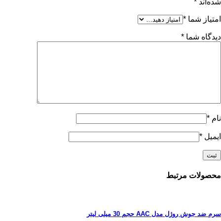
شده‌اند
*
امتیاز شما
*
دیدگاه شما
*
نام
*
ایمیل
*
محصولات مرتبط
سرم ضد جوش روژل مدل AAC حجم 30 میلی لیتر