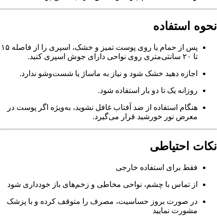
نحوه استفاده
پس از حمام یا روی پوست تمیز و خشک، اسپری را از فاصله ۱۵
تا ۲۰ سانتی‌متری روی نواحی دارای جوش اسپری کنید.
اجازه دهید خشک شود و نیاز به ماساژ یا شست‌وشو ندارد.
روزانه یک تا دو بار استفاده شود.
هنگام استفاده از ضد آفتاب غافل نشوید، به‌ویژه اگر پوست در
معرض نور خورشید قرار می‌گیرد.
نکات احتیاطی
فقط برای استفاده خارجی
از تماس با چشم، نواحی مخاطی و زخم‌های باز خودداری شود
در صورت بروز حساسیت، مصرف را متوقف کرده و با پزشک
مشورت نمایید