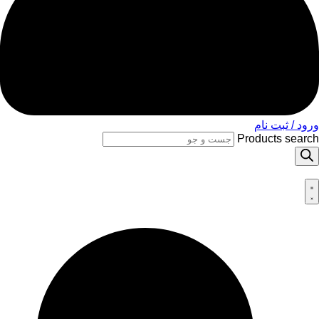
ورود / ثبت نام
Products search