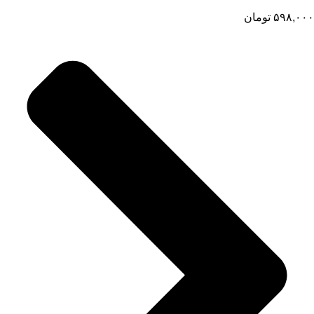
۵۹۸,۰۰۰
تومان