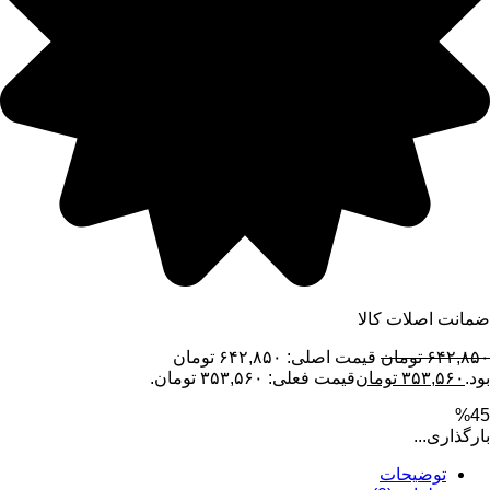
ضمانت اصلات کالا
۶۴۲,۸۵۰
تومان
قیمت اصلی: ۶۴۲,۸۵۰ تومان
بود.
۳۵۳,۵۶۰
تومان
قیمت فعلی: ۳۵۳,۵۶۰ تومان.
%45
بارگذاری...
توضیحات