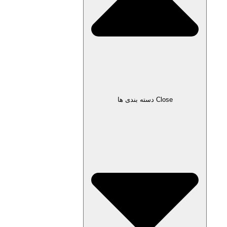
Close دسته بندی ها