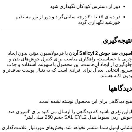
دور از دسترس کودکان نگهداری شود
در دمای ۱۵ تا ۳۰ درجه سانتی‌گراد و دور از نور مستقیم
خورشید نگهداری گردد
نتیجه‌گیری
اسپری ضد جوش Salicyl 2 آردن
با فرمولاسیون مؤثر، بدون ایجاد
چربی یا حساسیت، راهکاری مناسب برای کنترل جوش‌های بدن و
جلوگیری از ایجاد آن‌هاست. این محصول با سهولت استفاده و جذب
سریع، انتخابی ایده‌آل برای افرادی است که به دنبال پوست صاف‌تر و
بدون آکنه هستند.
دیدگاهها
هیچ دیدگاهی برای این محصول نوشته نشده است.
اولین نفری باشید که دیدگاهی را ارسال می کنید برای “اسپری ضد
جوش آردن سبوما مدل SALICYL2 حجم 250 میلی لیتر”
نشانی ایمیل شما منتشر نخواهد شد.
بخش‌های موردنیاز علامت‌گذاری