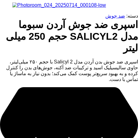
دسته:
ضد جوش
اسپری ضد جوش آردن سبوما
مدل SALICYL2 حجم 250 میلی
لیتر
اسپری ضد جوش بدن آردن مدل Salicyl 2 با حجم ۲۵۰ میلی‌لیتر،
حاوی سالیسیلیک اسید و ترکیبات ضد آکنه، جوش‌های بدن را کنترل
کرده و به بهبود سریع‌تر پوست کمک می‌کند؛ بدون نیاز به ماساژ یا
تماس با دست.