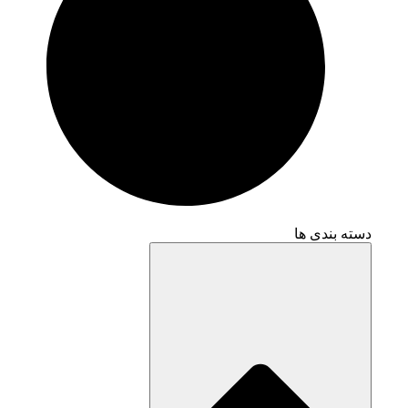
دسته بندی ها