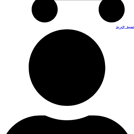
سبد خرید