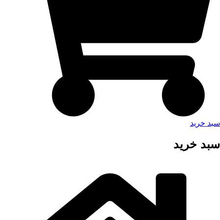
سبد خرید
سبد خرید