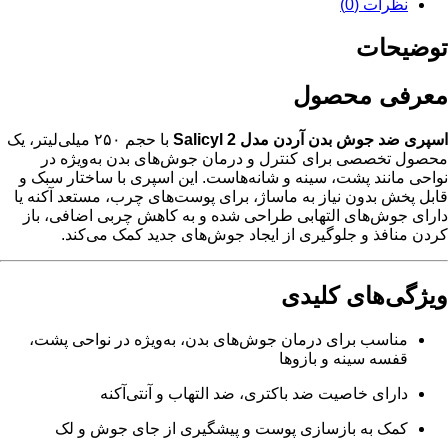
نظرات (0)
توضیحات
معرفی محصول
اسپری ضد جوش بدن آردن مدل Salicyl 2
با حجم ۲۵۰ میلی‌لیتر، یک
محصول تخصصی برای کنترل و درمان جوش‌های بدن به‌ویژه در
نواحی مانند پشت، سینه و شانه‌هاست. این اسپری با ساختار سبک و
قابل پخش بدون نیاز به ماساژ، برای پوست‌های چرب، مستعد آکنه یا
دارای جوش‌های التهابی طراحی شده و به کاهش چربی اضافی، باز
کردن منافذ و جلوگیری از ایجاد جوش‌های جدید کمک می‌کند.
ویژگی‌های کلیدی
مناسب برای درمان جوش‌های بدن، به‌ویژه در نواحی پشت،
قفسه سینه و بازوها
دارای خاصیت ضد باکتری، ضد التهاب و آنتی‌آکنه
کمک به بازسازی پوست و پیشگیری از جای جوش و لک