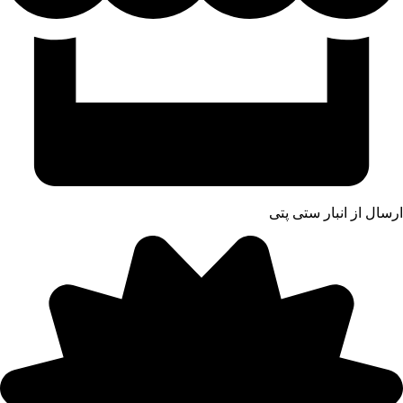
ارسال از انبار ستی پتی