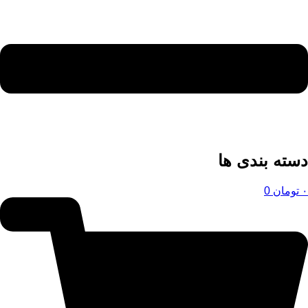
دسته بندی ها
۰
تومان
0