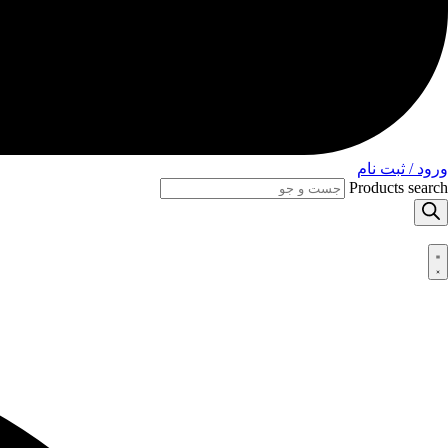
ورود / ثبت نام
Products search