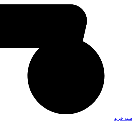
سبد خرید