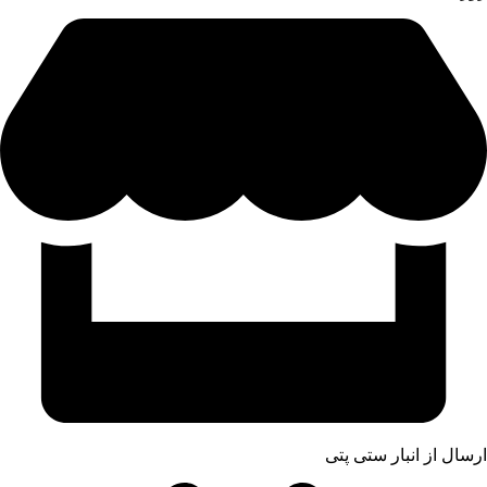
ارسال از انبار ستی پتی