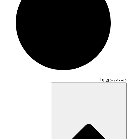
دسته بندی ها