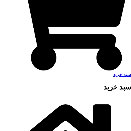
سبد خرید
سبد خرید