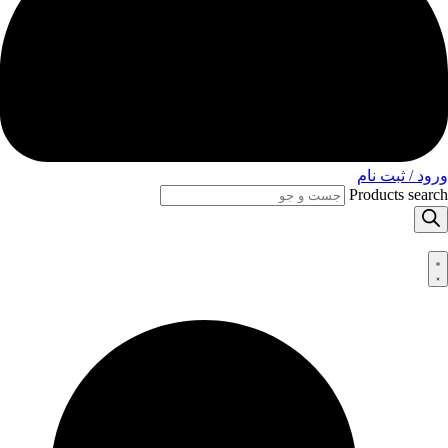
ورود / ثبت نام
Products search