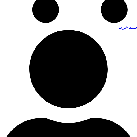
سبد خرید