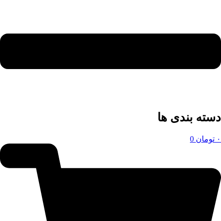
دسته بندی ها
۰
تومان
0