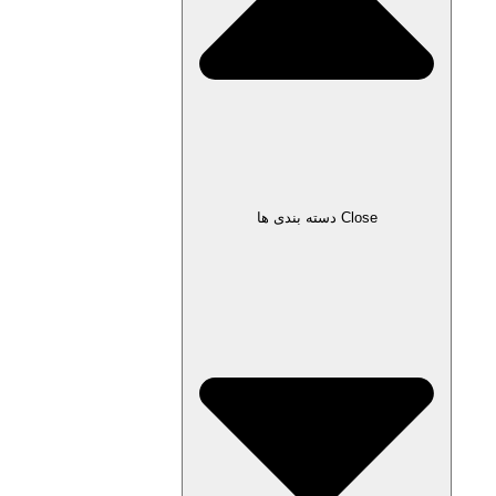
Close دسته بندی ها