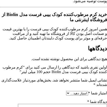
پوست توصیه می‌شود.
خرید کرم مرطوب‌کننده کودک بیبی فرست مدل Biolin از
فروشگاه اینترنتی ما
همین امروز کرم مرطوب‌کننده کودک بیبی فرست را با بهترین قیمت
و ضمانت اصل بودن کالا از فروشگاه ما تهیه کنید و از مراقبت
حرفه‌ای و موثر برای پوست کودک دلبندتان اطمینان حاصل کنید.
دیدگاهها
هیچ دیدگاهی برای این محصول نوشته نشده است.
اولین نفری باشید که دیدگاهی را ارسال می کنید برای “کرم مرطوب
کننده کودک بیبی فرست مدل Biolin حجم 100 میلی لیتر”
نشانی ایمیل شما منتشر نخواهد شد.
بخش‌های موردنیاز علامت‌گذاری
شده‌اند
*
امتیاز شما
*
دیدگاه شما
*