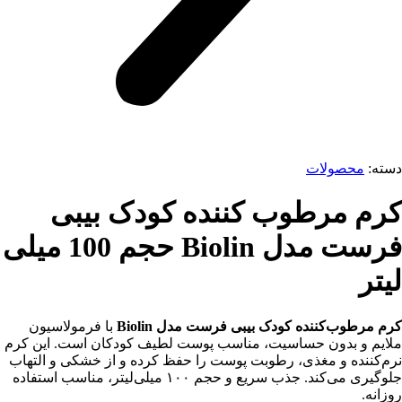
دسته:
محصولات
کرم مرطوب کننده کودک بیبی
فرست مدل Biolin حجم 100 میلی
لیتر
کرم مرطوب‌کننده کودک بیبی فرست مدل Biolin
با فرمولاسیون
ملایم و بدون حساسیت، مناسب پوست لطیف کودکان است. این کرم
نرم‌کننده و مغذی، رطوبت پوست را حفظ کرده و از خشکی و التهاب
جلوگیری می‌کند. جذب سریع و حجم ۱۰۰ میلی‌لیتر، مناسب استفاده
روزانه.