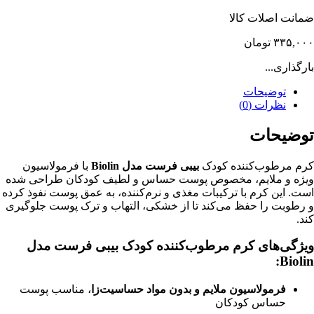
ضمانت اصلات کالا
۳۳۵,۰۰۰
تومان
بارگذاری...
توضیحات
نظرات (0)
توضیحات
کرم مرطوب‌کننده کودک
بیبی فرست مدل Biolin
با فرمولاسیون
ویژه و ملایم، مخصوص پوست حساس و لطیف کودکان طراحی شده
است. این کرم با ترکیبات مغذی و نرم‌کننده، به عمق پوست نفوذ کرده
و رطوبت را حفظ می‌کند تا از خشکی، التهاب و ترک پوست جلوگیری
کند.
ویژگی‌های کرم مرطوب‌کننده کودک بیبی فرست مدل
Biolin:
فرمولاسیون ملایم و بدون مواد حساسیت‌زا
، مناسب پوست
حساس کودکان