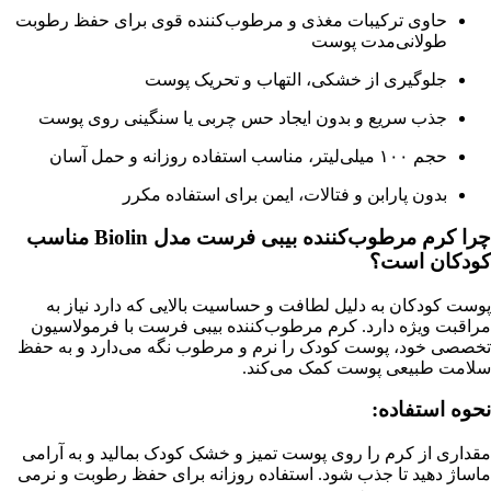
حاوی ترکیبات مغذی و مرطوب‌کننده قوی برای حفظ رطوبت
طولانی‌مدت پوست
جلوگیری از خشکی، التهاب و تحریک پوست
جذب سریع و بدون ایجاد حس چربی یا سنگینی روی پوست
حجم ۱۰۰ میلی‌لیتر، مناسب استفاده روزانه و حمل آسان
بدون پارابن و فتالات، ایمن برای استفاده مکرر
چرا کرم مرطوب‌کننده بیبی فرست مدل Biolin مناسب
کودکان است؟
پوست کودکان به دلیل لطافت و حساسیت بالایی که دارد نیاز به
مراقبت ویژه دارد. کرم مرطوب‌کننده بیبی فرست با فرمولاسیون
تخصصی خود، پوست کودک را نرم و مرطوب نگه می‌دارد و به حفظ
سلامت طبیعی پوست کمک می‌کند.
نحوه استفاده:
مقداری از کرم را روی پوست تمیز و خشک کودک بمالید و به آرامی
ماساژ دهید تا جذب شود. استفاده روزانه برای حفظ رطوبت و نرمی