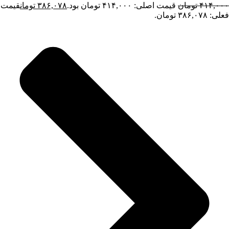
۴۱۴,۰۰۰
تومان
قیمت اصلی: ۴۱۴,۰۰۰ تومان بود.
۳۸۶,۰۷۸
تومان
قیمت
فعلی: ۳۸۶,۰۷۸ تومان.