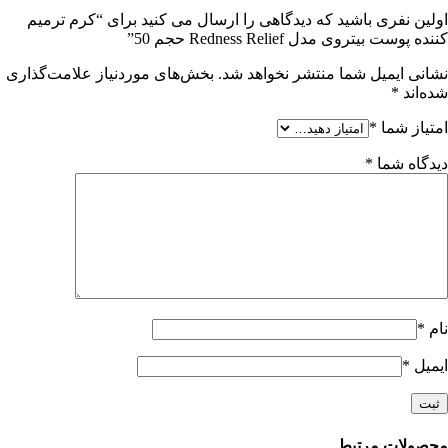
اولین نفری باشید که دیدگاهی را ارسال می کنید برای “کرم ترمیم
کننده پوست بیتروی مدل Redness Relief حجم 50”
نشانی ایمیل شما منتشر نخواهد شد.
بخش‌های موردنیاز علامت‌گذاری
شده‌اند
*
امتیاز شما
*
دیدگاه شما
*
نام
*
ایمیل
*
محصولات مرتبط