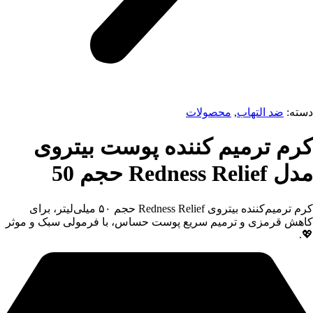
دسته:
ضد التهاب
,
محصولات
کرم ترمیم کننده پوست بیتروی
مدل Redness Relief حجم 50
کرم ترمیم‌کننده بیتروی Redness Relief حجم ۵۰ میلی‌لیتر، برای
کاهش قرمزی و ترمیم سریع پوست حساس، با فرمولی سبک و موثر
💖.