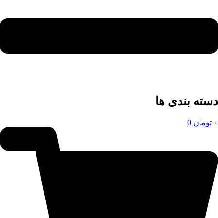
دسته بندی ها
۰
تومان
0