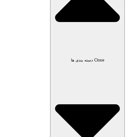
Close دسته بندی ها