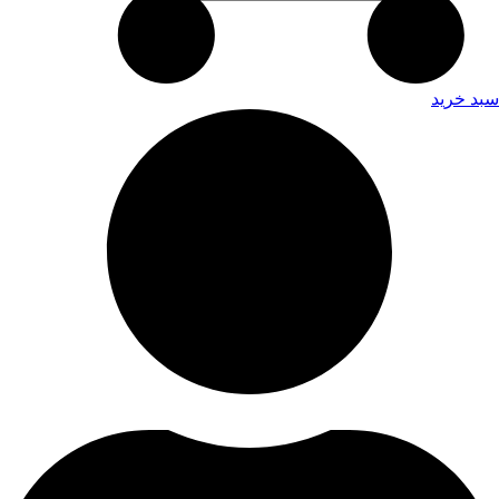
سبد خرید