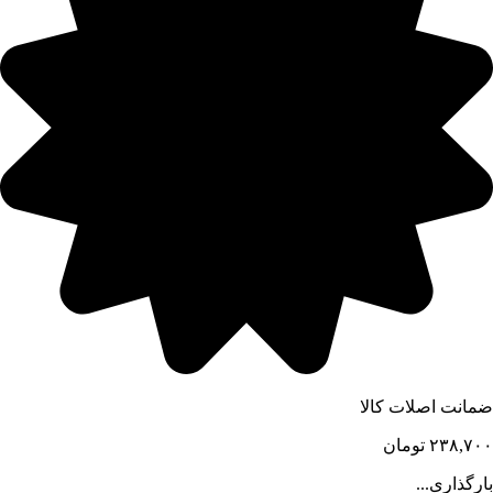
ضمانت اصلات کالا
۲۳۸,۷۰۰
تومان
بارگذاری...