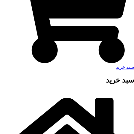
سبد خرید
سبد خرید