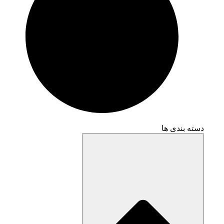
دسته بندی ها