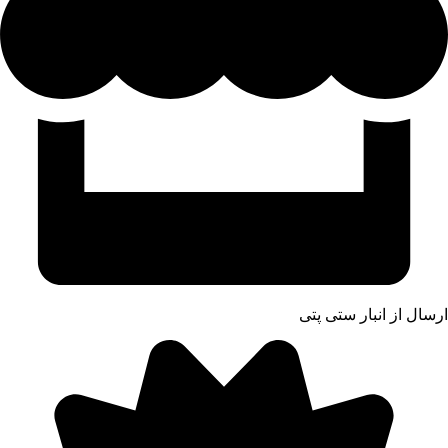
ارسال از انبار ستی پتی