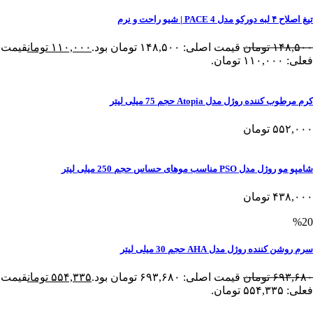
تیغ اصلاح ۴ لبه دورکو مدل PACE 4 | شیو راحت و نرم
۱۴۸,۵۰۰
تومان
قیمت اصلی: ۱۴۸,۵۰۰ تومان بود.
۱۱۰,۰۰۰
تومان
قیمت
فعلی: ۱۱۰,۰۰۰ تومان.
کرم مرطوب کننده روژل مدل Atopia حجم 75 میلی لیتر
۵۵۲,۰۰۰
تومان
شامپو مو روژل مدل PSO مناسب موهای حساس حجم 250 میلی لیتر
۴۳۸,۰۰۰
تومان
%20
سرم روشن کننده روژل مدل AHA حجم 30 میلی لیتر
۶۹۳,۶۸۰
تومان
قیمت اصلی: ۶۹۳,۶۸۰ تومان بود.
۵۵۴,۳۳۵
تومان
قیمت
فعلی: ۵۵۴,۳۳۵ تومان.