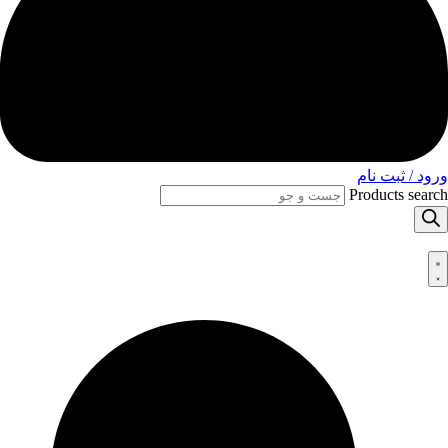
ورود / ثبت نام
Products search