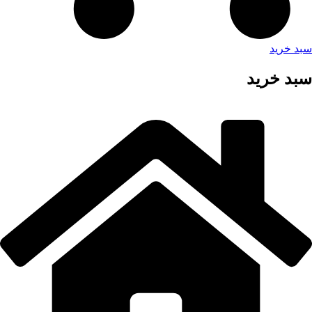
سبد خرید
سبد خرید