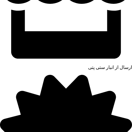
ارسال از انبار ستی پتی