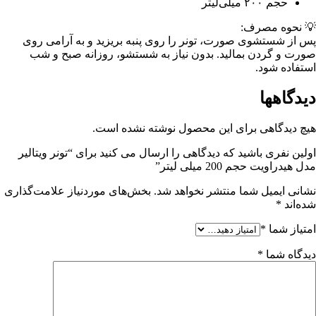
حجم ۲۰۰ میلی‌لیتر
💡 نحوه مصرف:
پس از شستشوی صورت، تونر را روی پنبه بریزید و به آرامی روی
صورت و گردن بمالید. بدون نیاز به شستشو، روزانه صبح و شب
استفاده شود.
دیدگاهها
هیچ دیدگاهی برای این محصول نوشته نشده است.
اولین نفری باشید که دیدگاهی را ارسال می کنید برای “تونر ویتالیر
مدل هیدراویت حجم 200 میلی لیتر”
نشانی ایمیل شما منتشر نخواهد شد.
بخش‌های موردنیاز علامت‌گذاری
شده‌اند
*
امتیاز شما
*
دیدگاه شما
*