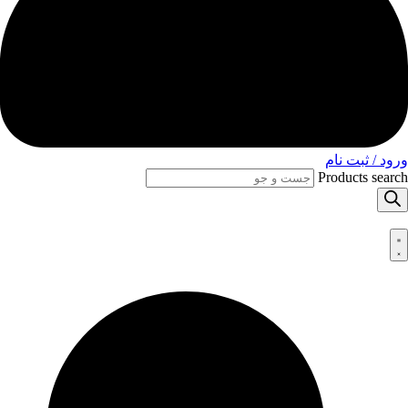
ورود / ثبت نام
Products search