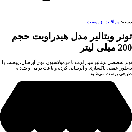
دسته:
مراقبت از پوست
تونر ویتالیر مدل هیدراویت حجم
200 میلی لیتر
تونر تخصصی ویتالیر هیدراویت با فرمولاسیون قوی آبرسان، پوست را
به‌طور عمقی پاکسازی و آبرسانی کرده و باعث نرمی و شادابی
طبیعی پوست می‌شود.