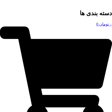
دسته بندی ها
۰
تومان
0