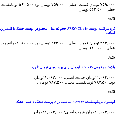
۷۵۹,۰۰۰
تومان
قیمت اصلی: ۷۵۹,۰۰۰ تومان بود.
۵۶۲,۵۰۰
تومان
قیمت
فعلی: ۵۶۲,۵۰۰ تومان.
%26
کرم مراقبت پوست ARKO Classic حجم ۱۵ میل | مخصوص پوست خشک با گلیسرین
اضافی
۲۴۳,۰۰۰
تومان
قیمت اصلی: ۲۴۳,۰۰۰ تومان بود.
۱۸۰,۰۰۰
تومان
قیمت
فعلی: ۱۸۰,۰۰۰ تومان.
%26
پاک‌کننده فومی CeraVe | ایده‌آل برای پوست‌های نرمال تا چرب
۱,۰۶۳,۰۰۰
تومان
قیمت اصلی: ۱,۰۶۳,۰۰۰ تومان
بود.
۷۸۷,۵۰۰
تومان
قیمت فعلی: ۷۸۷,۵۰۰ تومان.
%26
لوسیون مرطوب‌کننده CeraVe | مناسب برای پوست خشک تا خیلی خشک
۱,۰۶۳,۰۰۰
تومان
قیمت اصلی: ۱,۰۶۳,۰۰۰ تومان