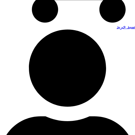
سبد خرید