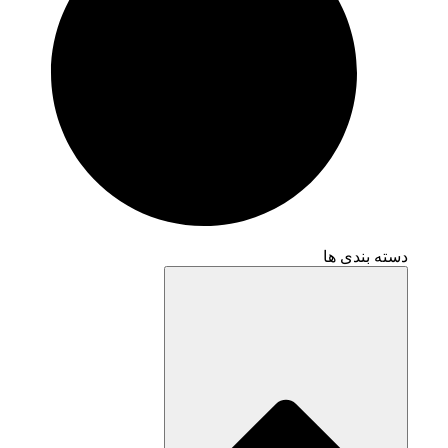
دسته بندی ها