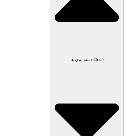
Close دسته بندی ها