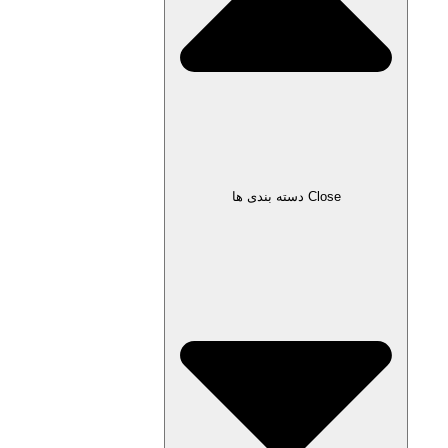
Close دسته بندی ها