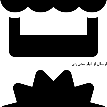
ارسال از انبار ستی پتی