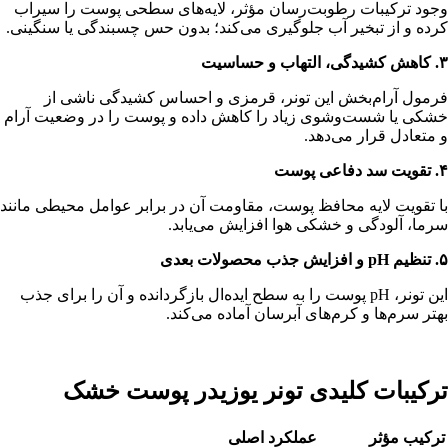
وجود ترکیبات رطوبت‌رسان مؤثر، لایه‌های سطحی پوست را سیراب
کرده و از تبخیر آب جلوگیری می‌کند؛ بدون حس چسبندگی یا سنگینی.
۳. کاهش کشیدگی، التهاب و حساسیت
فرمول آرام‌بخش این تونر، قرمزی و احساس کشیدگی ناشی از
خشکی یا شست‌وشوی زیاد را کاهش داده و پوست را در وضعیت آرام
و متعادل قرار می‌دهد.
۴. تقویت سد دفاعی پوست
با تقویت لایه محافظ پوست، مقاومت آن در برابر عوامل محیطی مانند
سرما، آلودگی و خشکی هوا افزایش می‌یابد.
۵. تنظیم
pH
و افزایش جذب محصولات بعدی
این تونر، pH پوست را به سطح ایده‌ال بازگردانده و آن را برای جذب
بهتر سرم‌ها و کرم‌های آبرسان آماده می‌کند.
ترکیبات کلیدی تونر یوزیدر پوست خشک
ترکیب مؤثر
عملکرد اصلی