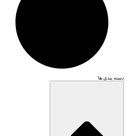
دسته بندی ها