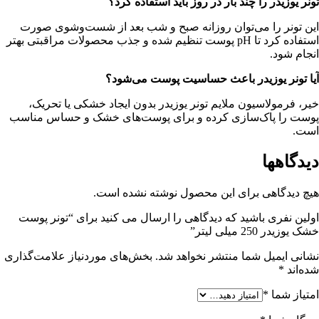
تونر یوزیدر را چند بار در روز باید استفاده کرد؟
این تونر را می‌توان روزانه صبح و شب بعد از شست‌وشوی صورت
استفاده کرد تا pH پوست تنظیم شده و جذب محصولات مراقبتی بهتر
انجام شود.
آیا تونر یوزیدر باعث حساسیت پوست می‌شود؟
خیر، فرمولاسیون ملایم تونر یوزیدر بدون ایجاد خشکی یا تحریک،
پوست را پاک‌سازی کرده و برای پوست‌های خشک و حساس مناسب
است.
دیدگاهها
هیچ دیدگاهی برای این محصول نوشته نشده است.
اولین نفری باشید که دیدگاهی را ارسال می کنید برای “تونر پوست
خشک یوزیدر 250 میلی لیتر”
نشانی ایمیل شما منتشر نخواهد شد.
بخش‌های موردنیاز علامت‌گذاری
شده‌اند
*
امتیاز شما
*