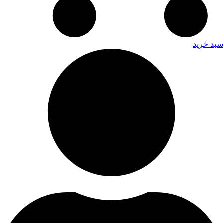
سبد خرید