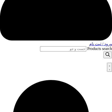
ورود / ثبت نام
Products search