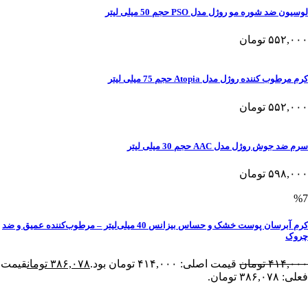
لوسیون ضد شوره مو روژل مدل PSO حجم 50 میلی لیتر
۵۵۲,۰۰۰
تومان
کرم مرطوب کننده روژل مدل Atopia حجم 75 میلی لیتر
۵۵۲,۰۰۰
تومان
سرم ضد جوش روژل مدل AAC حجم 30 میلی لیتر
۵۹۸,۰۰۰
تومان
%7
کرم آبرسان پوست خشک و حساس بیزانس 40 میلی‌لیتر – مرطوب‌کننده عمیق و ضد
چروک
۴۱۴,۰۰۰
تومان
قیمت اصلی: ۴۱۴,۰۰۰ تومان بود.
۳۸۶,۰۷۸
تومان
قیمت
فعلی: ۳۸۶,۰۷۸ تومان.