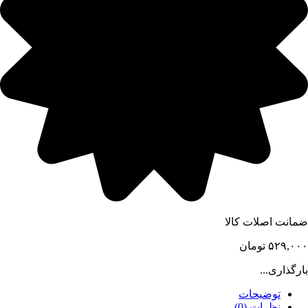
ضمانت اصلات کالا
۵۲۹,۰۰۰
تومان
بارگذاری...
توضیحات
نظرات (0)