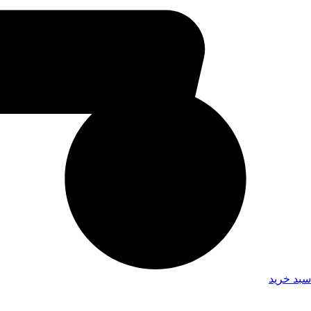
سبد خرید