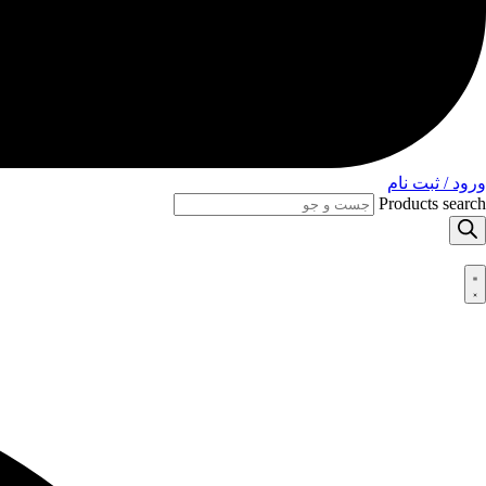
ورود / ثبت نام
Products search