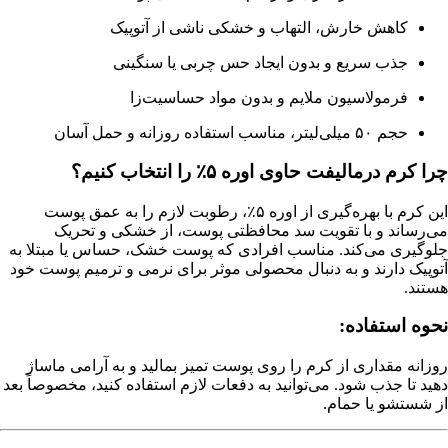
کاهش خارش، التهاب و خشکی ناشی از آتوپیک
جذب سریع و بدون ایجاد حس چربی یا سنگینی
فرمولاسیون ملایم و بدون مواد حساسیت‌زا
حجم ۵۰ میلی‌لیتر، مناسب استفاده روزانه و حمل آسان
چرا کرم درمالیفت حاوی اوره ۵٪ را انتخاب کنیم؟
این کرم با بهره‌گیری از اوره ۵٪، رطوبت لازم را به عمق پوست
می‌رساند و با تقویت سد محافظتی پوست، از خشکی و تحریک
جلوگیری می‌کند. مناسب افرادی که پوست خشک، حساس یا مبتلا به
آتوپیک دارند و به دنبال محصولی موثر برای نرمی و ترمیم پوست خود
هستند.
نحوه استفاده:
روزانه مقداری از کرم را روی پوست تمیز بمالید و به آرامی ماساژ
دهید تا جذب شود. می‌توانید به دفعات لازم استفاده کنید، مخصوصاً بعد
از شستشو یا حمام.