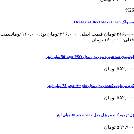
%26
مسواک Oral-B 3-Effect Maxi Clean
۲۱۶,۰۰۰
تومان
قیمت اصلی: ۲۱۶,۰۰۰ تومان بود.
۱۶۰,۰۰۰
تومان
قیمت
فعلی: ۱۶۰,۰۰۰ تومان.
لوسیون ضد شوره مو روژل مدل PSO حجم 50 میلی لیتر
۵۵۲,۰۰۰
تومان
کرم مرطوب کننده روژل مدل Atopia حجم 75 میلی لیتر
۵۵۲,۰۰۰
تومان
ژل ترمیم کننده روژل مدل Scar حجم 30 میلی لیتر
۵۹۲,۹۰۰
تومان