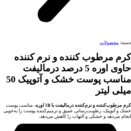
دسته:
محصولات
کرم مرطوب کننده و نرم کننده
حاوی اوره 5 درصد درمالیفت
مناسب پوست خشک و آتوپیک 50
میلی لیتر
کرم مرطوب‌کننده و نرم‌کننده درمالیفت با ۵٪ اوره
، مناسب پوست
خشک و آتوپیک، رطوبت‌رسانی عمیق و ترمیم‌کننده پوست را به‌خوبی
انجام می‌دهد و خشکی و التهاب را کاهش می‌دهد.