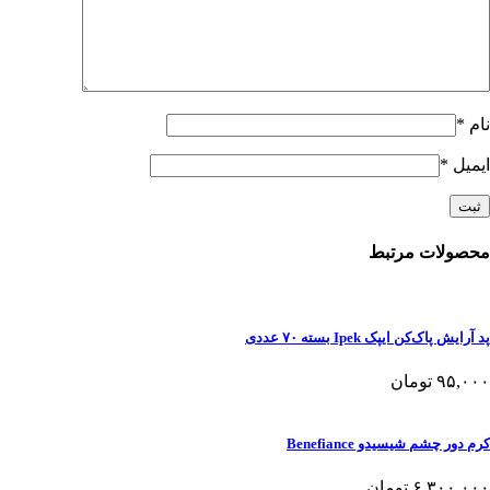
نام
*
ایمیل
*
محصولات مرتبط
پد آرایش پاک‌کن ایپک Ipek بسته ۷۰ عددی
۹۵,۰۰۰
تومان
کرم دور چشم شیسیدو Benefiance
۶,۳۰۰,۰۰۰
تومان