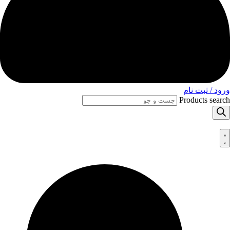
ورود / ثبت نام
Products search