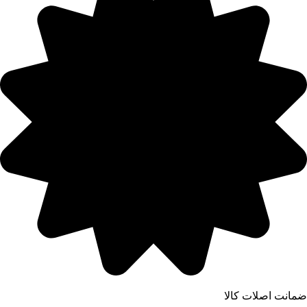
ضمانت اصلات کالا