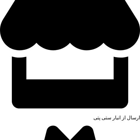
ارسال از انبار ستی پتی