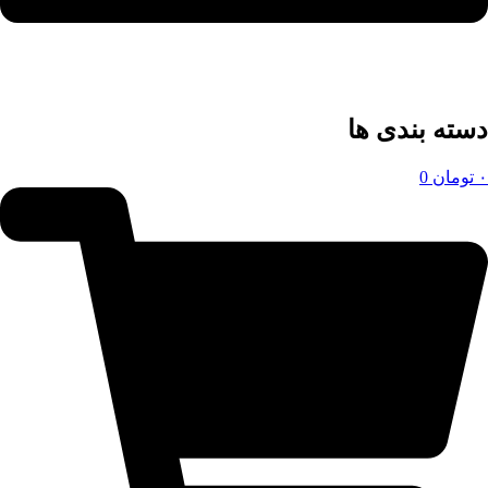
دسته بندی ها
۰
تومان
0