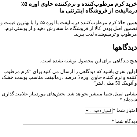
خرید کرم مرطوب‌کننده و نرم‌کننده حاوی اوره ۵٪
درمالیفت از فروشگاه اینترنتی ما
همین حالا کرم مرطوب‌کننده درمالیفت با اوره ۵٪ را با بهترین قیمت و
تضمین اصل بودن کالا از فروشگاه ما سفارش دهید و از پوستی نرم،
مرطوب و ترمیم‌شده لذت ببرید.
دیدگاهها
هیچ دیدگاهی برای این محصول نوشته نشده است.
اولین نفری باشید که دیدگاهی را ارسال می کنید برای “کرم مرطوب
کننده و نرم کننده حاوی اوره 5 درصد درمالیفت مناسب پوست خشک
و آتوپیک 50 میلی لیتر”
نشانی ایمیل شما منتشر نخواهد شد.
بخش‌های موردنیاز علامت‌گذاری
شده‌اند
*
امتیاز شما
*
دیدگاه شما
*