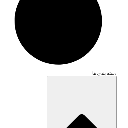
دسته بندی ها