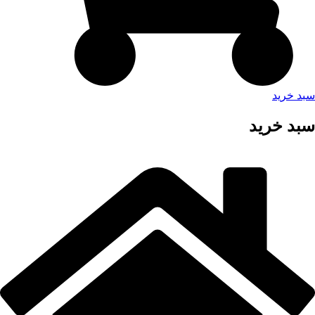
سبد خرید
سبد خرید