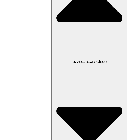
Close دسته بندی ها