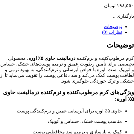
۱۹۸,۵۵۰
تومان
بارگذاری...
توضیحات
نظرات (0)
توضیحات
کرم مرطوب‌کننده و نرم‌کننده
درمالیفت حاوی ۵٪ اوره
، محصولی
تخصصی برای تأمین رطوبت عمیق و ترمیم پوست‌های خشک، حساس
و آتوپیک است. اوره با خواص آبرسانی و نرم‌کنندگی، به بهبود نرمی و
لطافت پوست کمک می‌کند و سد دفاعی پوست را تقویت می‌نماید تا از
خشکی و ترک خوردگی جلوگیری شود.
ویژگی‌های کرم مرطوب‌کننده و نرم‌کننده درمالیفت حاوی
۵٪ اوره:
حاوی ۵٪ اوره برای آبرسانی عمیق و نرم‌کنندگی پوست
مناسب پوست خشک، حساس و آتوپیک
کمک به بازسازی و ترمیم سد محافظتی پوست