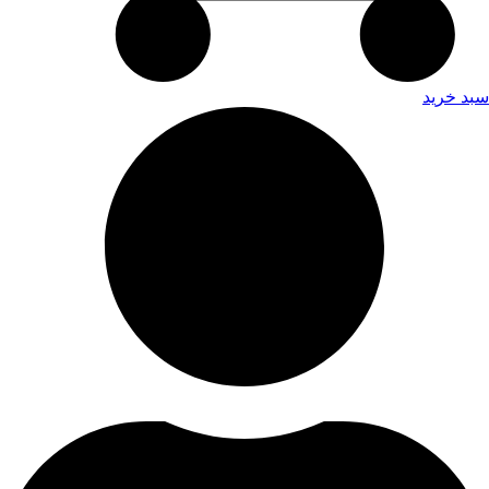
سبد خرید