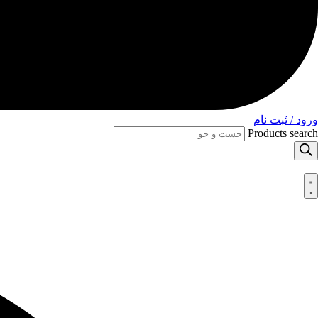
ورود / ثبت نام
Products search