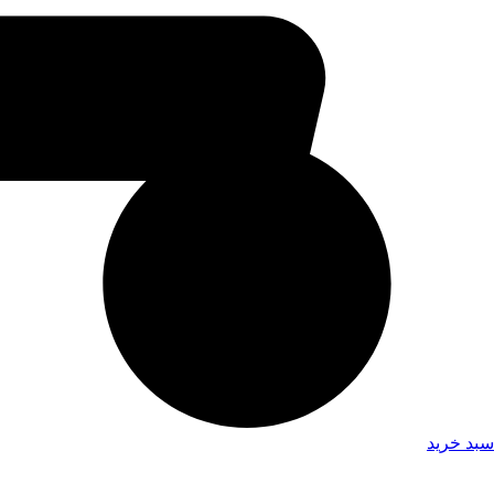
سبد خرید