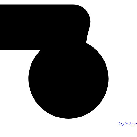
سبد خرید