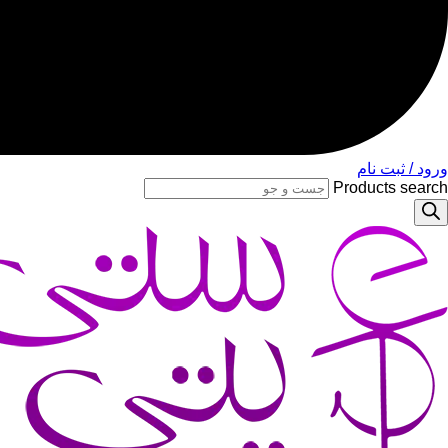
ورود / ثبت نام
Products search