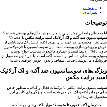
توضیحات
نظرات (0)
توضیحات
آیا به دنبال راه‌حلی موثر برای درمان جوش و لک‌های پوستی هستید؟
سوسپانسیون ضد آکنه و لک آزلائیک اسید برایت مکس
با حجم 30
میلی‌لیتر، محصولی قدرتمند برای بهبود آکنه، کاهش لک‌های ناشی از
جوش و روشن‌سازی پوست است. این سوسپانسیون با فرمولاسیون
حاوی 10% آزلائیک اسید و عصاره کالاندولا، مناسب انواع پوست
به‌ویژه پوست‌های حساس و مستعد آکنه است. با خرید این محصول از
فروشگاه ما، پوستی صاف، شفاف و بدون جوش خواهید داشت!
ویژگی‌های سوسپانسیون ضد آکنه و لک آزلائیک
اسید برایت مکس
سوسپانسیون برایت مکس با ترکیبات فعال و گیاهی، به‌طور خاص
برای درمان آکنه و لک طراحی شده است. ویژگی‌های کلیدی این
محصول عبارتند از:
درمان آکنه خفیف تا متوسط
: مهار باکتری‌های مولد آکنه