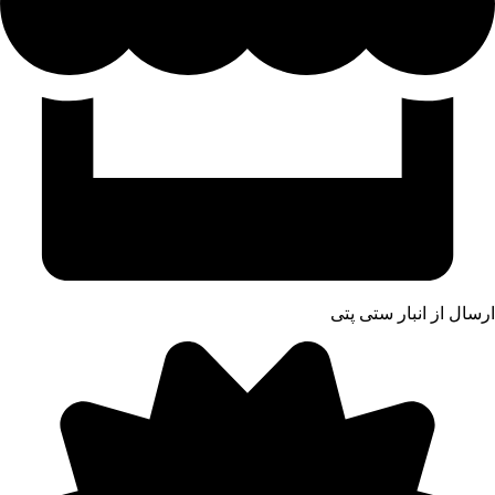
ارسال از انبار ستی پتی