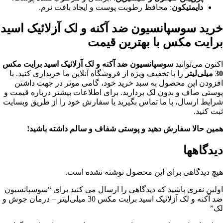
دایمتیکون
: محافظ رطوبت پوست و ایجاد بافت نرم.
خرید سوسپانسیون ضد آکنه و لک آزلائیک اسید
برایت مکس با بهترین قیمت
اکنون می‌توانید
سوسپانسیون ضد آکنه و لک آزلائیک اسید برایت مکس
30 میلی‌لیتر
را با تخفیف ویژه از فروشگاه آنلاین ما خریداری کنید. با
افزودن این محصول به سبد خرید خود، گامی موثر در جهت داشتن
پوستی صاف و بدون لک بردارید. برای اطلاعات بیشتر درباره قیمت و
شرایط ارسال، با ما تماس بگیرید یا سفارش خود را از طریق وبسایت
ثبت کنید.
همین حالا سفارش دهید و پوستی شفاف و سالم داشته باشید!
دیدگاهها
هیچ دیدگاهی برای این محصول نوشته نشده است.
اولین نفری باشید که دیدگاهی را ارسال می کنید برای “سوسپانسیون
ضد آکنه و لک آزلائیک اسید برایت مکس 30 میلی‌لیتر – درمان جوش و
لک”