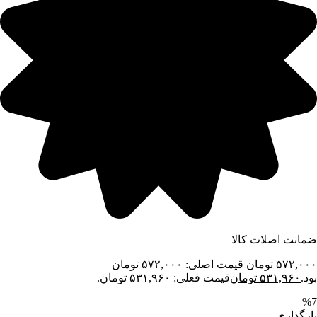
ضمانت اصلات کالا
۵۷۲,۰۰۰
تومان
قیمت اصلی: ۵۷۲,۰۰۰ تومان
بود.
۵۳۱,۹۶۰
تومان
قیمت فعلی: ۵۳۱,۹۶۰ تومان.
%7
بارگذاری...