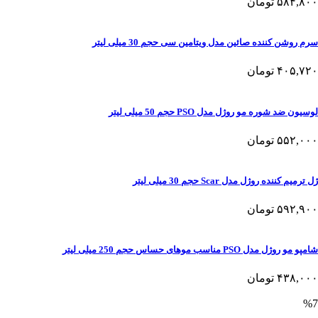
۵۸۴,۸۰۰
تومان
سرم روشن کننده صائین مدل ویتامین سی حجم 30 میلی لیتر
۴۰۵,۷۲۰
تومان
لوسیون ضد شوره مو روژل مدل PSO حجم 50 میلی لیتر
۵۵۲,۰۰۰
تومان
ژل ترمیم کننده روژل مدل Scar حجم 30 میلی لیتر
۵۹۲,۹۰۰
تومان
شامپو مو روژل مدل PSO مناسب موهای حساس حجم 250 میلی لیتر
۴۳۸,۰۰۰
تومان
%7