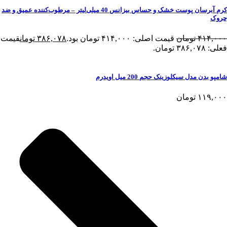
کرم آبرسان پوست خشک و حساس بیزانس 40 میلی‌لیتر – مرطوب‌کننده عمیق و ضد
چروک
۴۱۴,۰۰۰
تومان
قیمت اصلی: ۴۱۴,۰۰۰ تومان بود.
۳۸۶,۰۷۸
تومان
قیمت
فعلی: ۳۸۶,۰۷۸ تومان.
شامپو بدن مدل سیکلوزینک حجم 200 میل اویدرم
۱۱۹,۰۰۰
تومان