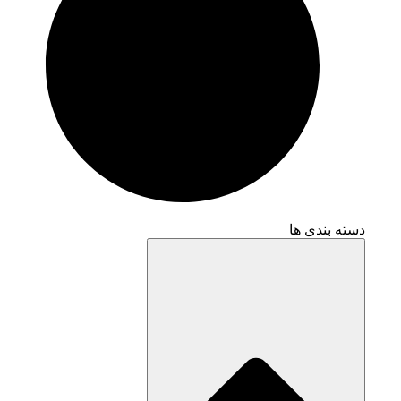
دسته بندی ها