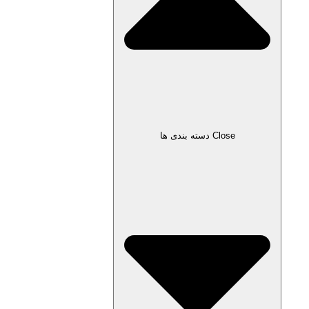
Close دسته بندی ها