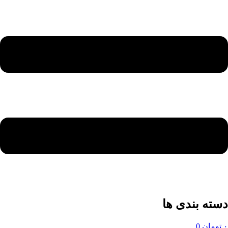
دسته بندی ها
۰
تومان
0