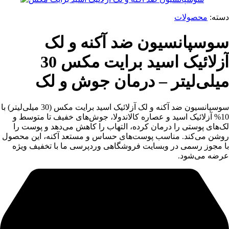
دسته:
محصولات
سوسپانسیون ضد آکنه و لک
آزلائیک اسید برایت مکس 30
میلی‌لیتر – درمان جوش و لک
سوسپانسیون ضد آکنه و لک آزلائیک اسید برایت مکس (30 میلی‌لیتر) با
10% آزلائیک اسید و عصاره کالاندولا، جوش‌های خفیف تا متوسط و
لک‌های پوستی را درمان کرده، التهاب را کاهش می‌دهد و پوست را
روشن می‌کند. مناسب پوست‌های حساس و مستعد آکنه، این محصول
با مجوز رسمی در وبسایت فروشگاهی وردپرسی ما با تخفیف ویژه
عرضه می‌شود.