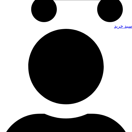
سبد خرید