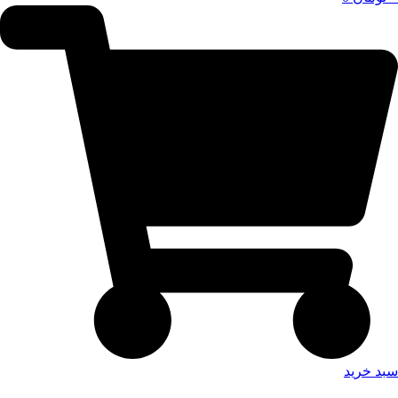
سبد خرید