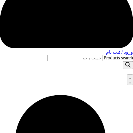
ورود / ثبت نام
Products search