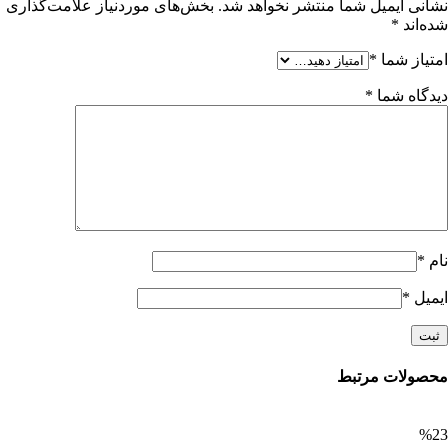
نشانی ایمیل شما منتشر نخواهد شد.
بخش‌های موردنیاز علامت‌گذاری
شده‌اند
*
امتیاز شما
*
دیدگاه شما
*
نام
*
ایمیل
*
محصولات مرتبط
%23