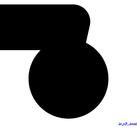
سبد خرید