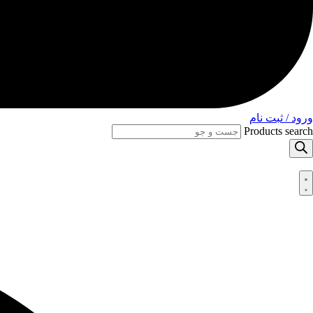
ورود / ثبت نام
Products search