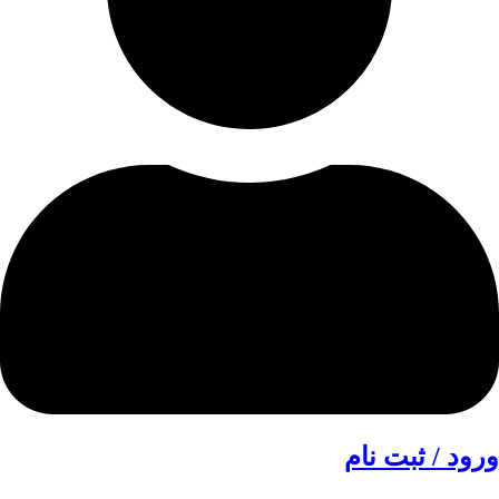
ورود / ثبت نام