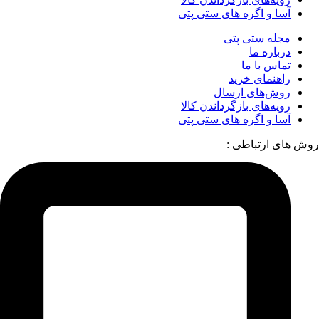
آسا و اگره های ستی پتی
مجله ستی پتی
درباره ما
تماس با ما
راهنمای خرید
روش‌های ارسال
رویه‌های بازگرداندن کالا
آسا و اگره های ستی پتی
روش های ارتباطی :