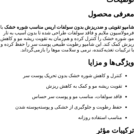
معرفی محصول
شامپو تقویتی و ضدریزش بدون سولفات اریس مناسب شوره خشک
با
فرمولاسیون ملایم و فاقد سولفات طراحی شده تا بدون آسیب به تار
مو، شوره خشک را کنترل کرده و هم‌زمان به تقویت ریشه مو و کاهش
ریزش کمک کند. این شامپو رطوبت طبیعی پوست سر را حفظ کرده و
با ترکیبات تغذیه‌کننده، نرمی و سلامت موها را بازمی‌گرداند.
ویژگی‌ها و مزایا
کنترل و کاهش شوره خشک بدون تحریک پوست سر
تقویت ریشه مو و کمک به کاهش ریزش
فاقد سولفات، مناسب مو و پوست سر حساس
حفظ رطوبت و جلوگیری از خشکی و پوسته‌پوسته شدن
مناسب استفاده روزانه
ترکیبات مؤثر