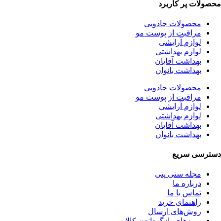
محصولات پر کاربرد
محصولات جادویی
مراقبت از پوست مو
لوازم آرایشی
لوازم بهداشتی
بهداشت آقایان
بهداشت بانوان
محصولات جادویی
مراقبت از پوست مو
لوازم آرایشی
لوازم بهداشتی
بهداشت آقایان
بهداشت بانوان
دسترسی سریع
مجله ستی پتی
درباره ما
تماس با ما
راهنمای خرید
روش‌های ارسال
رویه‌های بازگرداندن کالا