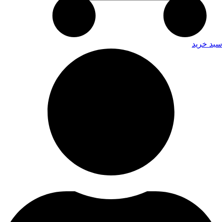
سبد خرید