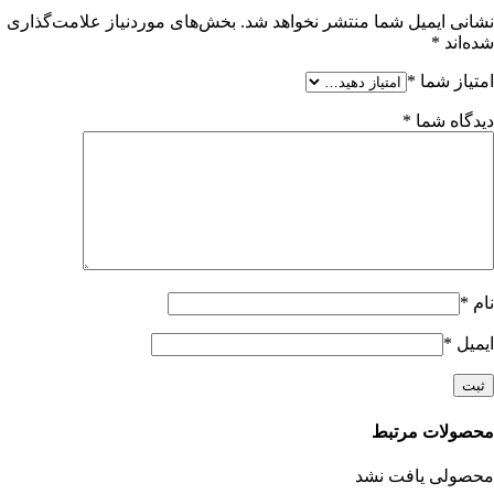
نشانی ایمیل شما منتشر نخواهد شد.
بخش‌های موردنیاز علامت‌گذاری
شده‌اند
*
امتیاز شما
*
دیدگاه شما
*
نام
*
ایمیل
*
محصولات مرتبط
محصولی یافت نشد