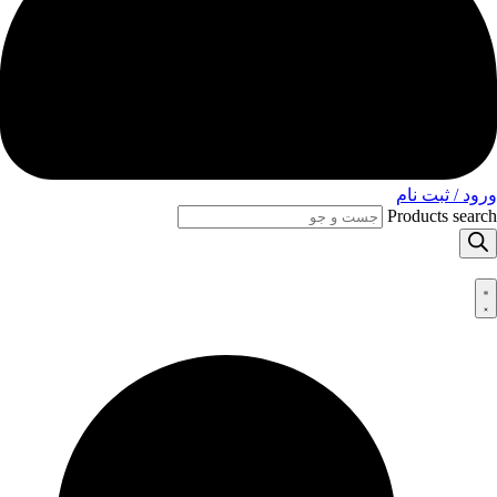
ورود / ثبت نام
Products search