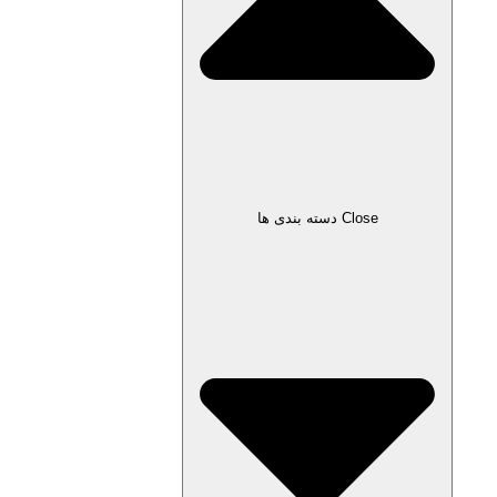
Close دسته بندی ها