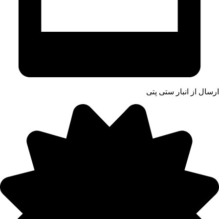
ارسال از انبار ستی پتی