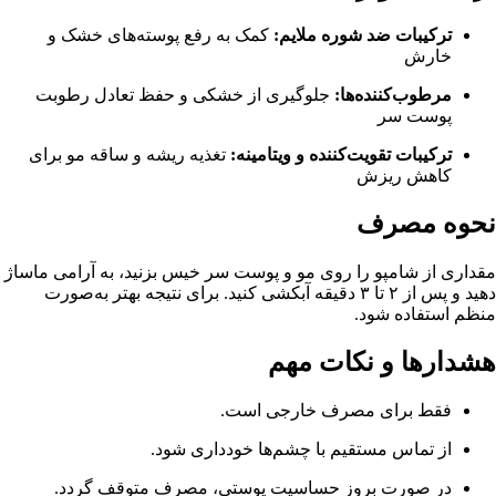
ترکیبات ضد شوره ملایم:
کمک به رفع پوسته‌های خشک و
خارش
مرطوب‌کننده‌ها:
جلوگیری از خشکی و حفظ تعادل رطوبت
پوست سر
ترکیبات تقویت‌کننده و ویتامینه:
تغذیه ریشه و ساقه مو برای
کاهش ریزش
نحوه مصرف
مقداری از شامپو را روی مو و پوست سر خیس بزنید، به آرامی ماساژ
دهید و پس از ۲ تا ۳ دقیقه آبکشی کنید. برای نتیجه بهتر به‌صورت
منظم استفاده شود.
هشدارها و نکات مهم
فقط برای مصرف خارجی است.
از تماس مستقیم با چشم‌ها خودداری شود.
در صورت بروز حساسیت پوستی، مصرف متوقف گردد.