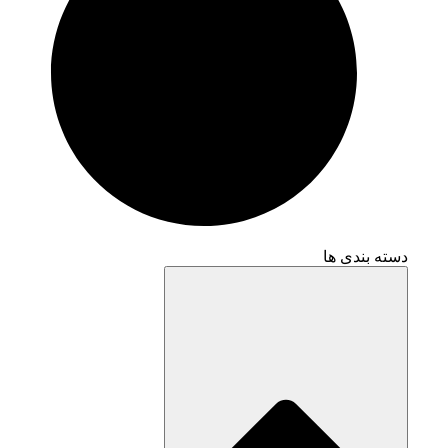
دسته بندی ها