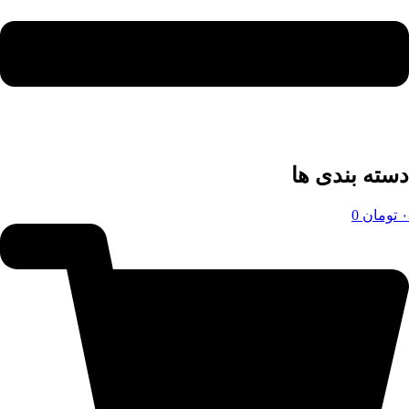
دسته بندی ها
۰
تومان
0