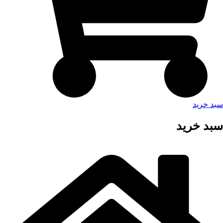
سبد خرید
سبد خرید