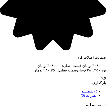
ضمانت اصلات کالا
۳۰۸,۰۰۰
تومان
قیمت اصلی: ۳۰۸,۰۰۰ تومان
بود.
۲۸۰,۳۵۰
تومان
قیمت فعلی: ۲۸۰,۳۵۰ تومان.
%9
بارگذاری...
توضیحات
نظرات (0)
توضیحات