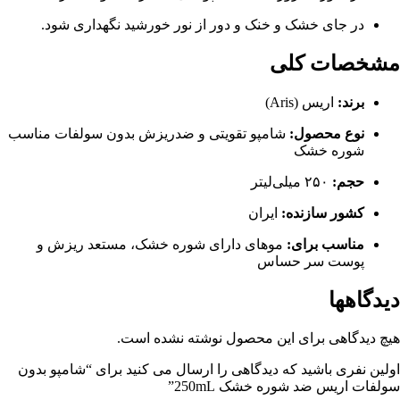
در جای خشک و خنک و دور از نور خورشید نگهداری شود.
مشخصات کلی
برند:
اریس (Aris)
نوع محصول:
شامپو تقویتی و ضدریزش بدون سولفات مناسب
شوره خشک
حجم:
۲۵۰ میلی‌لیتر
کشور سازنده:
ایران
مناسب برای:
موهای دارای شوره خشک، مستعد ریزش و
پوست سر حساس
دیدگاهها
هیچ دیدگاهی برای این محصول نوشته نشده است.
اولین نفری باشید که دیدگاهی را ارسال می کنید برای “شامپو بدون
سولفات اریس ضد شوره خشک 250mL”