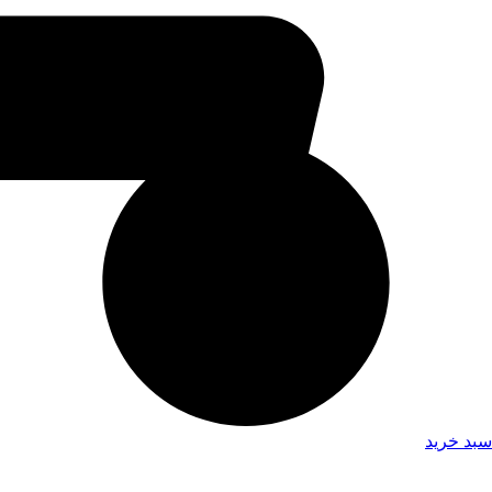
سبد خرید