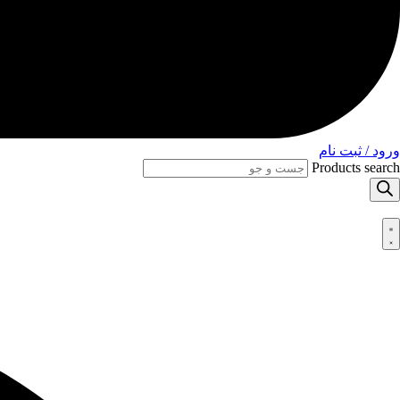
ورود / ثبت نام
Products search