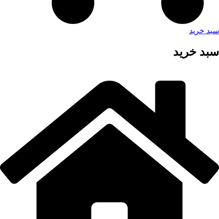
سبد خرید
سبد خرید