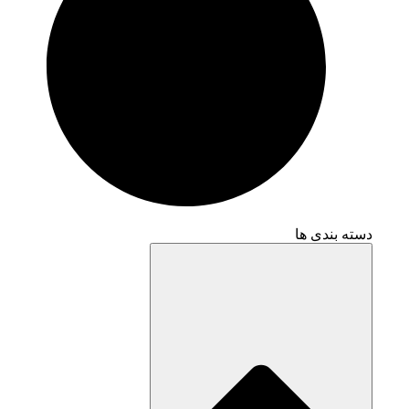
دسته بندی ها