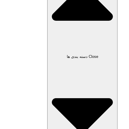
Close دسته بندی ها