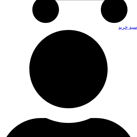
سبد خرید