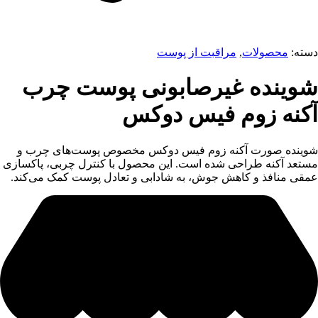
دسته:
محصولات
,
مراقبت از پوست
شوینده غیرصابونی پوست چرب
آکنه زوم فیس دوکس
شوینده صورت آکنه زوم فیس دوکس مخصوص پوست‌های چرب و
مستعد آکنه طراحی شده است. این محصول با کنترل چربی، پاکسازی
عمقی منافذ و کاهش جوش، به شادابی و تعادل پوست کمک می‌کند.