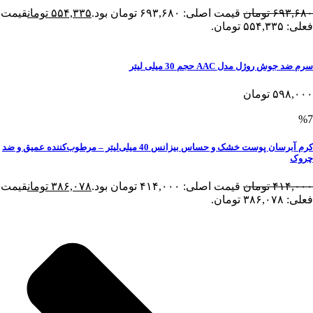
۶۹۳,۶۸۰
تومان
قیمت اصلی: ۶۹۳,۶۸۰ تومان بود.
۵۵۴,۳۳۵
تومان
قیمت
فعلی: ۵۵۴,۳۳۵ تومان.
سرم ضد جوش روژل مدل AAC حجم 30 میلی لیتر
۵۹۸,۰۰۰
تومان
%7
کرم آبرسان پوست خشک و حساس بیزانس 40 میلی‌لیتر – مرطوب‌کننده عمیق و ضد
چروک
۴۱۴,۰۰۰
تومان
قیمت اصلی: ۴۱۴,۰۰۰ تومان بود.
۳۸۶,۰۷۸
تومان
قیمت
فعلی: ۳۸۶,۰۷۸ تومان.