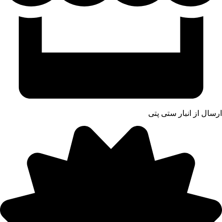
ارسال از انبار ستی پتی