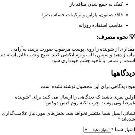
کمک به جمع شدن منافذ باز
فاقد صابون، پارابن و ترکیبات حساسیت‌زا
مناسب استفاده روزانه
💡
نحوه مصرف:
مقداری از شوینده را روی پوست مرطوب صورت بزنید، به‌آرامی
ماساژ دهید و سپس با آب ولرم آبکشی کنید. صبح و شب قابل استفاده
است. از تماس با ناحیه چشم خودداری شود.
دیدگاهها
هیچ دیدگاهی برای این محصول نوشته نشده است.
اولین نفری باشید که دیدگاهی را ارسال می کنید برای “شوینده
غیرصابونی پوست چرب آکنه زوم فیس دوکس”
نشانی ایمیل شما منتشر نخواهد شد.
بخش‌های موردنیاز علامت‌گذاری
شده‌اند
*
امتیاز شما
*