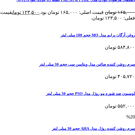
۱۶۵,۰۰۰
تومان
قیمت اصلی: ۱۶۵,۰۰۰ تومان بود.
۱۲۳,۵۰۰
تومان
قیمت
فعلی: ۱۲۳,۵۰۰ تومان.
روغن آرگان پرایم مدل MO حجم 100 میلی لیتر
۵۸۴,۸۰۰
تومان
سرم روشن کننده صائین مدل ویتامین سی حجم 30 میلی لیتر
۴۰۵,۷۲۰
تومان
لوسیون ضد شوره مو روژل مدل PSO حجم 50 میلی لیتر
۵۵۲,۰۰۰
تومان
%20
سرم روشن کننده روژل مدل AHA حجم 30 میلی لیتر