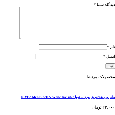
دیدگاه شما
*
نام
*
ایمیل
*
محصولات مرتبط
مام رول ضدتعریق مردانه نیوا NIVEA Men Black & White Invisible
۲۲,۰۰۰
تومان