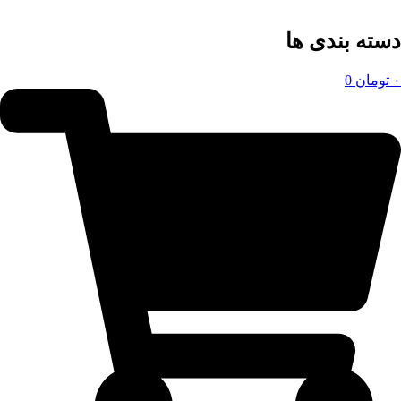
دسته بندی ها
۰
تومان
0