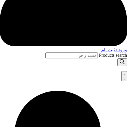
ورود / ثبت نام
Products search