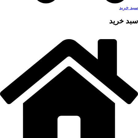
سبد خرید
سبد خرید