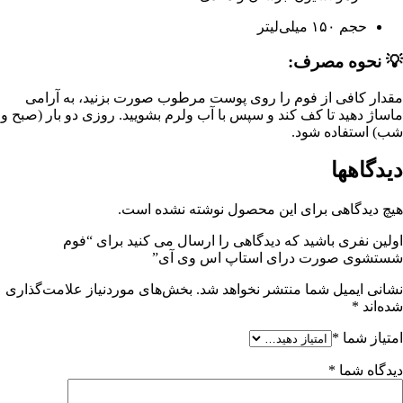
حجم ۱۵۰ میلی‌لیتر
💡 نحوه مصرف:
مقدار کافی از فوم را روی پوست مرطوب صورت بزنید، به آرامی
ماساژ دهید تا کف کند و سپس با آب ولرم بشویید. روزی دو بار (صبح و
شب) استفاده شود.
دیدگاهها
هیچ دیدگاهی برای این محصول نوشته نشده است.
اولین نفری باشید که دیدگاهی را ارسال می کنید برای “فوم
شستشوی صورت درای استاپ اس وی آی”
نشانی ایمیل شما منتشر نخواهد شد.
بخش‌های موردنیاز علامت‌گذاری
شده‌اند
*
امتیاز شما
*
دیدگاه شما
*