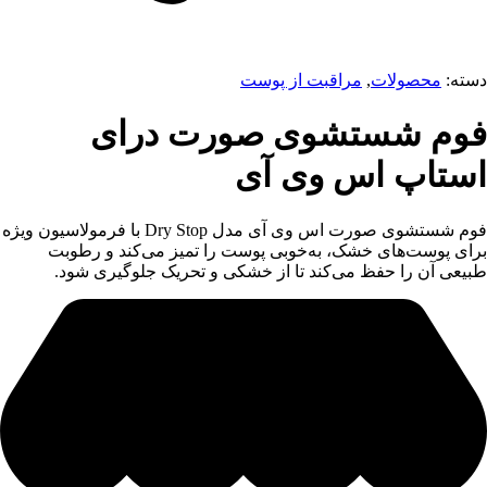
دسته:
محصولات
,
مراقبت از پوست
فوم شستشوی صورت درای
استاپ اس وی آی
فوم شستشوی صورت اس وی آی مدل Dry Stop با فرمولاسیون ویژه
برای پوست‌های خشک، به‌خوبی پوست را تمیز می‌کند و رطوبت
طبیعی آن را حفظ می‌کند تا از خشکی و تحریک جلوگیری شود.