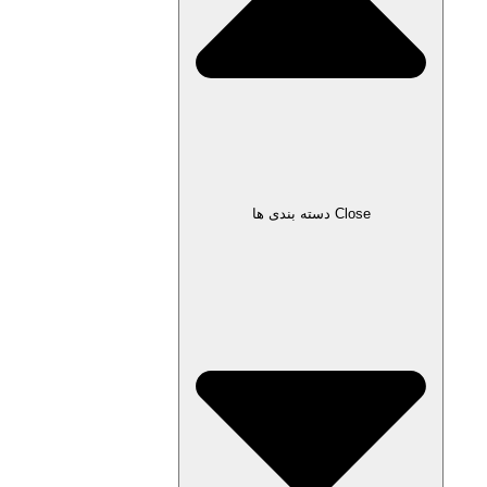
Close دسته بندی ها