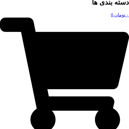
دسته بندی ها
۰
تومان
0