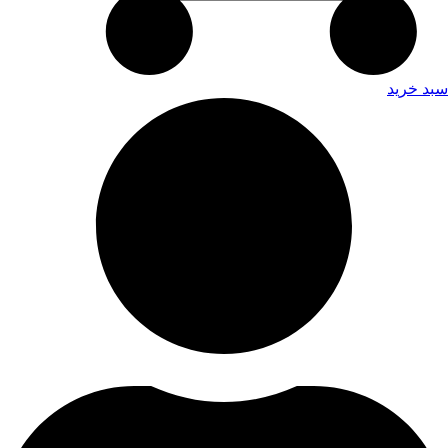
سبد خرید