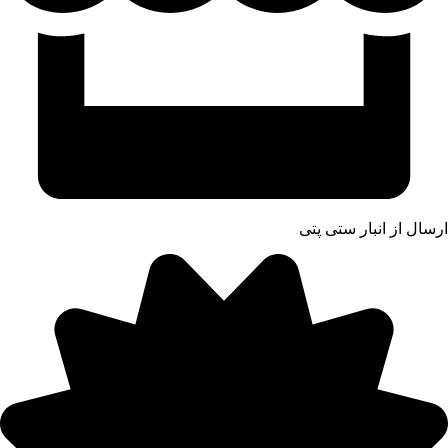
ارسال از انبار ستی پتی