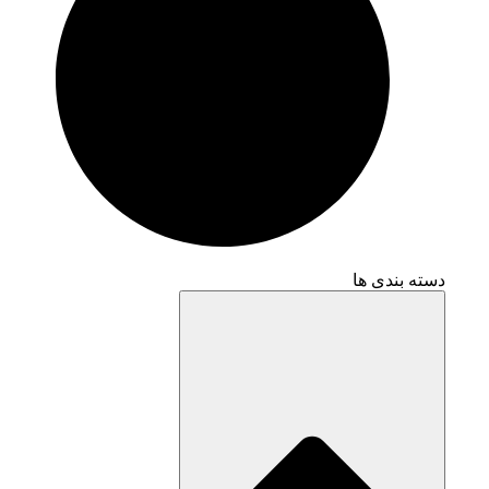
دسته بندی ها