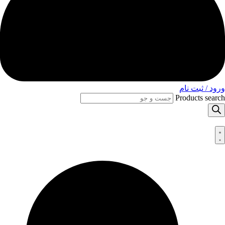
ورود / ثبت نام
Products search