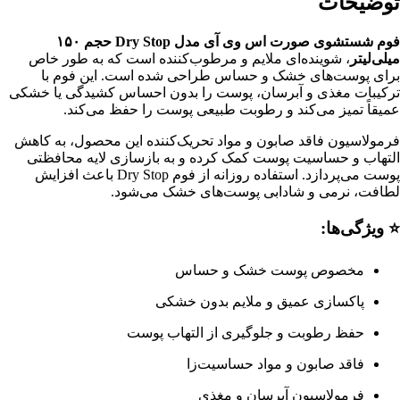
توضیحات
فوم شستشوی صورت اس وی آی مدل Dry Stop حجم ۱۵۰
میلی‌لیتر
، شوینده‌ای ملایم و مرطوب‌کننده است که به طور خاص
برای پوست‌های خشک و حساس طراحی شده است. این فوم با
ترکیبات مغذی و آبرسان، پوست را بدون احساس کشیدگی یا خشکی
عمیقاً تمیز می‌کند و رطوبت طبیعی پوست را حفظ می‌کند.
فرمولاسیون فاقد صابون و مواد تحریک‌کننده این محصول، به کاهش
التهاب و حساسیت پوست کمک کرده و به بازسازی لایه محافظتی
پوست می‌پردازد. استفاده روزانه از فوم Dry Stop باعث افزایش
لطافت، نرمی و شادابی پوست‌های خشک می‌شود.
⭐ ویژگی‌ها:
مخصوص پوست خشک و حساس
پاکسازی عمیق و ملایم بدون خشکی
حفظ رطوبت و جلوگیری از التهاب پوست
فاقد صابون و مواد حساسیت‌زا
فرمولاسیون آبرسان و مغذی