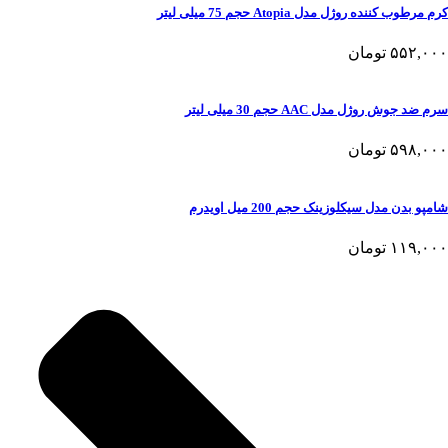
کرم مرطوب کننده روژل مدل Atopia حجم 75 میلی لیتر
۵۵۲,۰۰۰
تومان
سرم ضد جوش روژل مدل AAC حجم 30 میلی لیتر
۵۹۸,۰۰۰
تومان
شامپو بدن مدل سیکلوزینک حجم 200 میل اویدرم
۱۱۹,۰۰۰
تومان