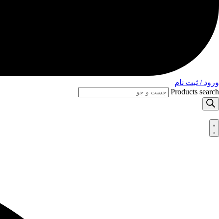
ورود / ثبت نام
Products search