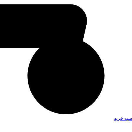
سبد خرید