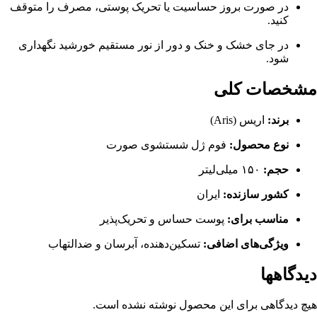
در صورت بروز حساسیت یا تحریک پوستی، مصرف را متوقف
کنید.
در جای خشک و خنک و دور از نور مستقیم خورشید نگهداری
شود.
مشخصات کلی
برند:
اریس (Aris)
نوع محصول:
فوم ژل شستشوی صورت
حجم:
۱۵۰ میلی‌لیتر
کشور سازنده:
ایران
مناسب برای:
پوست حساس و تحریک‌پذیر
ویژگی‌های اضافی:
تسکین‌دهنده، آبرسان و ضدالتهاب
دیدگاهها
هیچ دیدگاهی برای این محصول نوشته نشده است.