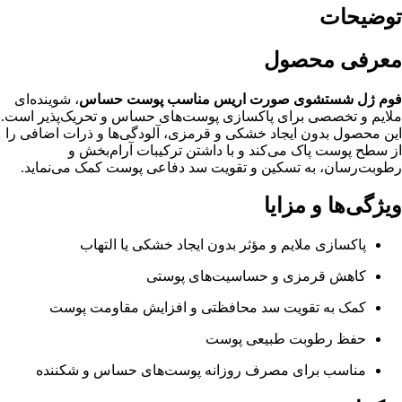
توضیحات
معرفی محصول
فوم ژل شستشوی صورت اریس مناسب پوست حساس
، شوینده‌ای
ملایم و تخصصی برای پاکسازی پوست‌های حساس و تحریک‌پذیر است.
این محصول بدون ایجاد خشکی و قرمزی، آلودگی‌ها و ذرات اضافی را
از سطح پوست پاک می‌کند و با داشتن ترکیبات آرام‌بخش و
رطوبت‌رسان، به تسکین و تقویت سد دفاعی پوست کمک می‌نماید.
ویژگی‌ها و مزایا
پاکسازی ملایم و مؤثر بدون ایجاد خشکی یا التهاب
کاهش قرمزی و حساسیت‌های پوستی
کمک به تقویت سد محافظتی و افزایش مقاومت پوست
حفظ رطوبت طبیعی پوست
مناسب برای مصرف روزانه پوست‌های حساس و شکننده