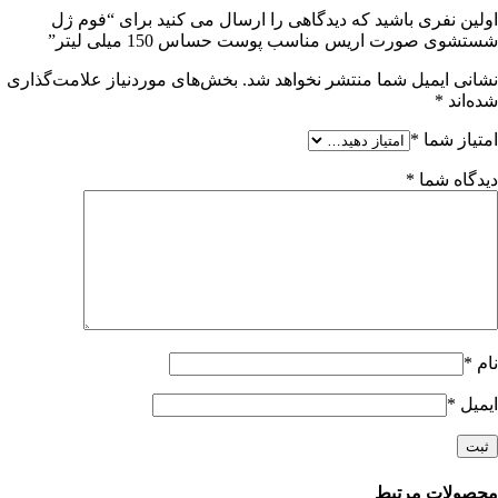
اولین نفری باشید که دیدگاهی را ارسال می کنید برای “فوم ژل
شستشوی صورت اریس مناسب پوست حساس 150 میلی لیتر”
نشانی ایمیل شما منتشر نخواهد شد.
بخش‌های موردنیاز علامت‌گذاری
شده‌اند
*
امتیاز شما
*
دیدگاه شما
*
نام
*
ایمیل
*
محصولات مرتبط