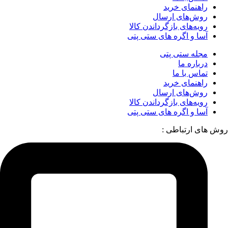
راهنمای خرید
روش‌های ارسال
رویه‌های بازگرداندن کالا
آسا و اگره های ستی پتی
مجله ستی پتی
درباره ما
تماس با ما
راهنمای خرید
روش‌های ارسال
رویه‌های بازگرداندن کالا
آسا و اگره های ستی پتی
روش های ارتباطی :