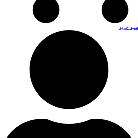
سبد خرید