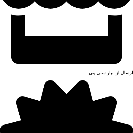
ارسال از انبار ستی پتی