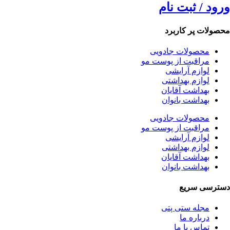
ورود / ثبت نام
محصولات پر کاربرد
محصولات جادویی
مراقبت از پوست مو
لوازم آرایشی
لوازم بهداشتی
بهداشت آقایان
بهداشت بانوان
محصولات جادویی
مراقبت از پوست مو
لوازم آرایشی
لوازم بهداشتی
بهداشت آقایان
بهداشت بانوان
دسترسی سریع
مجله ستی پتی
درباره ما
تماس با ما