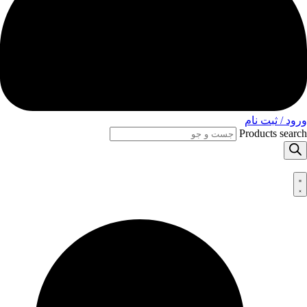
ورود / ثبت نام
Products search