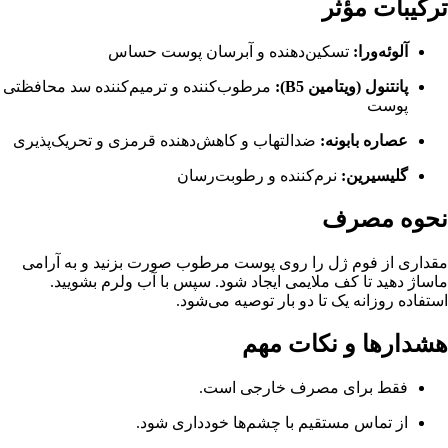
ترکیبات مؤثر
آلوئه‌ورا:
تسکین‌دهنده و آبرسان پوست حساس
پانتنول (ویتامین B5):
مرطوب‌کننده و ترمیم‌کننده سد محافظتی
پوست
عصاره بابونه:
ضدالتهاب و کاهش‌دهنده قرمزی و تحریک‌پذیری
گلیسیرین:
نرم‌کننده و رطوبت‌رسان
نحوه مصرف
مقداری از فوم ژل را روی پوست مرطوب صورت بزنید و به آرامی
ماساژ دهید تا کف ملایمی ایجاد شود. سپس با آب ولرم بشویید.
استفاده روزانه یک تا دو بار توصیه می‌شود.
هشدارها و نکات مهم
فقط برای مصرف خارجی است.
از تماس مستقیم با چشم‌ها خودداری شود.