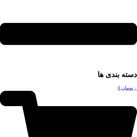
دسته بندی ها
۰
تومان
0