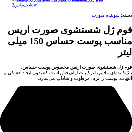
دسته:
شوینده صورت
فوم ژل شستشوی صورت اریس
مناسب پوست حساس 150 میلی
لیتر
فوم ژل شستشوی صورت اریس مخصوص پوست حساس
،
پاک‌کننده‌ای ملایم با ترکیبات آرام‌بخش است که بدون ایجاد خشکی و
التهاب، پوست را نرم، مرطوب و شاداب می‌سازد.