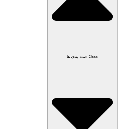
Close دسته بندی ها