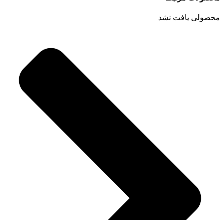
محصولی یافت نشد