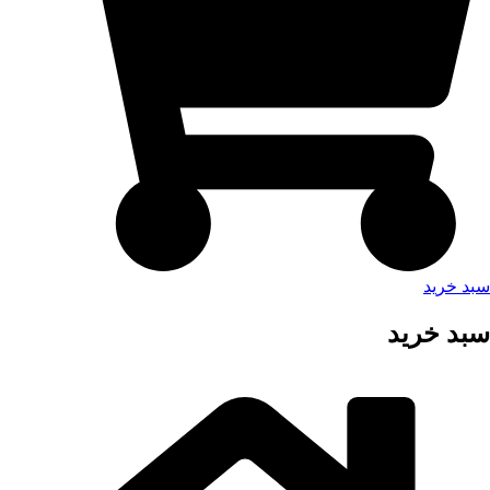
سبد خرید
سبد خرید