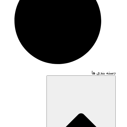
دسته بندی ها