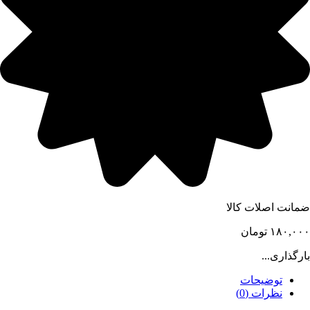
ضمانت اصلات کالا
۱۸۰,۰۰۰
تومان
بارگذاری...
توضیحات
نظرات (0)