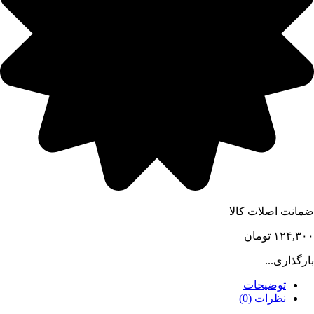
ضمانت اصلات کالا
۱۲۴,۳۰۰
تومان
بارگذاری...
توضیحات
نظرات (0)