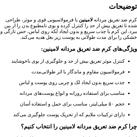
توضیحات
کرم ضد تعریق مردانه
لامینین
با فرمولاسیونی قوی و موثر، طراحی
شده تا تعریق بیش از حد را کنترل کرده و بوی نامطبوع بدن را از بین
ببرد. این کرم با جذب سریع و بدون ایجاد لکه روی لباس، حس تازگی و
خشکی را برای مدت طولانی به پوست زیر بغل هدیه می‌کند.
ویژگی‌های کرم ضد تعریق مردانه لامینین:
کنترل موثر تعریق بیش از حد و جلوگیری از بوی ناخوشایند
فرمولاسیون مقاوم و ماندگار با اثر طولانی‌مدت
جذب سریع بدون ایجاد لک و چربی روی پوست و لباس
مناسب برای استفاده روزانه و انواع پوست‌های مردانه
حجم ۵۰ میلی‌لیتر، مناسب برای حمل و استفاده آسان
دارای ترکیبات ملایم که از تحریک پوست جلوگیری می‌کند
چرا کرم ضد تعریق مردانه لامینین را انتخاب کنیم؟