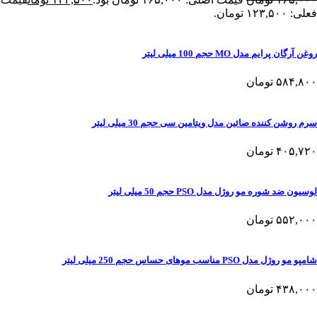
فعلی: ۱۲۳,۵۰۰ تومان.
روغن آرگان پرایم مدل MO حجم 100 میلی لیتر
۵۸۴,۸۰۰
تومان
سرم روشن کننده صائین مدل ویتامین سی حجم 30 میلی لیتر
۴۰۵,۷۲۰
تومان
لوسیون ضد شوره مو روژل مدل PSO حجم 50 میلی لیتر
۵۵۲,۰۰۰
تومان
شامپو مو روژل مدل PSO مناسب موهای حساس حجم 250 میلی لیتر
۴۳۸,۰۰۰
تومان