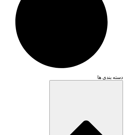
دسته بندی ها