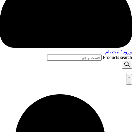
ورود / ثبت نام
Products search