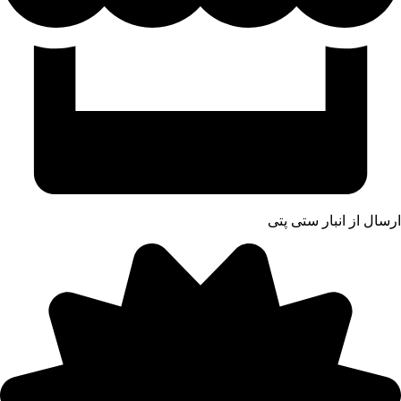
ارسال از انبار ستی پتی