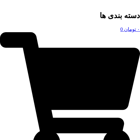
دسته بندی ها
۰
تومان
0