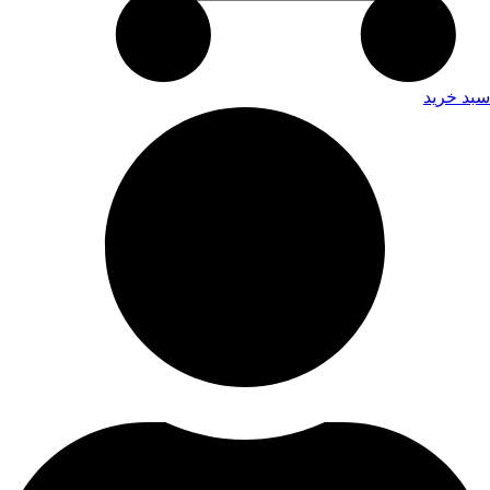
سبد خرید