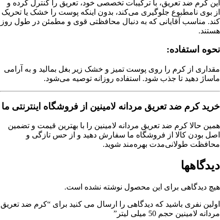
این کرم ضد تعریق، با ترکیبات تخصصی خود، تعریق را کنترل کرده و
از بوی نامطبوع جلوگیری می‌کند، بدون اینکه پوست را خشک یا تحریک
کند. مناسب آقایانی که به دنبال محافظتی قوی و مطمئن در طول روز
هستند.
نحوه استفاده:
مقداری از کرم را روی پوست تمیز و خشک زیر بغل بمالید و به آرامی
ماساژ دهید تا جذب شود. استفاده روزانه توصیه می‌شود.
خرید کرم ضد تعریق مردانه لامینین از فروشگاه اینترنتی ما
همین حالا کرم ضد تعریق مردانه لامینین را با بهترین قیمت و تضمین
اصل بودن کالا از فروشگاه ما سفارش دهید و از حس تازگی و
محافظت طولانی‌مدت بهره‌مند شوید.
دیدگاهها
هیچ دیدگاهی برای این محصول نوشته نشده است.
اولین نفری باشید که دیدگاهی را ارسال می کنید برای “کرم ضد تعریق
مردانه لامینین حجم 50 میلی لیتر”