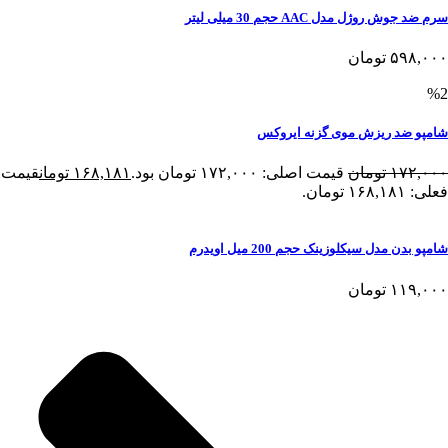
سرم ضد جوش روژل مدل AAC حجم 30 میلی لیتر
۵۹۸,۰۰۰
تومان
%2
شامپو ضد ریزش موی گزنه ایروکس
۱۷۲,۰۰۰
تومان
قیمت اصلی: ۱۷۲,۰۰۰ تومان بود.
۱۶۸,۱۸۱
تومان
قیمت
فعلی: ۱۶۸,۱۸۱ تومان.
شامپو بدن مدل سیکلوزینک حجم 200 میل اویدرم
۱۱۹,۰۰۰
تومان