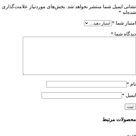
نشانی ایمیل شما منتشر نخواهد شد.
بخش‌های موردنیاز علامت‌گذاری
شده‌اند
*
امتیاز شما
*
دیدگاه شما
*
نام
*
ایمیل
*
محصولات مرتبط