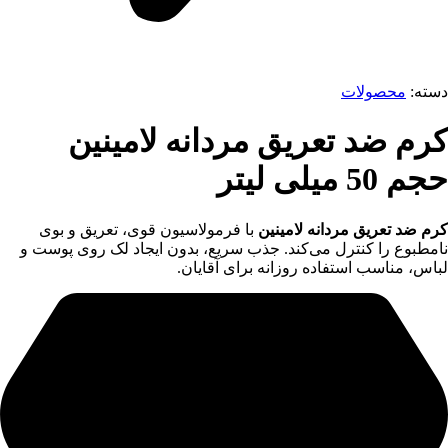
دسته:
محصولات
کرم ضد تعریق مردانه لامینین
حجم 50 میلی لیتر
کرم ضد تعریق مردانه لامینین
با فرمولاسیون قوی، تعریق و بوی
نامطبوع را کنترل می‌کند. جذب سریع، بدون ایجاد لک روی پوست و
لباس، مناسب استفاده روزانه برای آقایان.