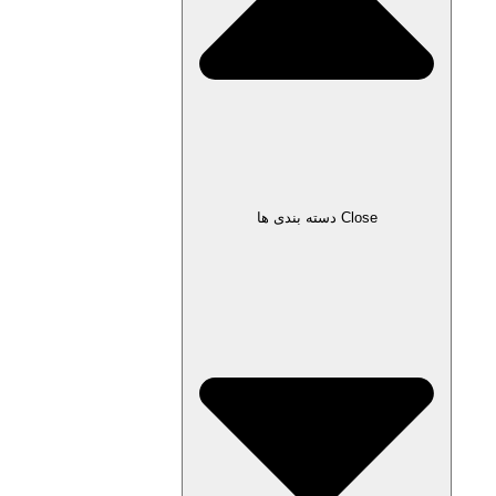
Close دسته بندی ها