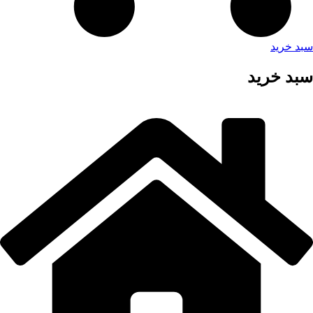
سبد خرید
سبد خرید